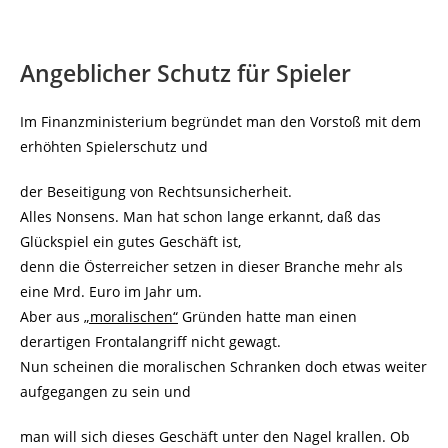
Angeblicher Schutz für Spieler
Im Finanzministerium begründet man den Vorstoß mit dem
erhöhten Spielerschutz und
der Beseitigung von Rechtsunsicherheit.
Alles Nonsens. Man hat schon lange erkannt, daß das
Glückspiel ein gutes Geschäft ist,
denn die Österreicher setzen in dieser Branche mehr als
eine Mrd. Euro im Jahr um.
Aber aus
„moralischen“
Gründen hatte man einen
derartigen Frontalangriff nicht gewagt.
Nun scheinen die moralischen Schranken doch etwas weiter
aufgegangen zu sein und
man will sich dieses Geschäft unter den Nagel krallen. Ob