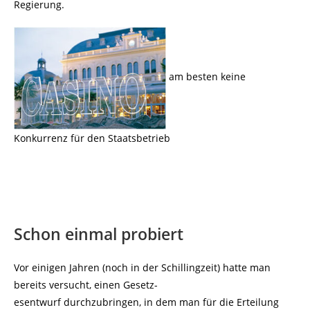
Regierung.
am besten keine
Konkurrenz für den Staatsbetrieb
Schon einmal probiert
Vor einigen Jahren (noch in der Schillingzeit) hatte man
bereits versucht, einen Gesetz-
esentwurf durchzubringen, in dem man für die Erteilung