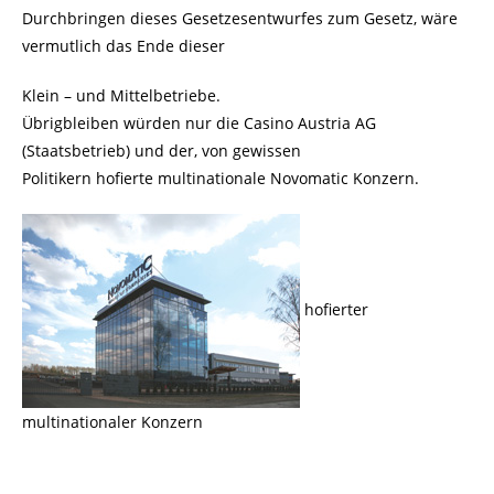
Durchbringen dieses Gesetzesentwurfes zum Gesetz, wäre
vermutlich das Ende dieser
Klein – und Mittelbetriebe.
Übrigbleiben würden nur die Casino Austria AG
(Staatsbetrieb) und der, von gewissen
Politikern hofierte multinationale Novomatic Konzern.
hofierter
multinationaler Konzern