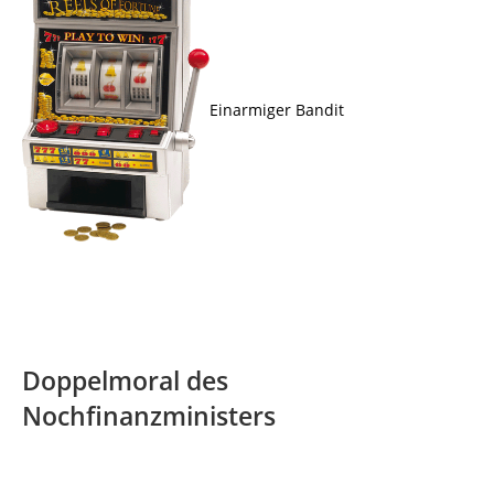
Einarmiger Bandit
Doppelmoral des
Nochfinanzministers