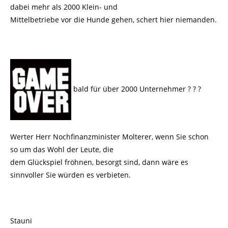
dabei mehr als 2000 Klein- und
Mittelbetriebe vor die Hunde gehen, schert hier niemanden.
bald für über 2000 Unternehmer ? ? ?
Werter Herr Nochfinanzminister Molterer, wenn Sie schon
so um das Wohl der Leute, die
dem Glückspiel fröhnen, besorgt sind, dann wäre es
sinnvoller Sie würden es verbieten.
Stauni