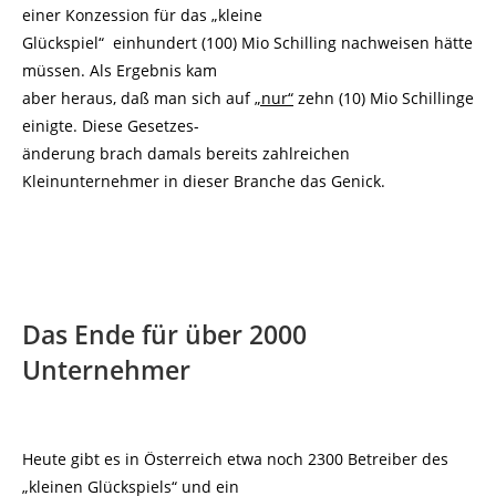
einer Konzession für das „kleine
Glückspiel“ einhundert (100) Mio Schilling nachweisen hätte
müssen. Als Ergebnis kam
aber heraus, daß man sich auf
„nur“
zehn (10) Mio Schillinge
einigte. Diese Gesetzes-
änderung brach damals bereits zahlreichen
Kleinunternehmer in dieser Branche das Genick.
Das Ende für über 2000
Unternehmer
Heute gibt es in Österreich etwa noch 2300 Betreiber des
„kleinen Glückspiels“ und ein