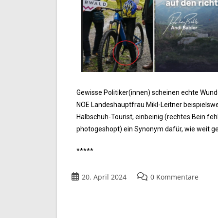
Gewisse Politiker(innen) scheinen echte Wund
NOE Landeshauptfrau Mikl-Leitner beispielswe
Halbschuh-Tourist, einbeinig (rechtes Bein fehl
photogeshopt) ein Synonym dafür, wie weit ge
*****
20. April 2024
0 Kommentare