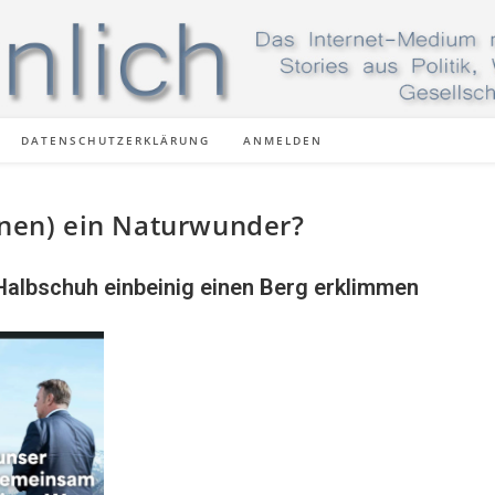
DATENSCHUTZERKLÄRUNG
ANMELDEN
nnen) ein Naturwunder?
Halbschuh einbeinig einen Berg erklimmen