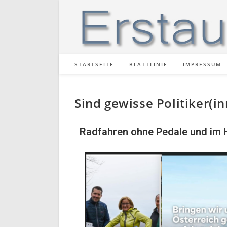
STARTSEITE
BLATTLINIE
IMPRESSUM
Sind gewisse Politiker(i
Radfahren ohne Pedale und im 