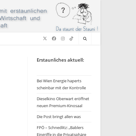
Erstaunliches aktuell:
Bei Wien Energie haperts
scheinbar mit der Kontrolle
Dieselkino Oberwart eröffnet
neuen Premium-Kinosaal
Die Post bringt allen was
FPÖ – Schnedlitz: „Bablers
Eingriffe in die Privatsphäre