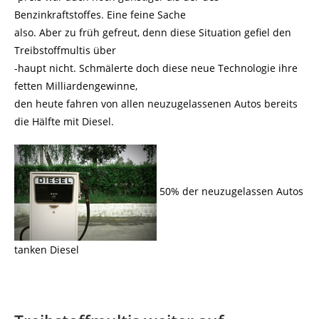
Benzinkraftstoffes. Eine feine Sache
also. Aber zu früh gefreut, denn diese Situation gefiel den
Treibstoffmultis über
-haupt nicht. Schmälerte doch diese neue Technologie ihre
fetten Milliardengewinne,
den heute fahren von allen neuzugelassenen Autos bereits
die Hälfte mit Diesel.
50% der neuzugelassen Autos
tanken Diesel