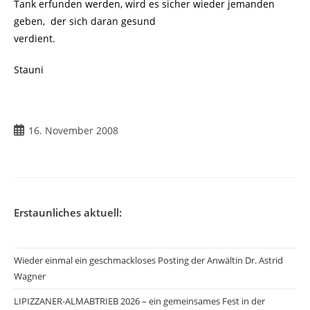
Tank erfunden werden, wird es sicher wieder jemanden
geben, der sich daran gesund
verdient.
Stauni
Beitrag
16. November 2008
veröffentlicht:
Erstaunliches aktuell:
Wieder einmal ein geschmackloses Posting der Anwältin Dr. Astrid
Wagner
LIPIZZANER-ALMABTRIEB 2026 – ein gemeinsames Fest in der