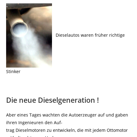
Dieselautos waren früher richtige
Stinker
Die neue Dieselgeneration !
Aber eines Tages wachten die Autoerzeuger auf und gaben
ihren Ingenieuren den Auf-
trag Dieselmotoren zu entwickeln, die mit jedem Ottomotor