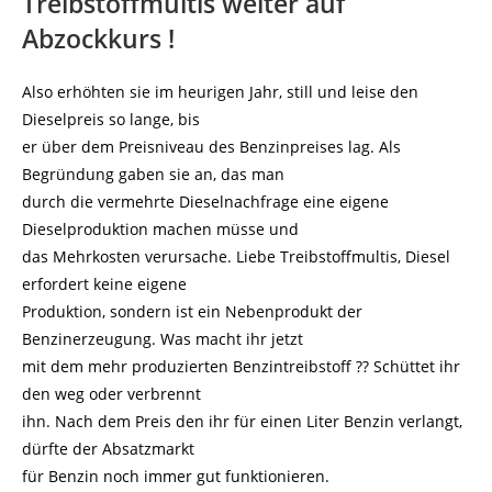
Treibstoffmultis weiter auf
Abzockkurs !
Also erhöhten sie im heurigen Jahr, still und leise den
Dieselpreis so lange, bis
er über dem Preisniveau des Benzinpreises lag. Als
Begründung gaben sie an, das man
durch die vermehrte Dieselnachfrage eine eigene
Dieselproduktion machen müsse und
das Mehrkosten verursache. Liebe Treibstoffmultis, Diesel
erfordert keine eigene
Produktion, sondern ist ein Nebenprodukt der
Benzinerzeugung. Was macht ihr jetzt
mit dem mehr produzierten Benzintreibstoff ?? Schüttet ihr
den weg oder verbrennt
ihn. Nach dem Preis den ihr für einen Liter Benzin verlangt,
dürfte der Absatzmarkt
für Benzin noch immer gut funktionieren.