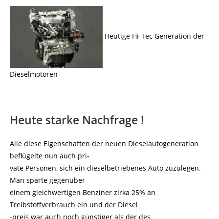
Heutige Hi-Tec Generation der
Dieselmotoren
Heute starke Nachfrage !
Alle diese Eigenschaften der neuen Dieselautogeneration
beflügelte nun auch pri-
vate Personen, sich ein dieselbetriebenes Auto zuzulegen.
Man sparte gegenüber
einem gleichwertigen Benziner zirka 25% an
Treibstoffverbrauch ein und der Diesel
-preis war auch noch günstiger als der des