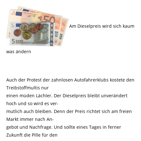
Am Dieselpreis wird sich kaum
was ändern
Auch der Protest der zahnlosen Autofahrerklubs kostete den
Treibstoffmultis nur
einen müden Lächler. Der Dieselpreis bleibt unverändert
hoch und so wird es ver-
mutlich auch bleiben. Denn der Preis richtet sich am freien
Markt immer nach An-
gebot und Nachfrage. Und sollte eines Tages in ferner
Zukunft die Pille für den