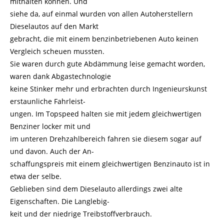
mithalten können. Und
siehe da, auf einmal wurden von allen Autoherstellern
Dieselautos auf den Markt
gebracht, die mit einem benzinbetriebenen Auto keinen
Vergleich scheuen mussten.
Sie waren durch gute Abdämmung leise gemacht worden,
waren dank Abgastechnologie
keine Stinker mehr und erbrachten durch Ingenieurskunst
erstaunliche Fahrleist-
ungen. Im Topspeed halten sie mit jedem gleichwertigen
Benziner locker mit und
im unteren Drehzahlbereich fahren sie diesem sogar auf
und davon. Auch der An-
schaffungspreis mit einem gleichwertigen Benzinauto ist in
etwa der selbe.
Geblieben sind dem Dieselauto allerdings zwei alte
Eigenschaften. Die Langlebig-
keit und der niedrige Treibstoffverbrauch.