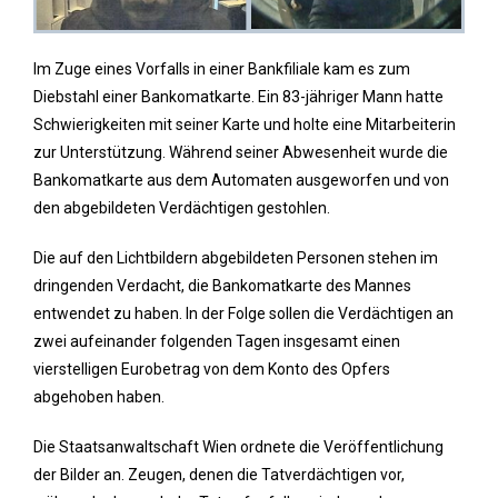
Im Zuge eines Vorfalls in einer Bankfiliale kam es zum
Diebstahl einer Bankomatkarte. Ein 83-jähriger Mann hatte
Schwierigkeiten mit seiner Karte und holte eine Mitarbeiterin
zur Unterstützung. Während seiner Abwesenheit wurde die
Bankomatkarte aus dem Automaten ausgeworfen und von
den abgebildeten Verdächtigen gestohlen.
Die auf den Lichtbildern abgebildeten Personen stehen im
dringenden Verdacht, die Bankomatkarte des Mannes
entwendet zu haben. In der Folge sollen die Verdächtigen an
zwei aufeinander folgenden Tagen insgesamt einen
vierstelligen Eurobetrag von dem Konto des Opfers
abgehoben haben.
Die Staatsanwaltschaft Wien ordnete die Veröffentlichung
der Bilder an. Zeugen, denen die Tatverdächtigen vor,