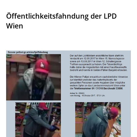
Öffentlichkeitsfahndung der LPD
Wien