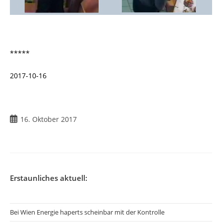
*****
2017-10-16
16. Oktober 2017
Erstaunliches aktuell:
Bei Wien Energie haperts scheinbar mit der Kontrolle