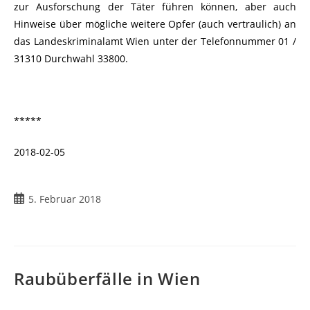
zur Ausforschung der Täter führen können, aber auch
Hinweise über mögliche weitere Opfer (auch vertraulich) an
das Landeskriminalamt Wien unter der Telefonnummer 01 /
31310 Durchwahl 33800.
*****
2018-02-05
5. Februar 2018
Raubüberfälle in Wien