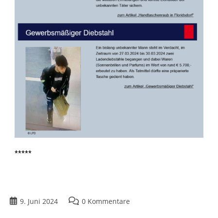
*****
9. Juni 2024
0 Kommentare