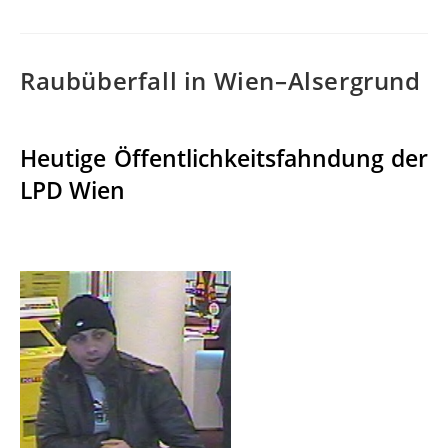
Raubüberfall in Wien–Alsergrund
Heutige Öffentlichkeitsfahndung der
LPD Wien