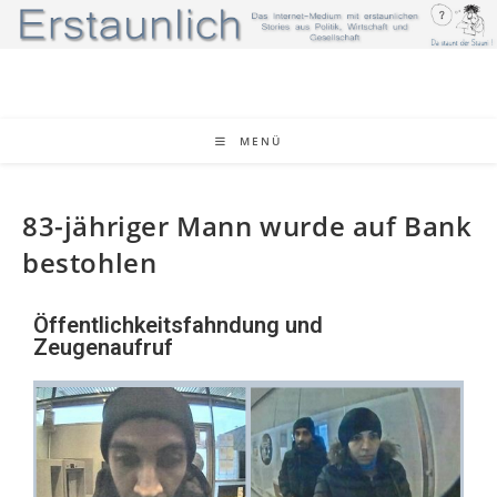
MENÜ
83-jähriger Mann wurde auf Bank
bestohlen
Öffentlichkeitsfahndung und
Zeugenaufruf