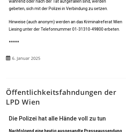
während oder nach der Tat aufgefallen sind, werden
gebeten, sich mit der Polizei in Verbindung zu setzen.
Hinweise (auch anonym) werden an das Kriminalreferat Wien
Liesing unter der Telefonnummer 01-31310-49800 erbeten.
*****
6. Januar 2025
Öffentlichkeitsfahndungen der
LPD Wien
Die Polizei hat alle Hände voll zu tun
Nachfolgend eine heutig ausgesandte Presseaussendung