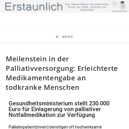
MENÜ
Meilenstein in der
Palliativversorgung: Erleichterte
Medikamentengabe an
todkranke Menschen
Gesundheitsministerium stellt 230.000
Euro für Einlagerung von palliativer
Notfallmedikation zur Verfügung
Palliativpatient(innen) benötigen oft hochwirksame