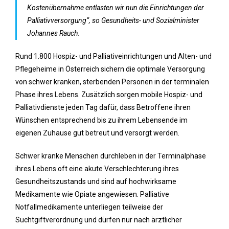
Kostenübernahme entlasten wir nun die Einrichtungen der
Palliativversorgung“, so Gesundheits- und Sozialminister
Johannes Rauch.
Rund 1.800 Hospiz- und Palliativeinrichtungen und Alten- und
Pflegeheime in Österreich sichern die optimale Versorgung
von schwer kranken, sterbenden Personen in der terminalen
Phase ihres Lebens. Zusätzlich sorgen mobile Hospiz- und
Palliativdienste jeden Tag dafür, dass Betroffene ihren
Wünschen entsprechend bis zu ihrem Lebensende im
eigenen Zuhause gut betreut und versorgt werden.
Schwer kranke Menschen durchleben in der Terminalphase
ihres Lebens oft eine akute Verschlechterung ihres
Gesundheitszustands und sind auf hochwirksame
Medikamente wie Opiate angewiesen. Palliative
Notfallmedikamente unterliegen teilweise der
Suchtgiftverordnung und dürfen nur nach ärztlicher