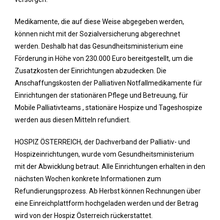
Medikamente, die auf diese Weise abgegeben werden,
können nicht mit der Sozialversicherung abgerechnet
werden. Deshalb hat das Gesundheitsministerium eine
Förderung in Höhe von 230.000 Euro bereitgestellt, um die
Zusatzkosten der Einrichtungen abzudecken. Die
Anschaffungskosten der Palliativen Notfallmedikamente für
Einrichtungen der stationären Pflege und Betreuung, für
Mobile Palliativteams , stationäre Hospize und Tageshospize
werden aus diesen Mitteln refundiert.
HOSPIZ ÖSTERREICH, der Dachverband der Palliativ- und
Hospizeinrichtungen, wurde vom Gesundheitsministerium
mit der Abwicklung betraut. Alle Einrichtungen erhalten in den
nächsten Wochen konkrete Informationen zum
Refundierungsprozess. Ab Herbst können Rechnungen über
eine Einreichplattform hochgeladen werden und der Betrag
wird von der Hospiz Österreich rückerstattet.