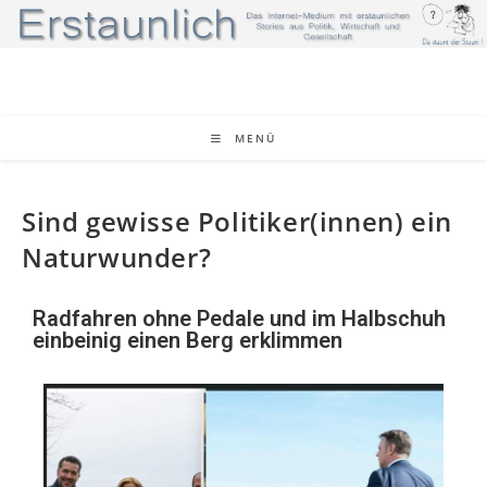
MENÜ
Sind gewisse Politiker(innen) ein
Naturwunder?
Radfahren ohne Pedale und im Halbschuh
einbeinig einen Berg erklimmen