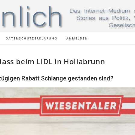
DATENSCHUTZERKLÄRUNG
ANMELDEN
lass beim LIDL in Hollabrunn
zügigen Rabatt Schlange gestanden sind?