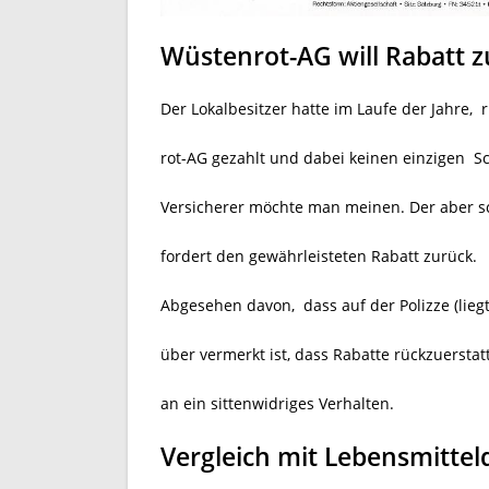
Wüstenrot-AG will Rabatt 
Der Lokalbesitzer hatte im Laufe der Jahre,
rot-AG gezahlt und dabei keinen einzigen
Sc
Versicherer möchte man meinen. Der aber s
fordert den gewährleisteten Rabatt zurück.
Abgesehen davon, dass auf der Polizze (liegt
über vermerkt ist, dass Rabatte rückzuersta
an ein sittenwidriges Verhalten.
Vergleich mit Lebensmittel