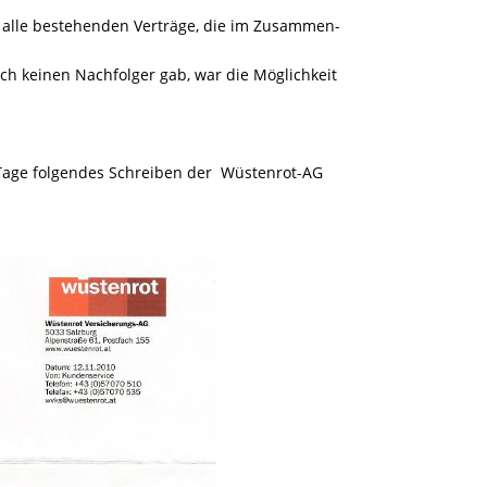
te alle bestehenden Verträge, die im Zusammen-
ch keinen Nachfolger gab, war die Möglichkeit
 Tage folgendes Schreiben der
Wüstenrot-AG