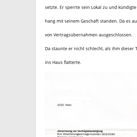
setzte. Er sperrte sein Lokal zu und kündig
hang mit seinem Geschäft standen. Da es au
von Vertragsübernahmen ausgeschlossen.
Da staunte er nicht schlecht, als ihm dieser
ins Haus flatterte.