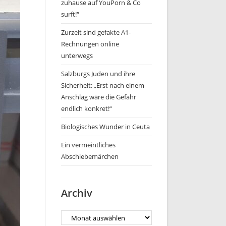
zuhause auf YouPorn & Co
surft!“
Zurzeit sind gefakte A1-
Rechnungen online
unterwegs
Salzburgs Juden und ihre
Sicherheit: „Erst nach einem
Anschlag wäre die Gefahr
endlich konkret!“
Biologisches Wunder in Ceuta
Ein vermeintliches
Abschiebemärchen
Archiv