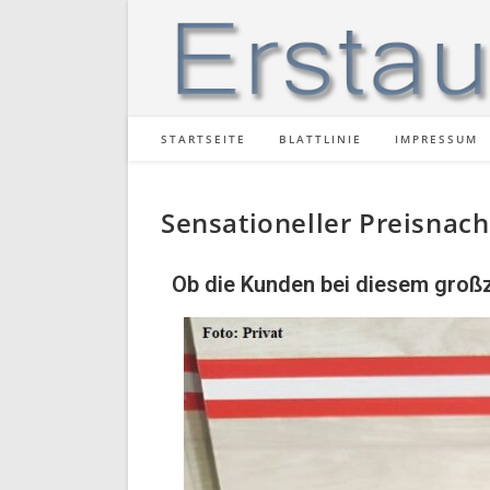
STARTSEITE
BLATTLINIE
IMPRESSUM
Sensationeller Preisnach
Ob die Kunden bei diesem groß