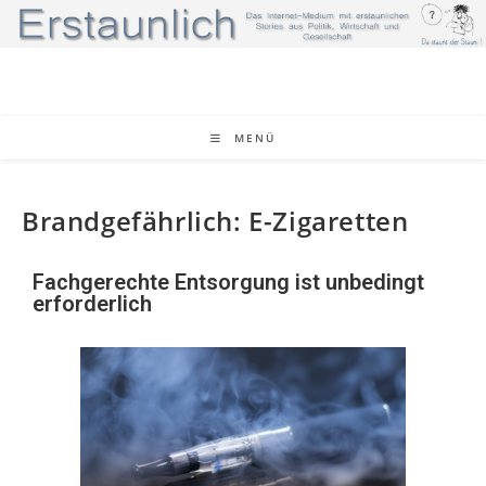
MENÜ
Brandgefährlich: E-Zigaretten
Fachgerechte Entsorgung ist unbedingt
erforderlich