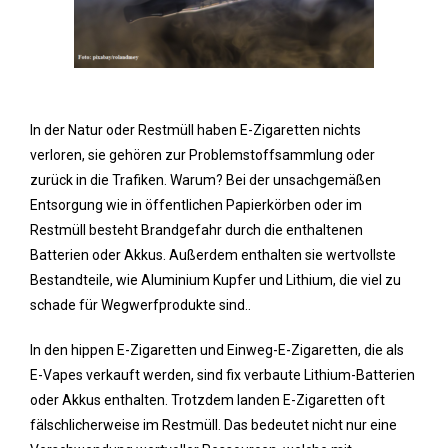
In der Natur oder Restmüll haben E-Zigaretten nichts
verloren, sie gehören zur Problemstoffsammlung oder
zurück in die Trafiken. Warum? Bei der unsachgemäßen
Entsorgung wie in öffentlichen Papierkörben oder im
Restmüll besteht Brandgefahr durch die enthaltenen
Batterien oder Akkus. Außerdem enthalten sie wertvollste
Bestandteile, wie Aluminium Kupfer und Lithium, die viel zu
schade für Wegwerfprodukte sind..
In den hippen E-Zigaretten und Einweg-E-Zigaretten, die als
E-Vapes verkauft werden, sind fix verbaute Lithium-Batterien
oder Akkus enthalten. Trotzdem landen E-Zigaretten oft
fälschlicherweise im Restmüll. Das bedeutet nicht nur eine