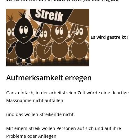
Es wird gestreikt !
Aufmerksamkeit erregen
Ganz einfach, in der arbeitsfreien Zeit würde eine deartige
Massnahme nicht auffallen
und das wollen Streikende nicht.
Mit einem Streik wollen Personen auf sich und auf ihre
Probleme oder Anliegen