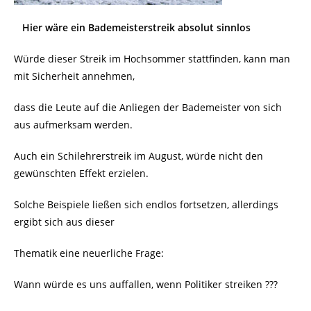
Hier wäre ein Bademeisterstreik absolut sinnlos
Würde dieser Streik im Hochsommer stattfinden, kann man
mit Sicherheit annehmen,
dass die Leute auf die Anliegen der Bademeister von sich
aus aufmerksam werden.
Auch ein Schilehrerstreik im August, würde nicht den
gewünschten Effekt erzielen.
Solche Beispiele ließen sich endlos fortsetzen, allerdings
ergibt sich aus dieser
Thematik eine neuerliche Frage:
Wann würde es uns auffallen, wenn Politiker streiken ???