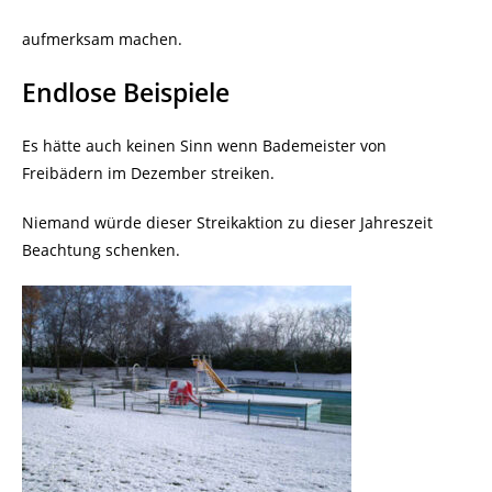
aufmerksam machen.
Endlose Beispiele
Es hätte auch keinen Sinn wenn Bademeister von
Freibädern im Dezember streiken.
Niemand würde dieser Streikaktion zu dieser Jahreszeit
Beachtung schenken.