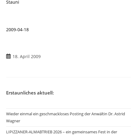
Stauni
2009-04-18
Beitrag
18. April 2009
veröffentlicht:
Erstaunliches aktuell:
Wieder einmal ein geschmackloses Posting der Anwältin Dr. Astrid
Wagner
LIPIZZANER-ALMABTRIEB 2026 – ein gemeinsames Fest in der