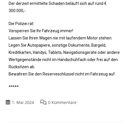
Der derzeit ermittelte Schaden beläuft sich auf rund €
300.000,-.
Die Polizei rät:
Versperren Sie Ihr Fahrzeug immer!
Lassen Sie Ihren Wagen nie mit laufendem Motor stehen.
Legen Sie Autopapiere, sonstige Dokumente, Bargeld,
Kreditkarten, Handys, Tablets, Navigationsgeräte oder andere
Wertgegenstände nicht im Handschuhfach oder frei auf den
Rücksitzen ab.
Bewahren Sie den Reserveschlüssel nicht im Fahrzeug auf.
*****
1. Mai 2024
0 Kommentare