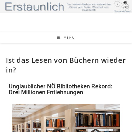
MENÜ
Ist das Lesen von Büchern wieder
in?
Unglaublicher NÖ Bibliotheken Rekord:
Drei Millionen Entlehnungen