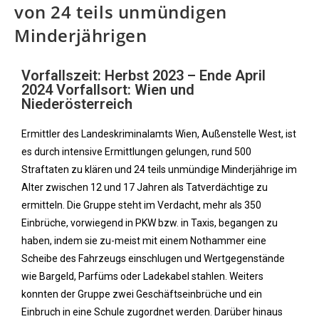
von 24 teils unmündigen
Minderjährigen
Vorfallszeit: Herbst 2023 – Ende April
2024 Vorfallsort: Wien und
Niederösterreich
Ermittler des Landeskriminalamts Wien, Außenstelle West, ist
es durch intensive Ermittlungen gelungen, rund 500
Straftaten zu klären und 24 teils unmündige Minderjährige im
Alter zwischen 12 und 17 Jahren als Tatverdächtige zu
ermitteln. Die Gruppe steht im Verdacht, mehr als 350
Einbrüche, vorwiegend in PKW bzw. in Taxis, begangen zu
haben, indem sie zu-meist mit einem Nothammer eine
Scheibe des Fahrzeugs einschlugen und Wertgegenstände
wie Bargeld, Parfüms oder Ladekabel stahlen. Weiters
konnten der Gruppe zwei Geschäftseinbrüche und ein
Einbruch in eine Schule zugordnet werden. Darüber hinaus