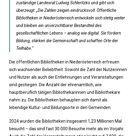
zuständige Landesrat Ludwig Schleritzko und gibt sich
überzeugt: „Die Zahlen zeigen eindrucksvoll: Öffentliche
Bibliotheken in Niederösterreich entwickeln sich stetig weiter
und bleiben ein unverzichtbarer Bestandteil des
gesellschaftlichen Lebens – analog wie digital. Sie fördern
Bildung, stärken die Gemeinschaft und schaffen Orte der
Teilhabe.“
Die öffentlichen Bibliotheken in Niederösterreich erfreuen
sich wachsender Beliebtheit. Sowohl die Zahl der Nutzerinnen
und Nutzer als auch der Entlehnungen und Veranstaltungen
sind gestiegen. Die Anzahl der ehrenamtlich, wie
hauptberuflich tätigen Bibliothekarinnen und Bibliothekare
nahm zu. Die Bibliotheken behaupten sich damit als
lebendige Kultur- und Bildungsorte in den Gemeinden.
2024 wurden die Bibliotheken insgesamt 1,23 Millionen Mal
besucht – das sind fast 30.000 Besuche mehr als im Vorjahr.