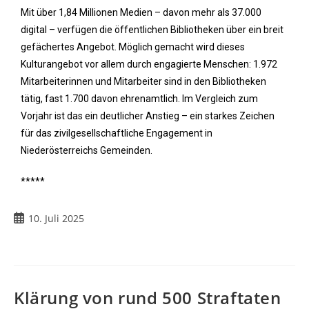
Mit über 1,84 Millionen Medien – davon mehr als 37.000
digital – verfügen die öffentlichen Bibliotheken über ein breit
gefächertes Angebot. Möglich gemacht wird dieses
Kulturangebot vor allem durch engagierte Menschen: 1.972
Mitarbeiterinnen und Mitarbeiter sind in den Bibliotheken
tätig, fast 1.700 davon ehrenamtlich. Im Vergleich zum
Vorjahr ist das ein deutlicher Anstieg – ein starkes Zeichen
für das zivilgesellschaftliche Engagement in
Niederösterreichs Gemeinden.
*****
10. Juli 2025
Klärung von rund 500 Straftaten