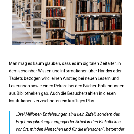
Man mag es kaum glauben, dass es im digitalen Zeitalter, in
dem scheinbar Wissen und Informationen über Handys oder
Tablets bezogen wird, einen Anstieg bei neuen Lesern und
Leserinnen sowie einen Rekord bei den Bücher-Entlehnungen
aus Bibliotheken gab. Auch die Besucherzahlen in diesen
Institutionen verzeichneten ein kräftiges Plus.
„Drei Millionen Entlehnungen sind kein Zufall, sondern das
Ergebnis jahrelanger engagierter Arbeit in den Bibliotheken
vor Ort, mit den Menschen und für die Menschen“, betont der