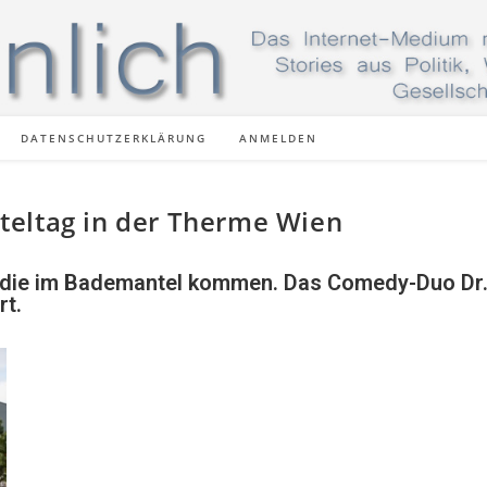
DATENSCHUTZERKLÄRUNG
ANMELDEN
teltag in der Therme Wien
lle, die im Bademantel kommen. Das Comedy-Duo Dr
rt.