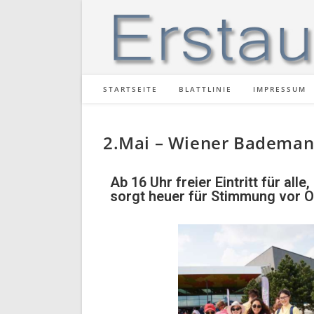
STARTSEITE
BLATTLINIE
IMPRESSUM
2.Mai – Wiener Bademan
Ab 16 Uhr freier Eintritt für a
sorgt heuer für Stimmung vor O