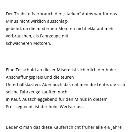
Der Treibstoffverbrauch der „starken“ Autos war für das
Minus nicht wirklich ausschlag-
gebend, da die modernen Motoren nicht eklatant mehr
verbrauchen, als Fahrzeuge mit
schwächeren Motoren.
Eine Teilschuld an dieser Misere ist sicherlich der hohe
Anschaffungspreis und die teuren
Unterhaltskosten. Aber auch das nahmen die Leute, die sich
solche Fahrzeuge kauften noch
in Kauf. Ausschlaggebend für den Minus in diesem
Preissegment, ist der hohe Wertverlust.
Bedenkt man das diese Käuferschicht früher alle 4-6 Jahre