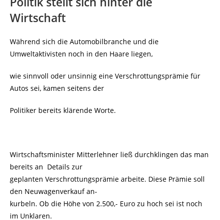
Politik stellt sich hinter die
Wirtschaft
Während sich die Automobilbranche und die
Umweltaktivisten noch in den Haare liegen,
wie sinnvoll oder unsinnig eine Verschrottungsprämie für
Autos sei, kamen seitens der
Politiker bereits klärende Worte.
Wirtschaftsminister Mitterlehner ließ durchklingen das man
bereits an Details zur
geplanten Verschrottungsprämie arbeite. Diese Prämie soll
den Neuwagenverkauf an-
kurbeln. Ob die Höhe von 2.500,- Euro zu hoch sei ist noch
im Unklaren.