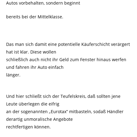
Autos vorbehalten, sondern beginnt
bereits bei der Mittelklasse.
Das man sich damit eine potentielle Käuferschicht verärgert
hat ist klar. Diese wollen
schließlich auch nicht ihr Geld zum Fenster hinaus werfen
und fahren ihr Auto einfach
länger.
Und hier schließt sich der Teufelskreis, daß sollten jene
Leute überlegen die eifrig
an der sogenannten „Eurotax“ mitbasteln, sodaß Händler
derartig unmoralische Angebote
rechtfertigen können.