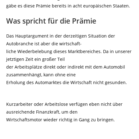
gäbe es diese Prämie bereits in acht europäischen Staaten.
Was spricht für die Prämie
Das Hauptargument in der derzeitigen Situation der
Autobranche ist aber die wirtschaft-
liche Wiederbelebung dieses Marktbereiches. Da in unserer
jetztigen Zeit ein großer Teil
der Arbeitsplätze direkt oder indirekt mit dem Automobil
zusammenhängt, kann ohne eine
Erholung des Automarktes die Wirtschaft nicht gesunden.
Kurzarbeiter oder Arbeitslose verfügen eben nicht über
ausreichende Finanzkraft, um den
Wirtschaftsmotor wieder richtig in Gang zu bringen.