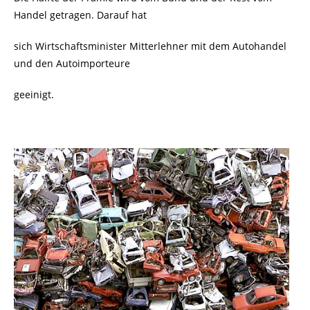
Handel getragen. Darauf hat
sich Wirtschaftsminister Mitterlehner mit dem Autohandel
und den Autoimporteure
geeinigt.