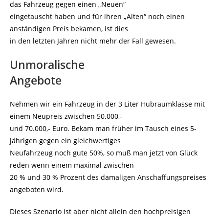
das Fahrzeug gegen einen „Neuen“
eingetauscht haben und für ihren „Alten“ noch einen
anständigen Preis bekamen, ist dies
in den letzten Jahren nicht mehr der Fall gewesen.
Unmoralische
Angebote
Nehmen wir ein Fahrzeug in der 3 Liter Hubraumklasse mit
einem Neupreis zwischen 50.000,-
und 70.000,- Euro. Bekam man früher im Tausch eines 5-
jährigen gegen ein gleichwertiges
Neufahrzeug noch gute 50%, so muß man jetzt von Glück
reden wenn einem maximal zwischen
20 % und 30 % Prozent des damaligen Anschaffungspreises
angeboten wird.
Dieses Szenario ist aber nicht allein den hochpreisigen