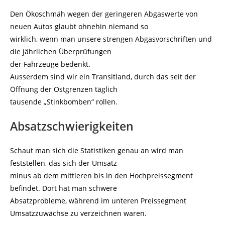
Den Ökoschmäh wegen der geringeren Abgaswerte von
neuen Autos glaubt ohnehin niemand so
wirklich, wenn man unsere strengen Abgasvorschriften und
die jährlichen Überprüfungen
der Fahrzeuge bedenkt.
Ausserdem sind wir ein Transitland, durch das seit der
Öffnung der Ostgrenzen täglich
tausende „Stinkbomben“ rollen.
Absatzschwierigkeiten
Schaut man sich die Statistiken genau an wird man
feststellen, das sich der Umsatz-
minus ab dem mittleren bis in den Hochpreissegment
befindet. Dort hat man schwere
Absatzprobleme, während im unteren Preissegment
Umsatzzuwächse zu verzeichnen waren.