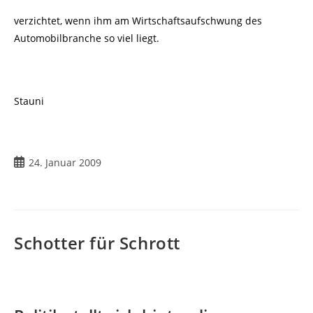
verzichtet, wenn ihm am Wirtschaftsaufschwung des
Automobilbranche so viel liegt.
Stauni
Beitrag
24. Januar 2009
veröffentlicht:
Schotter für Schrott