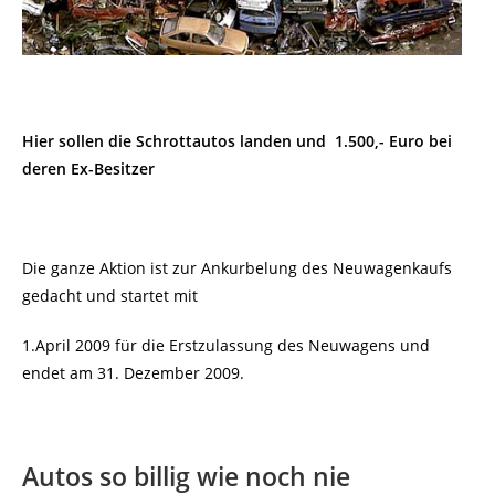
Hier sollen die Schrottautos landen und 1.500,- Euro bei
deren Ex-Besitzer
Die ganze Aktion ist zur Ankurbelung des Neuwagenkaufs
gedacht und startet mit
1.April 2009 für die Erstzulassung des Neuwagens und
endet am 31. Dezember 2009.
Autos so billig wie noch nie