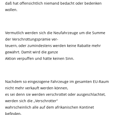
daß hat offensichtlich niemand bedacht oder bedenken
wollen.
Vermutlich werden sich die Neufahrzeuge um die Summe
der Verschrottungsprämie ver-
teuern, oder zumindestens werden keine Rabatte mehr
gewährt. Damit wird die ganze
Aktion verpuffen und hätte keinen Sinn.
Nachdem so eingezogene Fahrzeuge im gesamten EU-Raum
nicht mehr verkauft werden können,
es sei denn sie werden verschrottet oder ausgeschlachtet,
werden sich die „Verschrotter“
wahrscheinlich alle auf dem afrikanischen Kontinet
befinden.