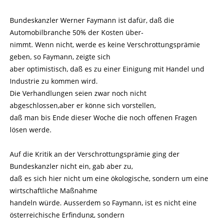
Bundeskanzler Werner Faymann ist dafür, daß die
Automobilbranche 50% der Kosten über-
nimmt. Wenn nicht, werde es keine Verschrottungsprämie
geben, so Faymann, zeigte sich
aber optimistisch, daß es zu einer Einigung mit Handel und
Industrie zu kommen wird.
Die Verhandlungen seien zwar noch nicht
abgeschlossen,aber er könne sich vorstellen,
daß man bis Ende dieser Woche die noch offenen Fragen
lösen werde.
Auf die Kritik an der Verschrottungsprämie ging der
Bundeskanzler nicht ein, gab aber zu,
daß es sich hier nicht um eine ökologische, sondern um eine
wirtschaftliche Maßnahme
handeln würde. Ausserdem so Faymann, ist es nicht eine
österreichische Erfindung, sondern