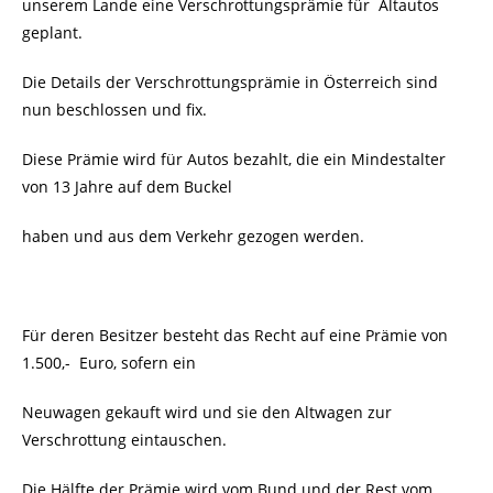
unserem Lande eine Verschrottungsprämie für Altautos
geplant.
Die Details der Verschrottungsprämie in Österreich sind
nun beschlossen und fix.
Diese Prämie wird für Autos bezahlt, die ein Mindestalter
von 13 Jahre auf dem Buckel
haben und aus dem Verkehr gezogen werden.
Für deren Besitzer besteht das Recht auf eine Prämie von
1.500,- Euro, sofern ein
Neuwagen gekauft wird und sie den Altwagen zur
Verschrottung eintauschen.
Die Hälfte der Prämie wird vom Bund und der Rest vom