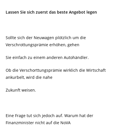
Lassen Sie sich zuerst das beste Angebot legen
Sollte sich der Neuwagen plötzlich um die
Verschrottungsprämie erhöhen, gehen
Sie einfach zu einem anderen Autohändler.
Ob die Verschorttungsprämie wirklich die Wirtschaft
ankurbelt, wird die nahe
Zukunft weisen.
Eine Frage tut sich jedoch auf. Warum hat der
Finanzminister nicht auf die NoVA