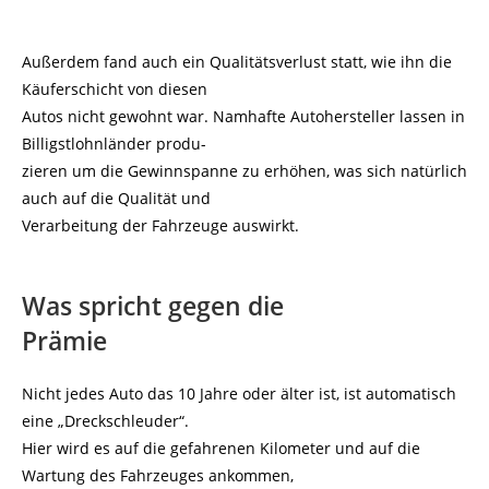
Außerdem fand auch ein Qualitätsverlust statt, wie ihn die
Käuferschicht von diesen
Autos nicht gewohnt war. Namhafte Autohersteller lassen in
Billigstlohnländer produ-
zieren um die Gewinnspanne zu erhöhen, was sich natürlich
auch auf die Qualität und
Verarbeitung der Fahrzeuge auswirkt.
Was spricht gegen die
Prämie
Nicht jedes Auto das 10 Jahre oder älter ist, ist automatisch
eine „Dreckschleuder“.
Hier wird es auf die gefahrenen Kilometer und auf die
Wartung des Fahrzeuges ankommen,