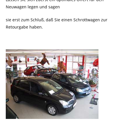
Neuwagen legen und sagen
sie erst zum Schluß, daß Sie einen Schrottwagen zur
Retourgabe haben.