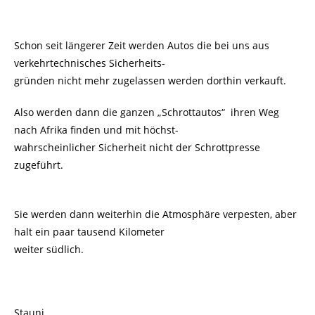
Schon seit längerer Zeit werden Autos die bei uns aus
verkehrtechnisches Sicherheits-
gründen nicht mehr zugelassen werden dorthin verkauft.
Also werden dann die ganzen „Schrottautos“ ihren Weg
nach Afrika finden und mit höchst-
wahrscheinlicher Sicherheit nicht der Schrottpresse
zugeführt.
Sie werden dann weiterhin die Atmosphäre verpesten, aber
halt ein paar tausend Kilometer
weiter südlich.
Stauni