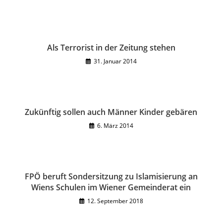
Als Terrorist in der Zeitung stehen
31. Januar 2014
Zukünftig sollen auch Männer Kinder gebären
6. März 2014
FPÖ beruft Sondersitzung zu Islamisierung an
Wiens Schulen im Wiener Gemeinderat ein
12. September 2018