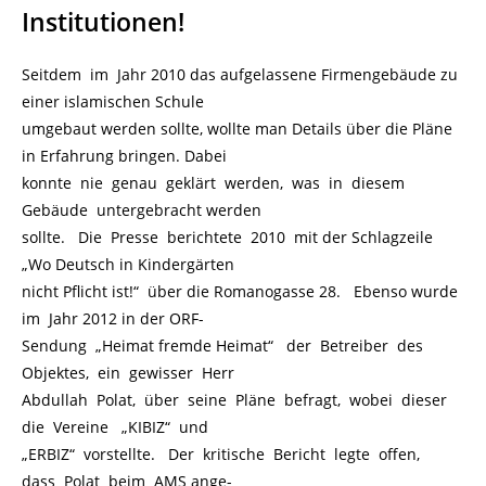
Institutionen!
Seitdem im Jahr 2010 das aufgelassene Firmengebäude zu
einer islamischen Schule
umgebaut werden sollte, wollte man Details über die Pläne
in Erfahrung bringen. Dabei
konnte nie genau geklärt werden, was in diesem
Gebäude untergebracht werden
sollte. Die Presse berichtete 2010 mit der Schlagzeile
„Wo Deutsch in Kindergärten
nicht Pflicht ist!“ über die Romanogasse 28. Ebenso wurde
im Jahr 2012 in der ORF-
Sendung „Heimat fremde Heimat“ der Betreiber des
Objektes, ein gewisser Herr
Abdullah Polat, über seine Pläne befragt, wobei dieser
die Vereine „KIBIZ“ und
„ERBIZ“ vorstellte. Der kritische Bericht legte offen,
dass Polat beim AMS ange-