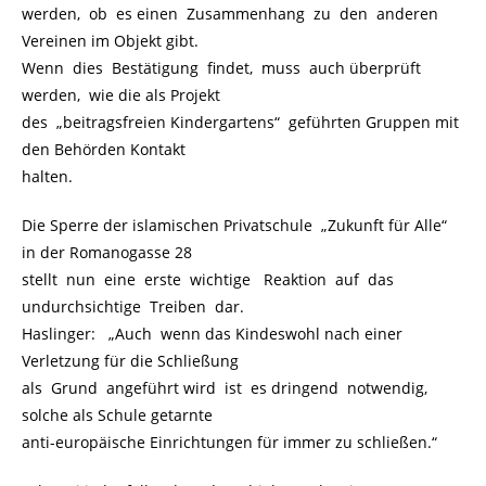
werden, ob es einen Zusammenhang zu den anderen
Vereinen im Objekt gibt.
Wenn dies Bestätigung findet, muss auch überprüft
werden, wie die als Projekt
des „beitragsfreien Kindergartens“ geführten Gruppen mit
den Behörden Kontakt
halten.
Die Sperre der islamischen Privatschule „Zukunft für Alle“
in der Romanogasse 28
stellt nun eine erste wichtige Reaktion auf das
undurchsichtige Treiben dar.
Haslinger: „Auch wenn das Kindeswohl nach einer
Verletzung für die Schließung
als Grund angeführt wird ist es dringend notwendig,
solche als Schule getarnte
anti-europäische Einrichtungen für immer zu schließen.“