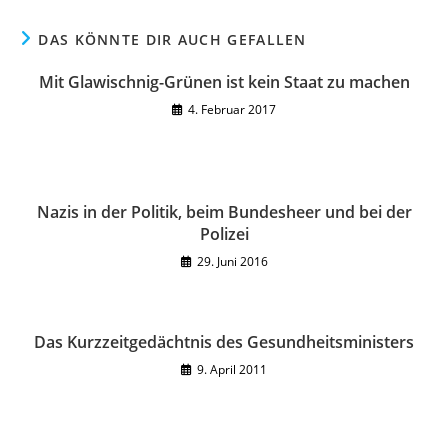
DAS KÖNNTE DIR AUCH GEFALLEN
Mit Glawischnig-Grünen ist kein Staat zu machen
4. Februar 2017
Nazis in der Politik, beim Bundesheer und bei der
Polizei
29. Juni 2016
Das Kurzzeitgedächtnis des Gesundheitsministers
9. April 2011