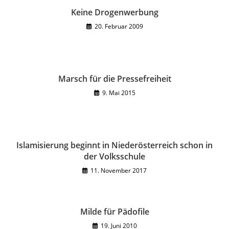
Keine Drogenwerbung
20. Februar 2009
Marsch für die Pressefreiheit
9. Mai 2015
Islamisierung beginnt in Niederösterreich schon in
der Volksschule
11. November 2017
Milde für Pädofile
19. Juni 2010