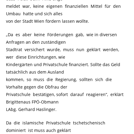
meldet war, keine eigenen finanziellen Mittel für den
Umbau hatte und sich alles
von der Stadt Wien fördern lassen wollte.
„Da es aber keine Förderungen gab, wie in diversen
Anfragen an den zuständigen
Stadtrat versichert wurde, muss nun geklärt werden,
wer diese Einrichtungen, wie
Kindergärten und Privatschule finanziert. Sollte das Geld
tatsächlich aus dem Ausland
kommen, so muss die Regierung, sollten sich die
Vorhalte gegen die Obfrau der
Privatschule bestätigen, sofort darauf reagieren“, erklärt
Brigittenaus FPÖ-Obmann
LAbg. Gerhard Haslinger.
Da die islamische Privatschule tschetschenisch
dominiert ist muss auch geklärt