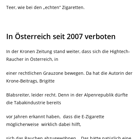
Teer, wie bei den „echten“ Zigaretten.
In Österreich seit 2007 verboten
In der Kronen Zeitung stand weiter, dass sich die Hightech-
Raucher in Österreich, in
einer rechtlichen Grauzone bewegen.
Da hat die Autorin der
Krone-Beitrags, Brigitte
Blabsreiter, leider recht. Denn in der Alpenrepublik dürfte
die Tabakindustrie bereits
vor Jahren erkannt haben, dass die E-Zigarette
möglicherweise wirklich dabei hilft,
sich das Rauchen abzugewöhnen. Das hätte natürlich eine