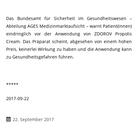
Das Bundesamt für Sicherheit im Gesundheitswesen –
Abteilung AGES Medizinmarktaufsicht – warnt Patient(innen)
eindringlich vor der Anwendung von ZDOROV Propolis
Cream. Das Präparat scheint, abgesehen von einem hohen
Preis, keinerlei Wirkung zu haben und die Anwendung kann
zu Gesundheitsgefahren führen.
*****
2017-09-22
22. September 2017