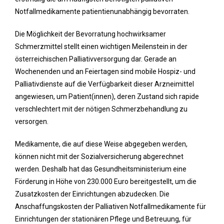
Notfallmedikamente patientienunabhängig bevorraten.
Die Möglichkeit der Bevorratung hochwirksamer
Schmerzmittel stellt einen wichtigen Meilenstein in der
österreichischen Palliativversorgung dar. Gerade an
Wochenenden und an Feiertagen sind mobile Hospiz- und
Palliativdienste auf die Verfügbarkeit dieser Arzneimittel
angewiesen, um Patient(innen), deren Zustand sich rapide
verschlechtert mit der nötigen Schmerzbehandlung zu
versorgen.
Medikamente, die auf diese Weise abgegeben werden,
können nicht mit der Sozialversicherung abgerechnet
werden. Deshalb hat das Gesundheitsministerium eine
Förderung in Höhe von 230.000 Euro bereitgestellt, um die
Zusatzkosten der Einrichtungen abzudecken. Die
Anschaffungskosten der Palliativen Notfallmedikamente für
Einrichtungen der stationären Pflege und Betreuung, für