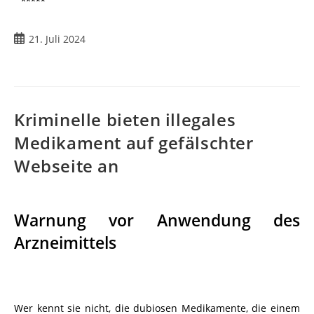
*****
21. Juli 2024
Kriminelle bieten illegales
Medikament auf gefälschter
Webseite an
Warnung vor Anwendung des
Arzneimittels
Wer kennt sie nicht, die dubiosen Medikamente, die einem