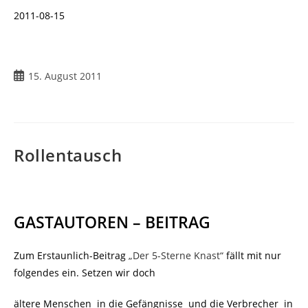
2011-08-15
15. August 2011
Rollentausch
GASTAUTOREN – BEITRAG
Zum Erstaunlich-Beitrag
„Der 5-Sterne Knast“
fällt mit nur
folgendes ein. Setzen wir doch
ältere Menschen in die Gefängnisse und die Verbrecher in