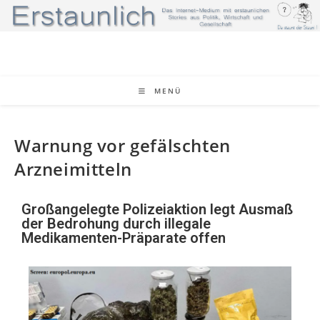
MENÜ
Warnung vor gefälschten
Arzneimitteln
Großangelegte Polizeiaktion legt Ausmaß
der Bedrohung durch illegale
Medikamenten-Präparate offen