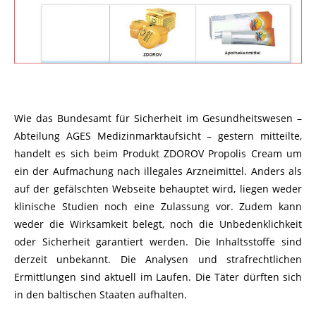
Wie das Bundesamt für Sicherheit im Gesundheitswesen –
Abteilung AGES Medizinmarktaufsicht – gestern mitteilte,
handelt es sich beim Produkt ZDOROV Propolis Cream um
ein der Aufmachung nach illegales Arzneimittel. Anders als
auf der gefälschten Webseite behauptet wird, liegen weder
klinische Studien noch eine Zulassung vor. Zudem kann
weder die Wirksamkeit belegt, noch die Unbedenklichkeit
oder Sicherheit garantiert werden. Die Inhaltsstoffe sind
derzeit unbekannt. Die Analysen und strafrechtlichen
Ermittlungen sind aktuell im Laufen. Die Täter dürften sich
in den baltischen Staaten aufhalten.