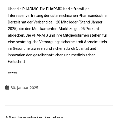
Über die PHARMIG: Die PHARMIG ist die freiwillige
Interessenvertretung der österreichischen Pharmaindustrie.
Derzeit hat der Verband ca. 120 Mitglieder (Stand Jänner
2025), die den Medikamenten-Markt zu gut 95 Prozent
abdecken. Die PHARMIG und ihre Mitgliedsfirmen stehen für
eine bestmögliche Versorgungssicherheit mit Arzneimitteln
im Gesundheitswesen und sichern durch Qualität und
Innovation den gesellschaftlichen und medizinischen
Fortschritt.
*****
30. Januar 2025
Meilenstein in der