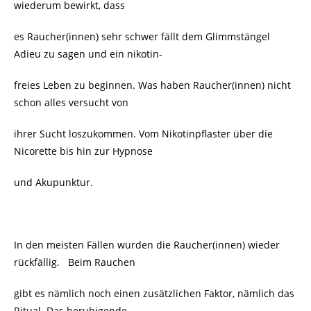
wiederum bewirkt, dass
es Raucher(innen) sehr schwer fällt dem Glimmstängel
Adieu zu sagen und ein nikotin-
freies Leben zu beginnen. Was haben Raucher(innen) nicht
schon alles versucht von
ihrer Sucht loszukommen. Vom Nikotinpflaster über die
Nicorette bis hin zur Hypnose
und Akupunktur.
In den meisten Fällen wurden die Raucher(innen) wieder
rückfällig. Beim Rauchen
gibt es nämlich noch einen zusätzlichen Faktor, nämlich das
Ritual. Das beruhigende