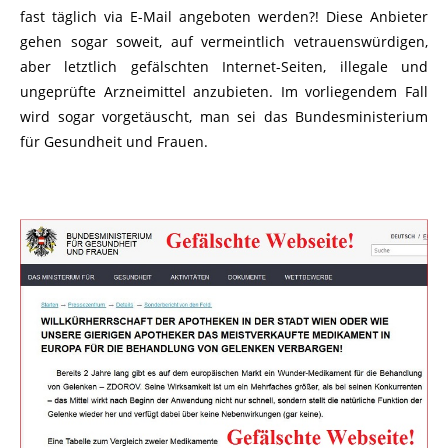
fast täglich via E-Mail angeboten werden?! Diese Anbieter
gehen sogar soweit, auf vermeintlich vetrauenswürdigen,
aber letztlich gefälschten Internet-Seiten, illegale und
ungeprüfte Arzneimittel anzubieten. Im vorliegendem Fall
wird sogar vorgetäuscht, man sei das Bundesministerium
für Gesundheit und Frauen.