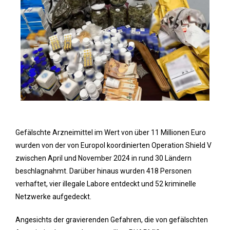
Gefälschte Arzneimittel im Wert von über 11 Millionen Euro
wurden von der von Europol koordinierten Operation Shield V
zwischen April und November 2024 in rund 30 Ländern
beschlagnahmt. Darüber hinaus wurden 418 Personen
verhaftet, vier illegale Labore entdeckt und 52 kriminelle
Netzwerke aufgedeckt.
Angesichts der gravierenden Gefahren, die von gefälschten