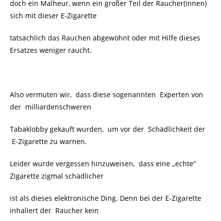
doch ein Malheur, wenn ein großer Teil der Raucher(innen)
sich mit dieser E-Zigarette
tatsächlich das Rauchen abgewöhnt oder mit Hilfe dieses
Ersatzes weniger raucht.
Also vermuten wir, dass diese sogenannten Experten von
der milliardenschweren
Tabaklobby gekauft wurden, um vor der Schädlichkeit der
E-Zigarette zu warnen.
Leider wurde vergessen hinzuweisen, dass eine „echte“
Zigarette zigmal schädlicher
ist als dieses elektronische Ding. Denn bei der E-Zigarette
inhaliert der
Raucher kein