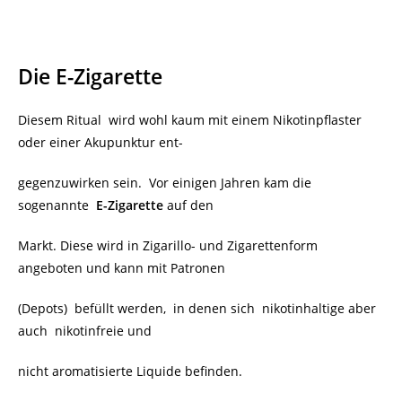
Die E-Zigarette
Diesem Ritual
wird wohl kaum mit einem Nikotinpflaster
oder einer Akupunktur ent-
gegenzuwirken sein.
Vor einigen Jahren kam die
sogenannte
E-Zigarette
auf den
Markt. Diese wird in Zigarillo- und Zigarettenform
angeboten und kann mit Patronen
(Depots) befüllt werden, in denen sich
nikotinhaltige aber
auch
nikotinfreie und
nicht aromatisierte Liquide befinden.