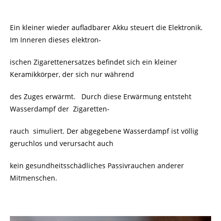
Ein kleiner wieder aufladbarer Akku steuert die Elektronik.
Im Inneren dieses elektron-
ischen Zigarettenersatzes befindet sich ein kleiner
Keramikkörper, der sich nur während
des Zuges erwärmt. Durch diese Erwärmung entsteht
Wasserdampf der Zigaretten-
rauch
simuliert. Der abgegebene Wasserdampf ist völlig
geruchlos und verursacht auch
kein gesundheitsschädliches Passivrauchen anderer
Mitmenschen.