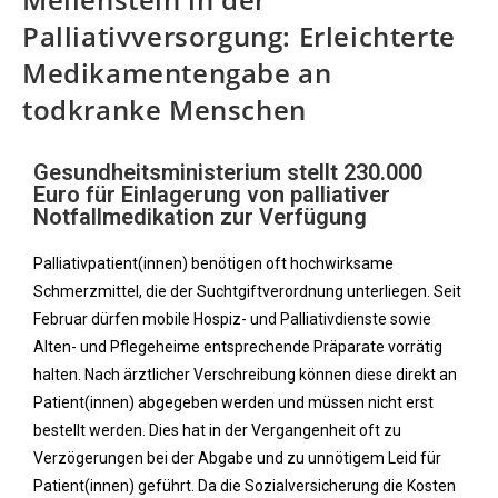
Palliativversorgung: Erleichterte
Medikamentengabe an
todkranke Menschen
Gesundheitsministerium stellt 230.000
Euro für Einlagerung von palliativer
Notfallmedikation zur Verfügung
Palliativpatient(innen) benötigen oft hochwirksame
Schmerzmittel, die der Suchtgiftverordnung unterliegen. Seit
Februar dürfen mobile Hospiz- und Palliativdienste sowie
Alten- und Pflegeheime entsprechende Präparate vorrätig
halten. Nach ärztlicher Verschreibung können diese direkt an
Patient(innen) abgegeben werden und müssen nicht erst
bestellt werden. Dies hat in der Vergangenheit oft zu
Verzögerungen bei der Abgabe und zu unnötigem Leid für
Patient(innen) geführt. Da die Sozialversicherung die Kosten