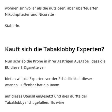
wöhnen sinnvoller als die nutzlosen, aber überteuerten
Nikotinpflaster und Nicorette-
Staberln.
Kauft sich die Tabaklobby Experten?
Nun schrieb die Krone in ihrer gestrigen Ausgabe, dass die
EU diese E-Zigarette ver-
bieten will, da Experten vor der Schädlichkeit dieser
warnen. Offenbar hat ein Boom
auf dieses Utensil eingesetzt und dies dürfte der
Tabaklobby nicht gefallen. Es wäre