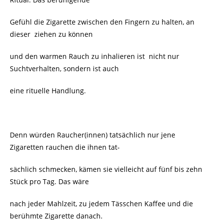
Gefühl die Zigarette zwischen den Fingern zu halten, an
dieser
ziehen zu können
und den warmen Rauch zu inhalieren
ist nicht nur
Suchtverhalten, sondern ist auch
eine rituelle Handlung.
Denn würden Raucher(innen) tatsächlich nur jene
Zigaretten rauchen die ihnen tat-
sächlich schmecken, kämen sie vielleicht auf fünf bis zehn
Stück pro Tag. Das wäre
nach jeder Mahlzeit, zu jedem Tässchen Kaffee und die
berühmte Zigarette danach.