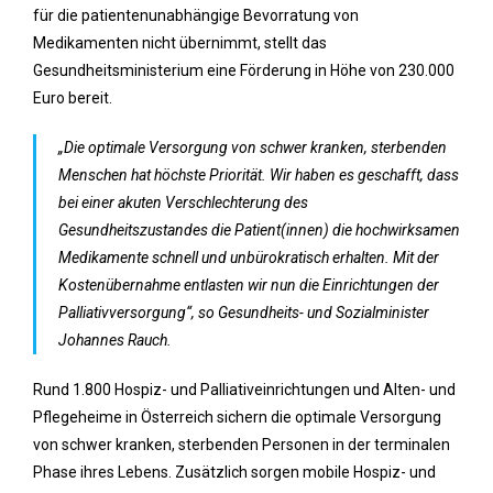
für die patientenunabhängige Bevorratung von
Medikamenten nicht übernimmt, stellt das
Gesundheitsministerium eine Förderung in Höhe von 230.000
Euro bereit.
„Die optimale Versorgung von schwer kranken, sterbenden
Menschen hat höchste Priorität. Wir haben es geschafft, dass
bei einer akuten Verschlechterung des
Gesundheitszustandes die Patient(innen) die hochwirksamen
Medikamente schnell und unbürokratisch erhalten. Mit der
Kostenübernahme entlasten wir nun die Einrichtungen der
Palliativversorgung“, so Gesundheits- und Sozialminister
Johannes Rauch.
Rund 1.800 Hospiz- und Palliativeinrichtungen und Alten- und
Pflegeheime in Österreich sichern die optimale Versorgung
von schwer kranken, sterbenden Personen in der terminalen
Phase ihres Lebens. Zusätzlich sorgen mobile Hospiz- und