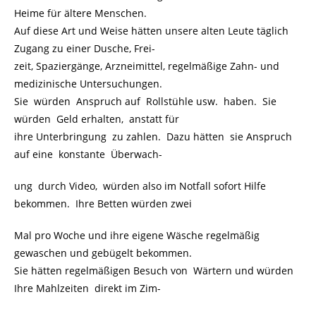
Heime für ältere Menschen.
Auf diese Art und Weise hätten unsere alten Leute täglich
Zugang zu einer Dusche, Frei-
zeit, Spaziergänge, Arzneimittel, regelmäßige Zahn- und
medizinische Untersuchungen.
Sie würden Anspruch auf Rollstühle usw. haben. Sie
würden Geld erhalten, anstatt für
ihre Unterbringung zu zahlen. Dazu hätten sie Anspruch
auf eine konstante Überwach-
ung durch Video, würden also im Notfall sofort Hilfe
bekommen. Ihre Betten würden zwei
Mal pro Woche und ihre eigene Wäsche regelmäßig
gewaschen und gebügelt bekommen.
Sie hätten regelmäßigen Besuch von Wärtern und würden
Ihre Mahlzeiten direkt im Zim-