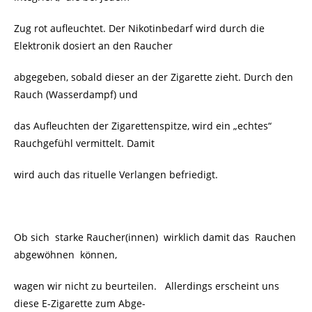
Zug rot aufleuchtet. Der Nikotinbedarf wird durch die
Elektronik dosiert an den Raucher
abgegeben, sobald dieser an der Zigarette zieht. Durch den
Rauch (Wasserdampf) und
das Aufleuchten der Zigarettenspitze, wird ein „echtes“
Rauchgefühl vermittelt. Damit
wird auch das rituelle Verlangen befriedigt.
Ob sich
starke Raucher(innen) wirklich damit das Rauchen
abgewöhnen können,
wagen wir nicht zu beurteilen. Allerdings erscheint uns
diese E-Zigarette zum Abge-