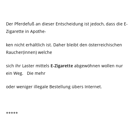
Der Pferdefuß an dieser Entscheidung ist jedoch, dass die E-
Zigarette in Apothe-
ken nicht erhältlich ist. Daher bleibt den österreichischen
Raucher(innen) welche
sich ihr Laster mittels
E-Zigarette
abgewöhnen wollen nur
ein Weg. Die mehr
oder weniger illegale Bestellung übers Internet.
*****