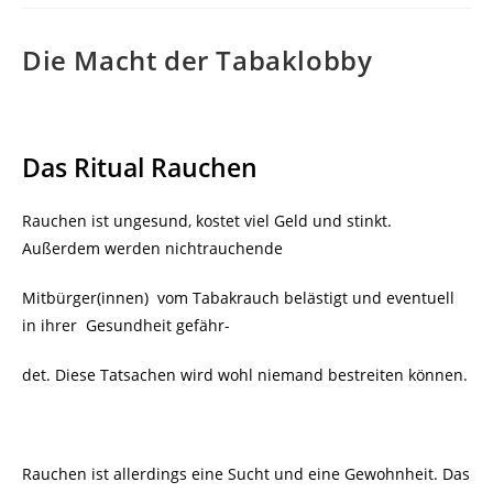
Die Macht der Tabaklobby
Das Ritual Rauchen
Rauchen ist ungesund, kostet viel Geld und stinkt.
Außerdem werden nichtrauchende
Mitbürger(innen) vom Tabakrauch belästigt und eventuell
in ihrer Gesundheit gefähr-
det. Diese Tatsachen wird wohl niemand bestreiten können.
Rauchen ist allerdings eine Sucht und eine Gewohnheit. Das