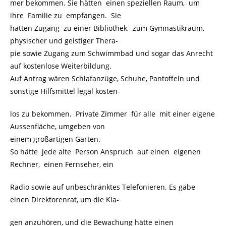
mer bekommen. Sie hätten einen speziellen Raum, um
ihre Familie zu empfangen. Sie
hätten Zugang zu einer Bibliothek, zum Gymnastikraum,
physischer und geistiger Thera-
pie sowie Zugang zum Schwimmbad und sogar das Anrecht
auf kostenlose Weiterbildung.
Auf Antrag wären Schlafanzüge, Schuhe, Pantoffeln und
sonstige Hilfsmittel legal kosten-
los zu bekommen. Private Zimmer für alle mit einer eigene
Aussenfläche, umgeben von
einem großartigen Garten.
So hätte jede alte Person Anspruch auf einen eigenen
Rechner, einen Fernseher, ein
Radio sowie auf unbeschränktes Telefonieren. Es gäbe
einen Direktorenrat, um die Kla-
gen anzuhören, und die Bewachung hätte einen