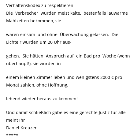
Verhaltenskodex zu respektieren!
Die Verbrecher würden meist kalte, bestenfalls lauwarme
Mahlzeiten bekommen, sie
wären einsam und ohne Überwachung gelassen. Die
Lichte r würden um 20 Uhr aus-
gehen. Sie hätten Anspruch auf ein Bad pro Woche (wenn
überhaupt!), sie würden in
einem kleinen Zimmer leben und wenigstens 2000 € pro
Monat zahlen, ohne Hoffnung,
lebend wieder heraus zu kommen!
Und damit schließlich gäbe es eine gerechte Justiz für alle
meint Ihr
Daniel Kreuzer
*****