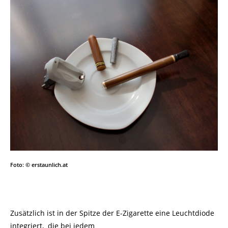
Foto: © erstaunlich.at
Zusätzlich ist in der Spitze der E-Zigarette eine Leuchtdiode
integriert, die bei jedem