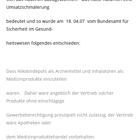
Umsatzschmälerung
bedeutet und so wurde am 18. 04.07 vom
Bundesamt für
Sicherheit im Gesund-
heitswesen folgendes entschieden:
Dass Nikotindepots als Arzneimittel und Inhalatoren als
Medizinprodukte einzuteilen
wären. Daher wäre angeblich der Vertrieb solcher
Produkte ohne einschlägige
Gewerbeberechtigung prinzipiell nicht zulässig, der Vertrieb
wäre Apotheken oder
dem Medizinproduktehandel vorbehalten.