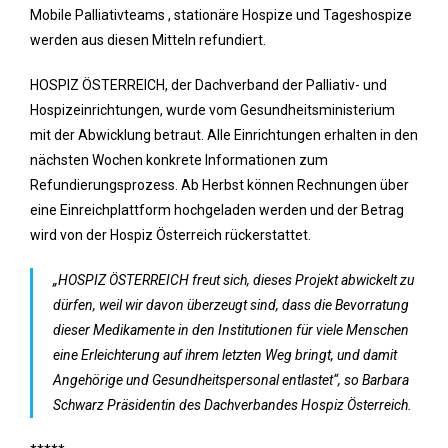
Mobile Palliativteams , stationäre Hospize und Tageshospize
werden aus diesen Mitteln refundiert.
HOSPIZ ÖSTERREICH, der Dachverband der Palliativ- und
Hospizeinrichtungen, wurde vom Gesundheitsministerium
mit der Abwicklung betraut. Alle Einrichtungen erhalten in den
nächsten Wochen konkrete Informationen zum
Refundierungsprozess. Ab Herbst können Rechnungen über
eine Einreichplattform hochgeladen werden und der Betrag
wird von der Hospiz Österreich rückerstattet.
„HOSPIZ ÖSTERREICH freut sich, dieses Projekt abwickelt zu
dürfen, weil wir davon überzeugt sind, dass die Bevorratung
dieser Medikamente in den Institutionen für viele Menschen
eine Erleichterung auf ihrem letzten Weg bringt, und damit
Angehörige und Gesundheitspersonal entlastet“, so Barbara
Schwarz Präsidentin des Dachverbandes Hospiz Österreich.