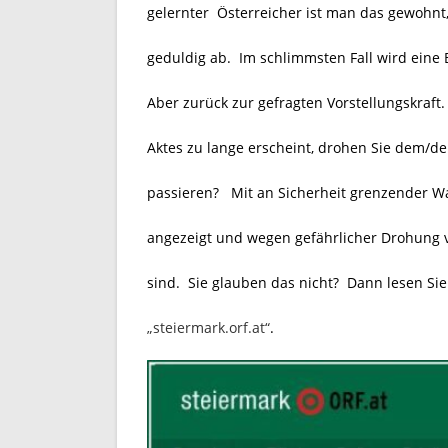
gelernter Österreicher ist man das gewohnt
geduldig ab. Im schlimmsten Fall wird eine
Aber zurück zur gefragten Vorstellungskraft.
Aktes zu lange erscheint, drohen Sie dem/d
passieren?
Mit an Sicherheit grenzender W
angezeigt und wegen gefährlicher Drohung v
sind. Sie glauben das nicht? Dann lesen Sie
„steiermark.orf.at“
.