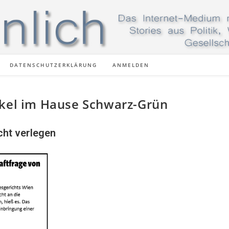
DATENSCHUTZERKLÄRUNG
ANMELDEN
nkel im Hause Schwarz-Grün
cht verlegen