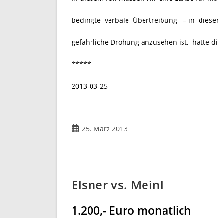
bedingte verbale Übertreibung – in diese
gefährliche Drohung anzusehen ist, hätte d
*****
2013-03-25
25. März 2013
Elsner vs. Meinl
1.200,- Euro monatlich