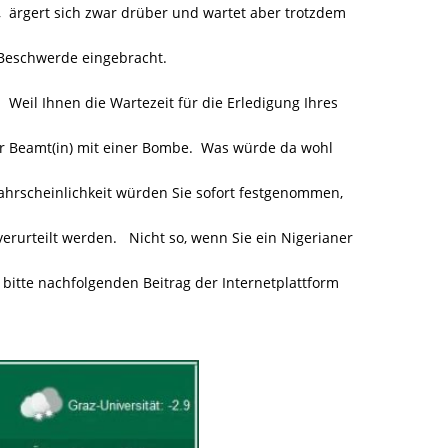
, ärgert sich zwar drüber und wartet aber trotzdem
 Beschwerde eingebracht.
 Weil Ihnen die Wartezeit für die Erledigung Ihres
er Beamt(in) mit einer Bombe. Was würde da wohl
ahrscheinlichkeit würden Sie sofort festgenommen,
erurteilt werden. Nicht so, wenn Sie ein Nigerianer
 bitte nachfolgenden Beitrag der Internetplattform