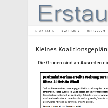
STARTSEITE
BLATTLINIE
IMPRESSUM
Kleines Koalitionsgeplä
Die Grünen sind an Ausreden ni