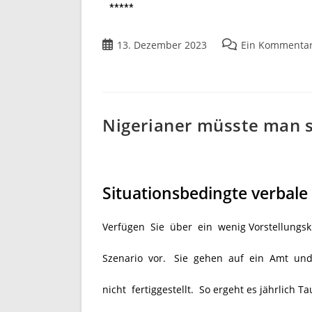
*****
13. Dezember 2023
Ein Kommenta
Nigerianer müsste man 
Situationsbedingte verbale
Verfügen Sie über ein wenig Vorstellungskr
Szenario vor. Sie gehen auf ein Amt und
nicht fertiggestellt. So ergeht es jährlich 