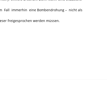
m Fall immerhin eine Bombendrohung – nicht als
ieser freigesprochen werden müssen.