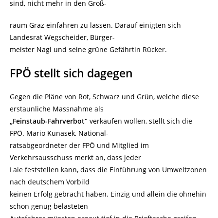
sind, nicht mehr in den Groß-
raum Graz einfahren zu lassen. Darauf einigten sich
Landesrat Wegscheider, Bürger-
meister Nagl und seine grüne Gefährtin Rücker.
FPÖ stellt sich dagegen
Gegen die Pläne von Rot, Schwarz und Grün, welche diese
erstaunliche Massnahme als
„Feinstaub-Fahrverbot“
verkaufen wollen, stellt sich die
FPÖ. Mario Kunasek, National-
ratsabgeordneter der FPÖ und Mitglied im
Verkehrsausschuss merkt an, dass jeder
Laie feststellen kann, dass die Einführung von Umweltzonen
nach deutschem Vorbild
keinen Erfolg gebracht haben. Einzig und allein die ohnehin
schon genug belasteten