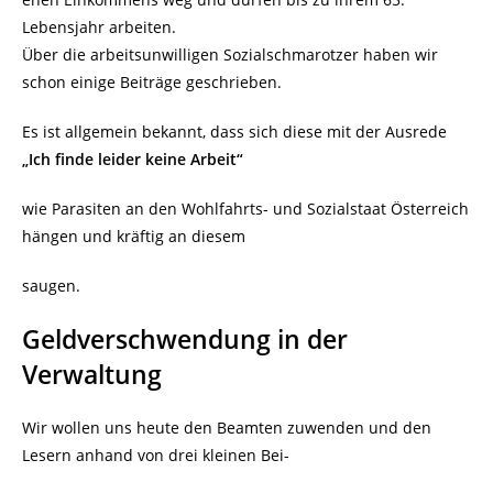
Lebensjahr arbeiten.
Über die arbeitsunwilligen Sozialschmarotzer haben wir
schon einige Beiträge geschrieben.
Es ist allgemein bekannt, dass sich diese mit der Ausrede
„Ich finde leider keine Arbeit“
wie Parasiten an den Wohlfahrts- und Sozialstaat Österreich
hängen und kräftig an diesem
saugen.
Geldverschwendung in der
Verwaltung
Wir wollen uns heute den Beamten zuwenden und den
Lesern anhand von drei kleinen Bei-