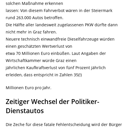
solchen Maßnahme erkennen
lassen: Von diesem Fahrverbot wären in der Steiermark
rund 263.000 Autos betroffen.
Die Hälfte aller landesweit zugelassenen PKW dürfte dann
nicht mehr in Graz fahren.
Neuere technisch einwandfreie Dieselfahrzeuge würden
einen geschätzten Wertverlust von
etwa 70 Millionen Euro einbüßen. Laut Angaben der
Wirtschaftkammer würde Graz einen
jährlichen Kaufkraftverlust von fünf Prozent jährlich
erleiden, dass entspricht in Zahlen 35(!)
Millionen Euro pro Jahr.
Zeitiger Wechsel der Politiker-
Dienstautos
Die Zeche für diese fatale Fehlentscheidung wird der Bürger