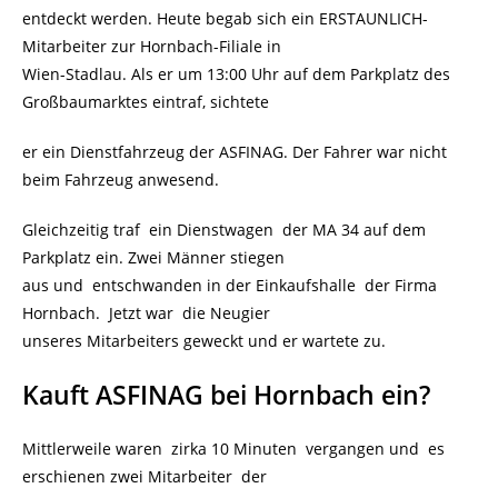
entdeckt werden. Heute begab sich ein ERSTAUNLICH-
Mitarbeiter zur Hornbach-Filiale in
Wien-Stadlau. Als er um 13:00 Uhr auf dem Parkplatz des
Großbaumarktes eintraf, sichtete
er ein Dienstfahrzeug der ASFINAG. Der Fahrer war nicht
beim Fahrzeug anwesend.
Gleichzeitig traf ein Dienstwagen der MA 34 auf dem
Parkplatz ein. Zwei Männer stiegen
aus und entschwanden in der Einkaufshalle der Firma
Hornbach. Jetzt war die Neugier
unseres Mitarbeiters geweckt und er wartete zu.
Kauft ASFINAG bei Hornbach ein?
Mittlerweile waren zirka 10 Minuten vergangen und es
erschienen zwei Mitarbeiter der