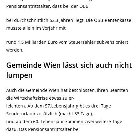
Pensionsantrittsalter, dass bei der ÖBB
bei durchschnittlich 52,3 Jahren liegt. Die ÖBB-Rentenkasse
musste allein im Vorjahr mit
rund 1,5 Milliarden Euro vom Steuerzahler subvensioniert
werden.
Gemeinde Wien lässt sich auch nicht
lumpen
Auch die Gemeinde Wien hat beschlossen, ihren Beamten
die Wirtschaftskrise etwas zu er-
leichtern. Ab dem 57.Lebensjahr gibt es drei Tage
Sonderurlaub zusätzlich (macht 33 Tage),
und ab dem 60. Lebensjahr kommen zwei weitere Tage
dazu. Das Pensionsantrittsalter bei