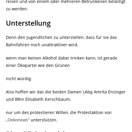
reisen und von einem oder mehreren Betrunkenen belästigt
zu werden.
Unterstellung
Denn den Jugendlichen zu unterstellen, dass für sie das
Bahnfahren noch unattraktiver wird,
wenn man keinen Alkohol dabei trinken kann, ist gerade
einer Ökopartei wie den Grünen
nicht würdig.
Also hoffen wir das die beiden Damen LAbg Amrita Enzinger
und BRin Elisabeth Kerschbaum,
nur um des protestieren Willen, die Protestaktion von
„Oekonews“
unterstützen.