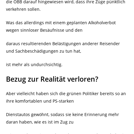
die ÖBB darauf hingewiesen wird, dass ihre Züge pünktlich
verkehren sollen.
Was das allerdings mit einem geplanten Alkoholverbot
wegen sinnloser Besäufnisse und den
daraus resultierenden Belästigungen anderer Reisender
und Sachbeschädigungen zu tun hat,
ist mehr als undurchsichtig.
Bezug zur Realität verloren?
Aber vielleicht haben sich die grünen Politiker bereits so an
ihre komfortablen und PS-starken
Dienstautos gewöhnt, sodass sie keine Erinnerung mehr
daran haben, wie es ist im Zug zu