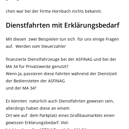
chen war bei der Firma Hornbach nichts bekannt.
Dienstfahrten mit Erklärungsbedarf
Mit diesen zwei Beispielen tun sich für uns einige Fragen
auf. Werden vom Steuerzahler
finanzierte Dienstfahrzeuge bei der ASFINAG und bei der
MA 34 für Privatzwecke genutzt?
Wenn Ja, passieren diese Fahrten während der Dienstzeit
der Bediensteten der ASFINAG
und der MA 34?
Es könnten natürlich auch Dienstfahrten gewesen sein,
allerdings haben diese an einem
Ort wie auf dem Parkplatz eines Großbaumarktes einen
gewissen Erklärungsbedarf. Viel-