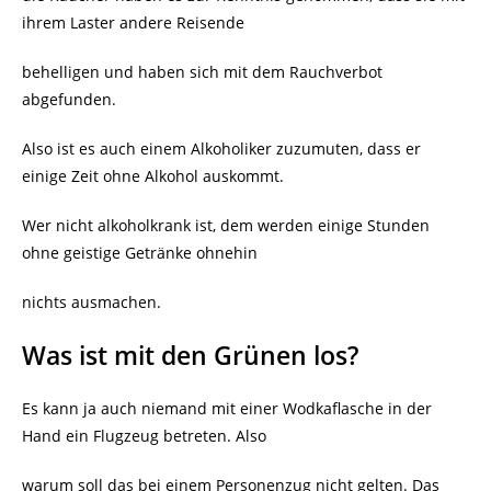
ihrem Laster andere Reisende
behelligen und haben sich mit dem Rauchverbot
abgefunden.
Also ist es auch einem Alkoholiker zuzumuten, dass er
einige Zeit ohne Alkohol auskommt.
Wer nicht alkoholkrank ist, dem werden einige Stunden
ohne geistige Getränke ohnehin
nichts ausmachen.
Was ist mit den Grünen los?
Es kann ja auch niemand mit einer Wodkaflasche in der
Hand ein Flugzeug betreten. Also
warum soll das bei einem Personenzug nicht gelten. Das