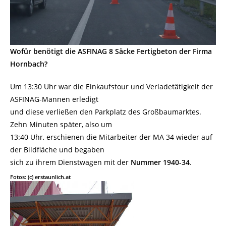
Wofür benötigt die ASFINAG 8 Säcke Fertigbeton der Firma
Hornbach?
Um 13:30 Uhr war die Einkaufstour und Verladetätigkeit der
ASFINAG-Mannen erledigt
und diese verließen den Parkplatz des Großbaumarktes.
Zehn Minuten später, also um
13:40 Uhr, erschienen die Mitarbeiter der MA 34 wieder auf
der Bildfläche und begaben
sich zu ihrem Dienstwagen mit der
Nummer 1940-34
.
Fotos: (c) erstaunlich.at