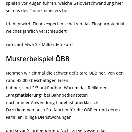
spielen vor Augen führen, welche Geldverschwendung hier
seitens des Finanzministers be-
trieben wird. Finanzexperten schätzen das Einsparpotential
welches jährlich verschleudert
wird, auf etwa 3,5 Milliarden Euro.
Musterbeispiel ÖBB
Nehmen wir einmal die schwer defizitäre ÖBB her. Von den
rund 42.000 beschäftigen Eisen-
bahner, sind 2/3 unkündbar. Warum das Relikt der
„Pragmatisierung“
bei Bahnbediensteten
noch immer Anwendung findet ist unerklärlich.
Dazu kommen noch Freifahrten für die ÖBBler und deren
Familien, billige Dienstwohungen
und sogar Schrebergärten. Nicht zu vergessen das