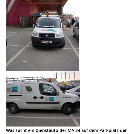
Was sucht ein Dienstauto der MA 34 auf dem Parkplatz der