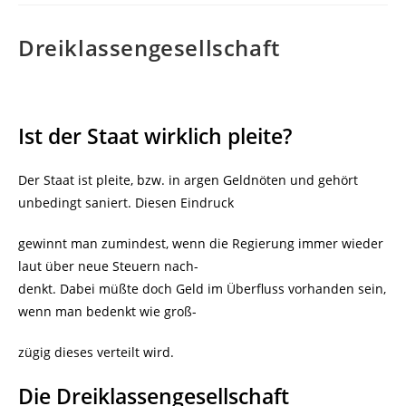
Dreiklassengesellschaft
Ist der Staat wirklich pleite?
Der Staat ist pleite, bzw. in argen Geldnöten und gehört
unbedingt saniert. Diesen Eindruck
gewinnt man zumindest, wenn die Regierung immer wieder
laut über neue Steuern nach-
denkt. Dabei müßte doch Geld im Überfluss vorhanden sein,
wenn man bedenkt wie groß-
zügig dieses verteilt wird.
Die Dreiklassengesellschaft