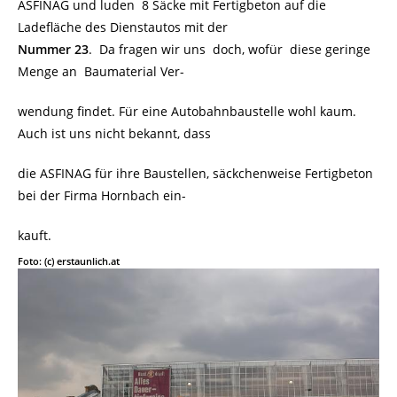
ASFINAG und luden 8 Säcke mit Fertigbeton auf die
Ladefläche des Dienstautos mit der
Nummer 23
. Da fragen wir uns doch, wofür diese geringe
Menge an Baumaterial Ver-
wendung findet. Für eine Autobahnbaustelle wohl kaum.
Auch ist uns nicht bekannt, dass
die ASFINAG für ihre Baustellen, säckchenweise Fertigbeton
bei der Firma Hornbach ein-
kauft.
Foto: (c) erstaunlich.at