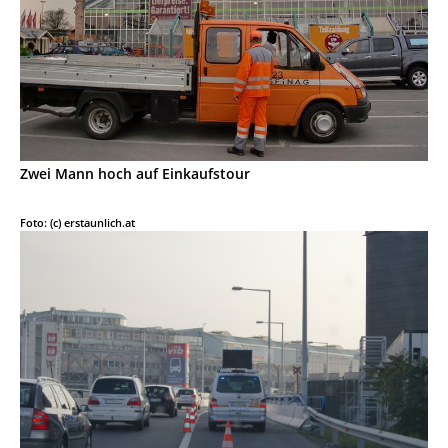
Zwei Mann hoch auf Einkaufstour
Foto: (c) erstaunlich.at