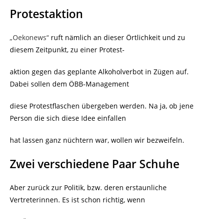
Protestaktion
„Oekonews“
ruft nämlich an dieser Örtlichkeit und zu
diesem Zeitpunkt, zu einer Protest-
aktion gegen das geplante Alkoholverbot in Zügen auf.
Dabei sollen dem ÖBB-Management
diese Protestflaschen übergeben werden. Na ja, ob jene
Person die sich diese Idee einfallen
hat lassen ganz nüchtern war, wollen wir bezweifeln.
Zwei verschiedene Paar Schuhe
Aber zurück zur Politik, bzw. deren erstaunliche
Vertreterinnen. Es ist schon richtig, wenn