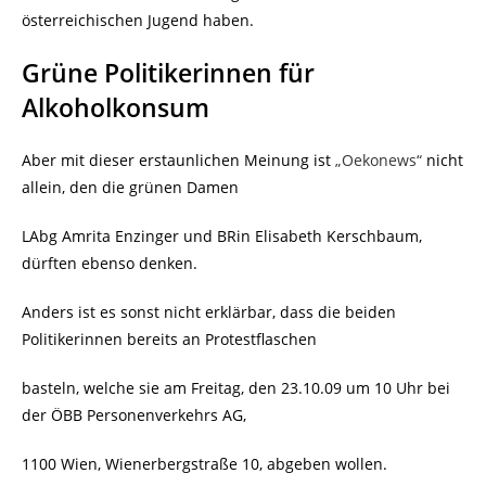
österreichischen Jugend haben.
Grüne Politikerinnen für
Alkoholkonsum
Aber mit dieser erstaunlichen Meinung ist
„Oekonews“
nicht
allein, den die grünen Damen
LAbg Amrita Enzinger und BRin Elisabeth Kerschbaum,
dürften ebenso denken.
Anders ist es sonst nicht erklärbar, dass die beiden
Politikerinnen bereits an Protestflaschen
basteln, welche sie am Freitag, den 23.10.09 um 10 Uhr bei
der ÖBB Personenverkehrs AG,
1100 Wien, Wienerbergstraße 10, abgeben wollen.