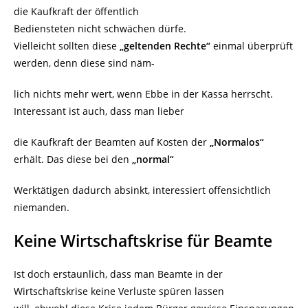
die Kaufkraft der öffentlich
Bediensteten nicht schwächen dürfe.
Vielleicht sollten diese
„geltenden Rechte“
einmal überprüft
werden, denn diese sind näm-
lich nichts mehr wert, wenn Ebbe in der Kassa herrscht.
Interessant ist auch, dass man lieber
die Kaufkraft der Beamten auf Kosten der
„Normalos“
erhält. Das diese bei den
„normal“
Werktätigen dadurch absinkt, interessiert offensichtlich
niemanden.
Keine Wirtschaftskrise für Beamte
Ist doch erstaunlich, dass man Beamte in der
Wirtschaftskrise keine Verluste spüren lassen