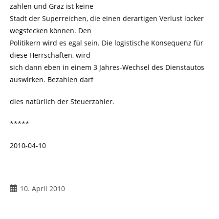
zahlen und Graz ist keine
Stadt der Superreichen, die einen derartigen Verlust locker
wegstecken können. Den
Politikern wird es egal sein. Die logistische Konsequenz für
diese Herrschaften, wird
sich dann eben in einem 3 Jahres-Wechsel des Dienstautos
auswirken. Bezahlen darf
dies natürlich der Steuerzahler.
*****
2010-04-10
Beitrag
10. April 2010
veröffentlicht: