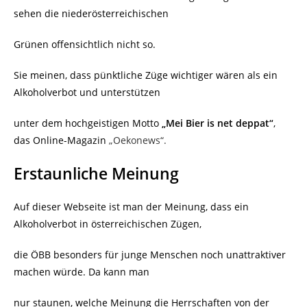
sehen die niederösterreichischen
Grünen offensichtlich nicht so.
Sie meinen, dass pünktliche Züge wichtiger wären als ein
Alkoholverbot und unterstützen
unter dem hochgeistigen Motto
„Mei Bier is net deppat“
,
das Online-Magazin
„Oekonews“.
Erstaunliche Meinung
Auf dieser Webseite ist man der Meinung, dass ein
Alkoholverbot in österreichischen Zügen,
die ÖBB besonders für junge Menschen noch unattraktiver
machen würde. Da kann man
nur staunen, welche Meinung die Herrschaften von der