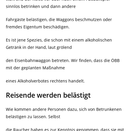
sinnlos betrinken und dann andere
Fahrgäste belästigen, die Waggons beschmutzen oder
fremdes Eigentum beschädigen.
Es ist jene Spezies, die schon mit einem alkoholischen
Getränk in der Hand, laut grölend
den Eisenbahnwaggon betreten. Wir finden, dass die ÖBB
mit der geplanten Maßnahme
eines Alkoholverbotes rechtens handelt.
Reisende werden belästigt
Wie kommen andere Personen dazu, sich von Betrunkenen
belästigen zu lassen. Selbst
die Raucher haben es zur Kenntnis genommen, dass sie mit