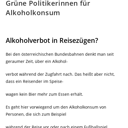
Grüne Politikerinnen für
Alkoholkonsum
Alkoholverbot in Reisezügen?
Bei den österreichischen Bundesbahnen denkt man seit
geraumer Zeit, über ein Alkohol-
verbot während der Zugfahrt nach. Das heißt aber nicht,
dass ein Reisender im Speise-
wagen kein Bier mehr zum Essen erhält.
Es geht hier vorwiegend um den Alkoholkonsum von
Personen, die sich zum Beispiel
während der Reise vor oder nach einem Fußballspiel