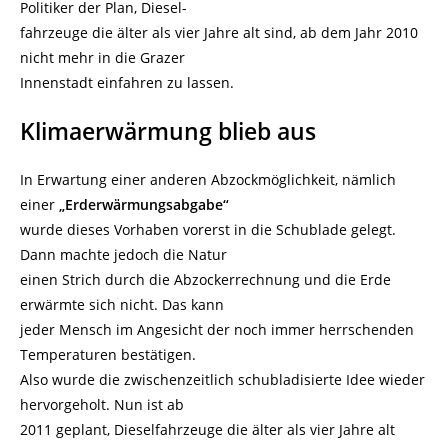
Politiker der Plan, Diesel-
fahrzeuge die älter als vier Jahre alt sind, ab dem Jahr 2010
nicht mehr in die Grazer
Innenstadt einfahren zu lassen.
Klimaerwärmung blieb aus
In Erwartung einer anderen Abzockmöglichkeit, nämlich
einer
„Erderwärmungsabgabe“
wurde dieses Vorhaben vorerst in die Schublade gelegt.
Dann machte jedoch die Natur
einen Strich durch die Abzockerrechnung und die Erde
erwärmte sich nicht. Das kann
jeder Mensch im Angesicht der noch immer herrschenden
Temperaturen bestätigen.
Also wurde die zwischenzeitlich schubladisierte Idee wieder
hervorgeholt. Nun ist ab
2011 geplant, Dieselfahrzeuge die älter als vier Jahre alt