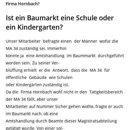
Firma Hornbach?
Ist ein Baumarkt eine Schule oder
ein Kindergarten?
Unser Mitarbeiter befragte einen der Männer wofür die
MA 34 zuständig sei. Immerhin
könnte ja eine Amtshandlung im Baummarkt durchgeführt
worden sein. Zu seiner Ver-
blüffung erhielt er die Antwort, dass die MA 34 für
öffentliche Gebäude wie Schulen
oder Kindergärten zuständig ist.
Da die Firma Hornbach wohl nicht in den Tätigkeitsbereich
der MA 34 fällt, aber unser
Mitarbeiter auf Nummer Sicher gehen wollte, fragte er auch
im Baumarkt nach, ob eine
Amtshandlung durch Beamte dieser Magistratsabteilung
getätigt wurde. Von einer sol-