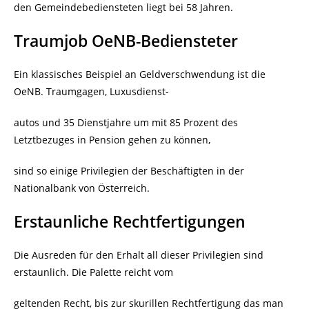
den Gemeindebediensteten liegt bei 58 Jahren.
Traumjob OeNB-Bediensteter
Ein klassisches Beispiel an Geldverschwendung ist die
OeNB. Traumgagen, Luxusdienst-
autos und 35 Dienstjahre um mit 85 Prozent des
Letztbezuges in Pension gehen zu können,
sind so einige Privilegien der Beschäftigten in der
Nationalbank von Österreich.
Erstaunliche Rechtfertigungen
Die Ausreden für den Erhalt all dieser Privilegien sind
erstaunlich. Die Palette reicht vom
geltenden Recht, bis zur skurillen Rechtfertigung das man