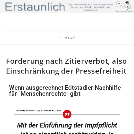
MENÜ
Forderung nach Zitierverbot, also
Einschränkung der Pressefreiheit
Wenn ausgerechnet Edtstadler Nachhilfe
für "Menschenrechte" gibt