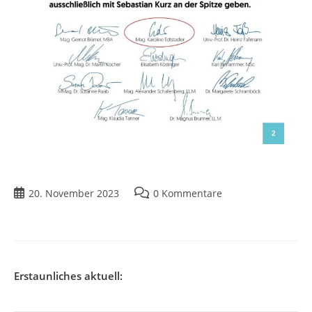
20. November 2023
0 Kommentare
Erstaunliches aktuell: