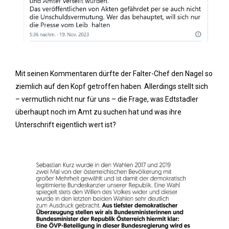
Mit seinen Kommentaren dürfte der Falter-Chef den Nagel so
ziemlich auf den Kopf getroffen haben. Allerdings stellt sich
– vermutlich nicht nur für uns – die Frage, was Edtstadler
überhaupt noch im Amt zu suchen hat und was ihre
Unterschrift eigentlich wert ist?