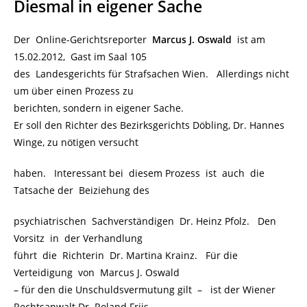
Diesmal in eigener Sache
Der Online-Gerichtsreporter
Marcus J. Oswald
ist am
15.02.2012, Gast im Saal 105
des Landesgerichts für Strafsachen Wien. Allerdings nicht
um über einen Prozess zu
berichten, sondern in eigener Sache.
Er soll den Richter des Bezirksgerichts Döbling, Dr. Hannes
Winge, zu nötigen versucht
haben. Interessant bei diesem Prozess ist auch die
Tatsache der Beiziehung des
psychiatrischen Sachverständigen Dr. Heinz Pfolz. Den
Vorsitz in der Verhandlung
führt die Richterin Dr. Martina Krainz. Für die
Verteidigung von Marcus J. Oswald
– für den die Unschuldsvermutung gilt – ist der Wiener
Rechtsanwalt Dr. Roland Friis