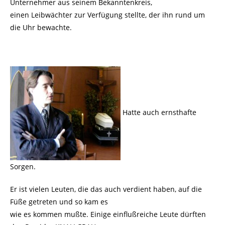
Unternehmer aus seinem Bekanntenkreis,
einen Leibwächter zur Verfügung stellte, der ihn rund um
die Uhr bewachte.
Hatte auch ernsthafte
Sorgen.
Er ist vielen Leuten, die das auch verdient haben, auf die
Füße getreten und so kam es
wie es kommen mußte. Einige einflußreiche Leute dürften