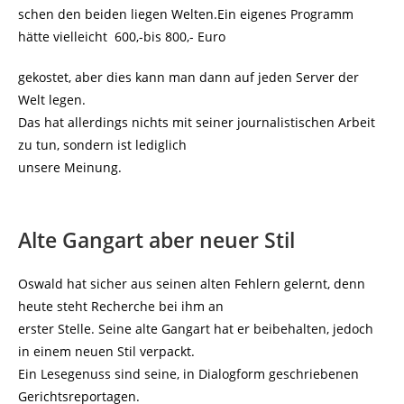
schen den beiden liegen Welten.Ein eigenes Programm
hätte vielleicht 600,-bis 800,- Euro
gekostet, aber dies kann man dann auf jeden Server der
Welt legen.
Das hat allerdings nichts mit seiner journalistischen Arbeit
zu tun, sondern ist lediglich
unsere Meinung.
Alte Gangart aber neuer Stil
Oswald hat sicher aus seinen alten Fehlern gelernt, denn
heute steht Recherche bei ihm an
erster Stelle. Seine alte Gangart hat er beibehalten, jedoch
in einem neuen Stil verpackt.
Ein Lesegenuss sind seine, in Dialogform geschriebenen
Gerichtsreportagen.