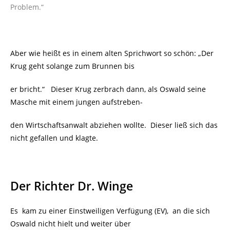
Problem.“
Aber wie heißt es in einem alten Sprichwort so schön: „Der
Krug geht solange zum Brunnen bis
er bricht.“ Dieser Krug zerbrach dann, als Oswald seine
Masche mit einem jungen aufstreben-
den Wirtschaftsanwalt abziehen wollte. Dieser ließ sich das
nicht gefallen und klagte.
Der Richter Dr. Winge
Es kam zu einer Einstweiligen Verfügung (EV), an die sich
Oswald nicht hielt und weiter über