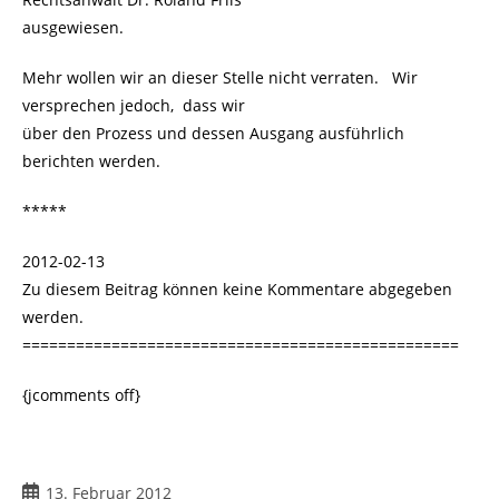
ausgewiesen.
Mehr wollen wir an dieser Stelle nicht verraten. Wir
versprechen jedoch, dass wir
über den Prozess und dessen Ausgang ausführlich
berichten werden.
*****
2012-02-13
Zu diesem Beitrag können keine Kommentare abgegeben
werden.
=================================================
{jcomments off}
Beitrag
13. Februar 2012