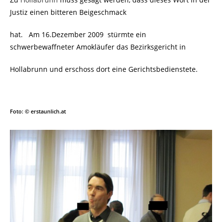
Justiz einen bitteren Beigeschmack
hat. Am 16.Dezember 2009 stürmte ein
schwerbewaffneter Amokläufer das Bezirksgericht in
Hollabrunn und erschoss dort eine Gerichtsbedienstete.
Foto: © erstaunlich.at