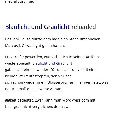
medial zuschlug.
Blaulicht und Graulicht
reloaded
Das Jahr Pause dürfte dem medialen Stehaufmännchen
Marcus J. Oswald gut getan haben.
Er ist reifer geworden, was sich auch in seinen Artikeln
wiederspiegelt.
Blaulicht und Graulicht
gab es auf einmal wieder. Für uns allerdings mit einem
kleinen Wermuthstropfen, denn er hat
sich schon wieder in ein Bloggerprogramm eingemietet, was
naturgemäß eine gewisse Abhän-
gigkeit bedeutet. Zwar kann man WordPress.com mit
Knallgrau nicht vergleichen, denn zwi-