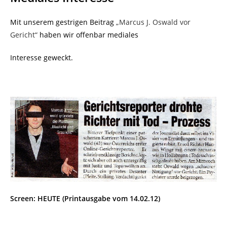
Mit unserem gestrigen Beitrag
„Marcus J. Oswald vor
Gericht“
haben wir offenbar mediales
Interesse geweckt.
Screen: HEUTE (Printausgabe vom 14.02.12)