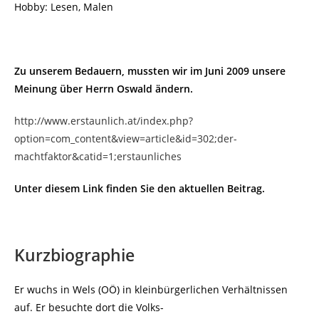
Hobby: Lesen, Malen
Zu unserem Bedauern, mussten wir im Juni 2009 unsere
Meinung über Herrn Oswald ändern.
http://www.erstaunlich.at/index.php?
option=com_content&view=article&id=302;der-
machtfaktor&catid=1;erstaunliches
Unter diesem Link finden Sie den aktuellen Beitrag.
Kurzbiographie
Er wuchs in Wels (OÖ) in kleinbürgerlichen Verhältnissen
auf. Er besuchte dort die Volks-