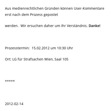
Aus medienrechtlichen Gründen können User-Kommentare
erst nach dem Prozess gepostet
werden. Wir ersuchen daher um Ihr Verständnis.
Danke!
Prozesstermin:
15.02.2012 um 10:30 Uhr
Ort: LG für Strafsachen Wien, Saal 105
*****
2012-02-14