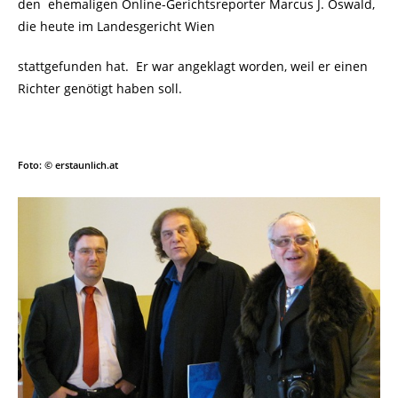
den ehemaligen Online-Gerichtsreporter Marcus J. Oswald,
die heute im Landesgericht Wien
stattgefunden hat. Er war angeklagt worden, weil er einen
Richter genötigt haben soll.
Foto: © erstaunlich.at