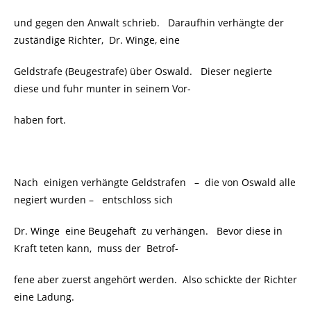
und gegen den Anwalt schrieb. Daraufhin verhängte der
zuständige Richter, Dr. Winge, eine
Geldstrafe (Beugestrafe) über Oswald. Dieser negierte
diese und fuhr munter in seinem Vor-
haben fort.
Nach einigen verhängte Geldstrafen – die von Oswald alle
negiert wurden – entschloss sich
Dr. Winge eine Beugehaft zu verhängen. Bevor diese in
Kraft teten kann, muss der Betrof-
fene aber zuerst angehört werden. Also schickte der Richter
eine Ladung.