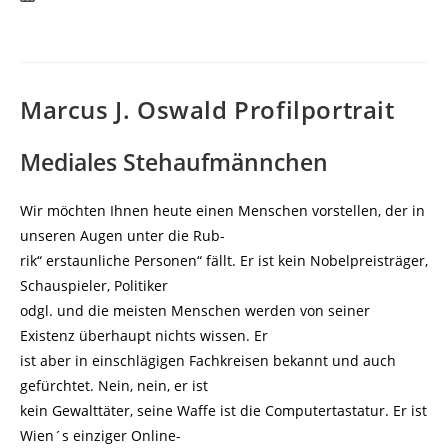
veröffentlicht:
Marcus J. Oswald Profilportrait
Mediales Stehaufmännchen
Wir möchten Ihnen heute einen Menschen vorstellen, der in
unseren Augen unter die Rub-
rik“ erstaunliche Personen“ fällt. Er ist kein Nobelpreisträger,
Schauspieler, Politiker
odgl. und die meisten Menschen werden von seiner
Existenz überhaupt nichts wissen. Er
ist aber in einschlägigen Fachkreisen bekannt und auch
gefürchtet. Nein, nein, er ist
kein Gewalttäter, seine Waffe ist die Computertastatur. Er ist
Wien´s einziger Online-