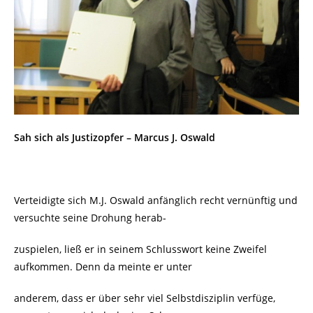
Sah sich als Justizopfer – Marcus J. Oswald
Verteidigte sich M.J. Oswald anfänglich recht vernünftig und
versuchte seine Drohung herab-
zuspielen, ließ er in seinem Schlusswort keine Zweifel
aufkommen. Denn da meinte er unter
anderem, dass er über sehr viel Selbstdisziplin verfüge,