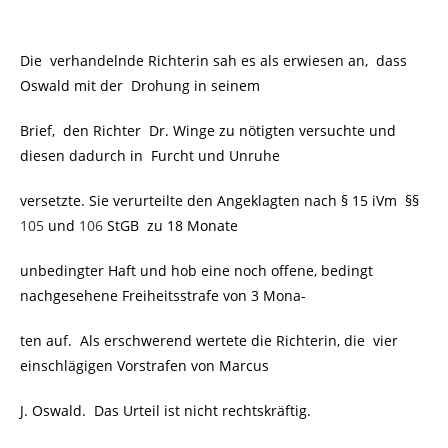
Die verhandelnde Richterin sah es als erwiesen an, dass
Oswald mit der Drohung in seinem
Brief, den Richter Dr. Winge zu nötigten versuchte und
diesen dadurch in Furcht und Unruhe
versetzte. Sie verurteilte den Angeklagten nach
§ 15 iVm
§§
105
und
106
StGB zu 18 Monate
unbedingter Haft und hob eine noch offene, bedingt
nachgesehene Freiheitsstrafe von 3 Mona-
ten auf. Als erschwerend wertete die Richterin, die vier
einschlägigen Vorstrafen von Marcus
J. Oswald. Das Urteil ist nicht rechtskräftig.