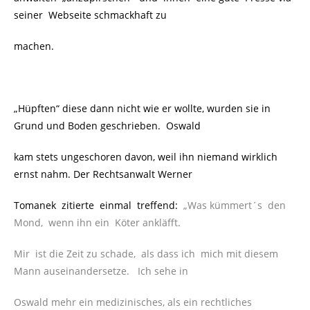
seiner Webseite schmackhaft zu
machen.
„Hüpften“ diese dann nicht wie er wollte, wurden sie in
Grund und Boden geschrieben. Oswald
kam stets ungeschoren davon, weil ihn niemand wirklich
ernst nahm. Der Rechtsanwalt Werner
Tomanek zitierte einmal treffend:
„Was kümmert´s den
Mond, wenn ihn ein Köter ankläfft.
Mir
ist die Zeit zu schade, als dass ich mich mit diesem
Mann auseinandersetze. Ich sehe in
Oswald mehr ein medizinisches, als ein rechtliches