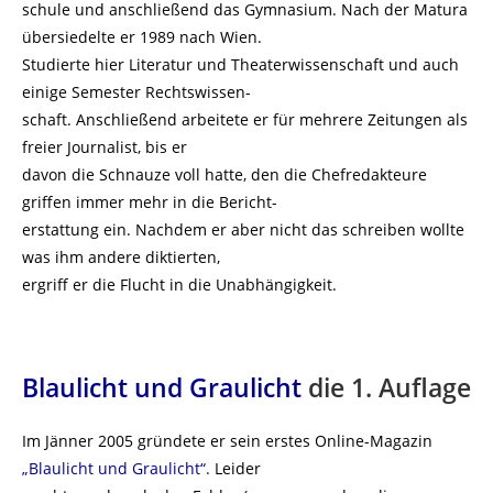
schule und anschließend das Gymnasium. Nach der Matura
übersiedelte er 1989 nach Wien.
Studierte hier Literatur und Theaterwissenschaft und auch
einige Semester Rechtswissen-
schaft. Anschließend arbeitete er für mehrere Zeitungen als
freier Journalist, bis er
davon die Schnauze voll hatte, den die Chefredakteure
griffen immer mehr in die Bericht-
erstattung ein. Nachdem er aber nicht das schreiben wollte
was ihm andere diktierten,
ergriff er die Flucht in die Unabhängigkeit.
Blaulicht und Graulicht
die 1. Auflage
Im Jänner 2005 gründete er sein erstes Online-Magazin
„Blaulicht und Graulicht“.
Leider