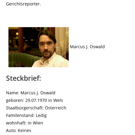
Gerichtsreporter.
Marcus J. Oswald
Steckbrief:
Name: Marcus J. Oswald
geboren: 29.07.1970 in Wels
Staatbürgerschaft: Österreich
Familenstand: Ledig
wohnhaft: in Wien
Auto: Keines