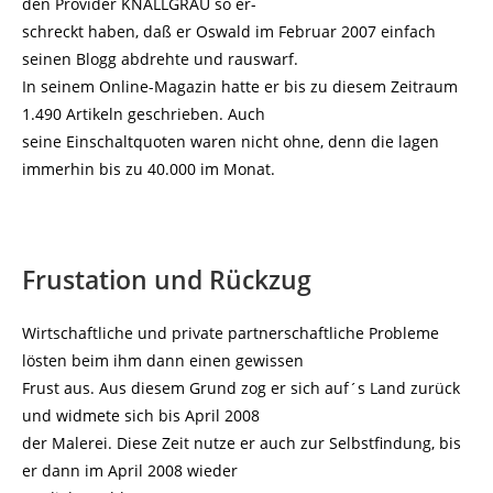
den Provider KNALLGRAU so er-
schreckt haben, daß er Oswald im Februar 2007 einfach
seinen Blogg abdrehte und rauswarf.
In seinem Online-Magazin hatte er bis zu diesem Zeitraum
1.490 Artikeln geschrieben. Auch
seine Einschaltquoten waren nicht ohne, denn die lagen
immerhin bis zu 40.000 im Monat.
Frustation und Rückzug
Wirtschaftliche und private partnerschaftliche Probleme
lösten beim ihm dann einen gewissen
Frust aus. Aus diesem Grund zog er sich auf´s Land zurück
und widmete sich bis April 2008
der Malerei. Diese Zeit nutze er auch zur Selbstfindung, bis
er dann im April 2008 wieder