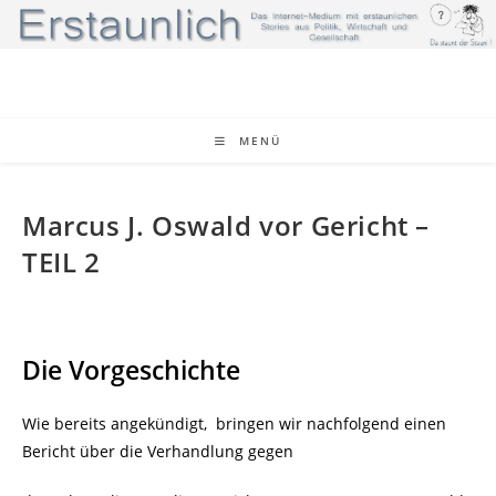
Zum
Inhalt
springen
MENÜ
Marcus J. Oswald vor Gericht –
TEIL 2
Die Vorgeschichte
Wie bereits angekündigt, bringen wir nachfolgend einen
Bericht über die Verhandlung gegen