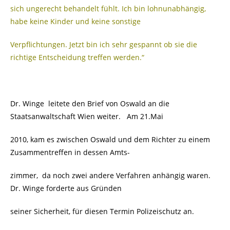
sich ungerecht behandelt fühlt. Ich bin lohnunabhängig,
habe keine Kinder und keine sonstige
Verpflichtungen. Jetzt bin ich sehr gespannt ob sie die
richtige Entscheidung treffen werden.“
Dr. Winge leitete den Brief von Oswald an die
Staatsanwaltschaft Wien weiter. Am 21.Mai
2010, kam es zwischen Oswald und dem Richter zu einem
Zusammentreffen in dessen Amts-
zimmer, da noch zwei andere Verfahren anhängig waren.
Dr. Winge forderte aus Gründen
seiner Sicherheit, für diesen Termin Polizeischutz an.