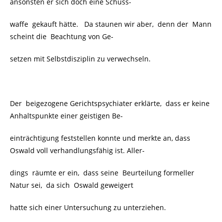
ansonsten er sich doch eine Schuss-
waffe gekauft hätte. Da staunen wir aber, denn der Mann
scheint die Beachtung von Ge-
setzen mit Selbstdisziplin zu verwechseln.
Der beigezogene Gerichtspsychiater erklärte, dass er keine
Anhaltspunkte einer geistigen Be-
einträchtigung feststellen konnte und merkte an, dass
Oswald voll verhandlungsfähig ist. Aller-
dings räumte er ein, dass seine Beurteilung formeller
Natur sei, da sich Oswald geweigert
hatte sich einer Untersuchung zu unterziehen.