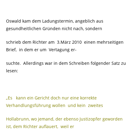
Oswald kam dem Ladungstermin, angeblich aus
gesundheitlichen Gründen nicht nach, sondern
schrieb dem Richter am 3.März 2010 einen mehrseitigen
Brief, in dem er um Vertagung er-
suchte. Allerdings war in dem Schreiben folgender Satz zu
lesen:
„Es kann ein Gericht doch nur eine korrekte
Verhandlungsführung wollen und kein zweites
Hollabrunn, wo jemand, der ebenso Justizopfer geworden
ist, dem Richter auflauert, weil er