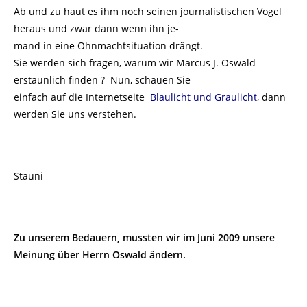
Ab und zu haut es ihm noch seinen journalistischen Vogel
heraus und zwar dann wenn ihn je-
mand in eine Ohnmachtsituation drängt.
Sie werden sich fragen, warum wir Marcus J. Oswald
erstaunlich finden ? Nun, schauen Sie
einfach auf die Internetseite
Blaulicht und Graulicht
, dann
werden Sie uns verstehen.
Stauni
Zu unserem Bedauern, mussten wir im Juni 2009 unsere
Meinung über Herrn Oswald ändern.