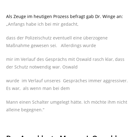
Als Zeuge im heutigen Prozess befragt gab Dr. Winge an:
„Anfangs habe ich bei mir gedacht,
dass der Polizeischutz eventuell eine überzogene
Maßnahme gewesen sei. Allerdings wurde
mir im Verlauf des Gesprächs mit Oswald rasch klar, dass
der Schutz notwendig war. Oswald
wurde im Verlauf unseres Gespräches immer aggressiver.
Es war, als wenn man bei dem
Mann einen Schalter umgelegt hätte. Ich möchte ihm nicht
alleine begegnen.“