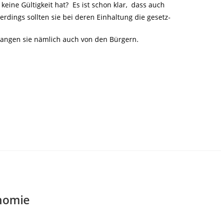
ine Gültigkeit hat? Es ist schon klar, dass auch
erdings sollten sie bei deren Einhaltung die gesetz-
rlangen sie nämlich auch von den Bürgern.
nomie