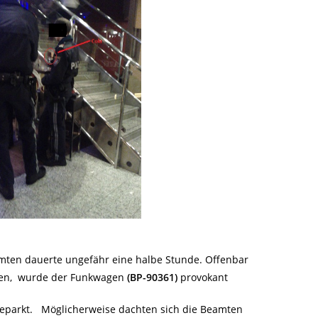
mten dauerte ungefähr eine halbe Stunde. Offenbar
ten, wurde der Funkwagen
(BP-90361)
provokant
eparkt. Möglicherweise dachten sich die Beamten