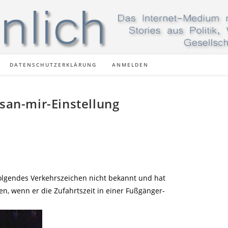
DATENSCHUTZERKLÄRUNG
ANMELDEN
-san-mir-Einstellung
folgendes Verkehrszeichen nicht bekannt und hat
n, wenn er die Zufahrtszeit in einer Fußgänger-