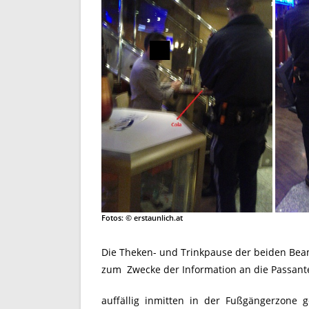
Fotos: © erstaunlich.at
Die Theken- und Trinkpause der beiden Bea
zum Zwecke der Information an die Passan
auffällig inmitten in der Fußgängerzone g