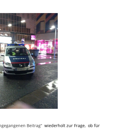
ngegangenen Beitrag“
wiederholt zur Frage, ob für