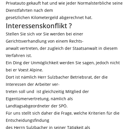
Privatauto gekauft hat und wie jeder Normalsterbliche seine
Dienstfahrten nach dem
gesetzlichen Kilometergeld abgerechnet hat.
Interessenskonflikt ?
Stellen Sie sich vor Sie werden bei einer
Gerichtsverhandlung von einem Rechts-
anwalt vertreten, der zugleich der Staatsanwalt in diesem
Verfahren ist.
Ein Ding der Unmöglichkeit werden Sie sagen, jedoch nicht
bei er Voest Alpine.
Dort ist nämlich Herr Sulzbacher Betriebsrat, der die
Interessen der Arbeiter ver-
treten soll und ist gleichzeitig Mitglied der
Eigentümervertretung, nämlich als
Landtagsabgeordneter der SPÖ.
Für uns stellt sich daher die Frage, welche Kriterien für die
Entscheidungsfindung
des Herrn Sulzbacher in seiner Tätigkeit als