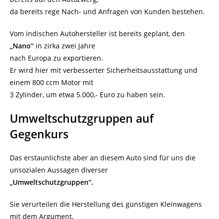
da bereits rege Nach- und Anfragen von Kunden bestehen.
Vom indischen Autohersteller ist bereits geplant, den
„Nano“
in zirka zwei Jahre
nach Europa zu exportieren.
Er wird hier mit verbesserter Sicherheitsausstattung und
einem 800 ccm Motor mit
3 Zylinder, um etwa 5.000,- Euro zu haben sein.
Umweltschutzgruppen auf
Gegenkurs
Das erstaunlichste aber an diesem Auto sind für uns die
unsozialen Aussagen diverser
„Umweltschutzgruppen“.
Sie verurteilen die Herstellung des günstigen Kleinwagens
mit dem Argument,