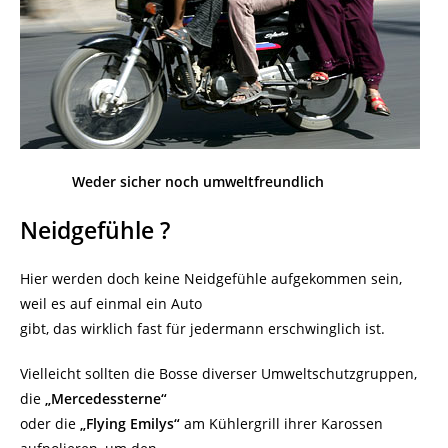
Weder sicher noch umweltfreundlich
Neidgefühle ?
Hier werden doch keine Neidgefühle aufgekommen sein,
weil es auf einmal ein Auto
gibt, das wirklich fast für jedermann erschwinglich ist.
Vielleicht sollten die Bosse diverser Umweltschutzgruppen,
die
„Mercedessterne“
oder die
„Flying Emilys“
am Kühlergrill ihrer Karossen