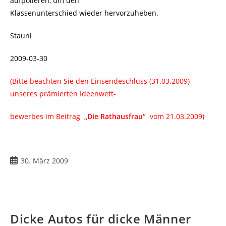
aufpolieren, um den
Klassenunterschied wieder hervorzuheben.
Stauni
2009-03-30
(Bitte beachten Sie den Einsendeschluss (31.03.2009)
unseres prämierten Ideenwett-
bewerbes im Beitrag
„Die Rathausfrau“
vom 21.03.2009)
30. März 2009
Dicke Autos für dicke Männer