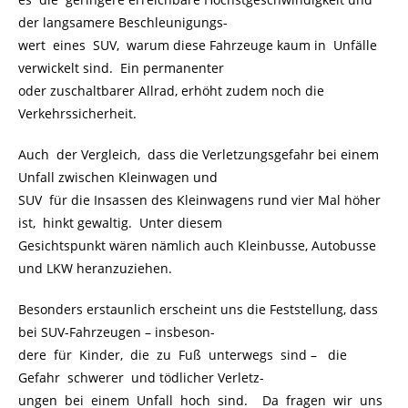
der langsamere Beschleunigungs-
wert eines SUV, warum diese Fahrzeuge kaum in Unfälle
verwickelt sind. Ein permanenter
oder zuschaltbarer Allrad, erhöht zudem noch die
Verkehrssicherheit.
Auch der Vergleich, dass die Verletzungsgefahr bei einem
Unfall zwischen Kleinwagen und
SUV für die Insassen des Kleinwagens rund vier Mal höher
ist, hinkt gewaltig. Unter diesem
Gesichtspunkt wären nämlich auch Kleinbusse, Autobusse
und LKW heranzuziehen.
Besonders erstaunlich erscheint uns die Feststellung, dass
bei SUV-Fahrzeugen – insbeson-
dere für Kinder, die zu Fuß unterwegs sind –
..
die
Gefahr schwerer und tödlicher Verletz-
ungen bei einem Unfall hoch sind. Da fragen wir uns