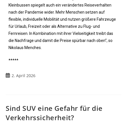
Kleinbussen spiegelt auch ein verändertes Reiseverhalten
nach der Pandemie wider. Mehr Menschen setzen auf
flexible, individuelle Mobilität und nutzen größere Fahrzeuge
für Urlaub, Freizeit oder als Alternative zu Flug- und
Fernreisen. In Kombination mit ihrer Vielseitigkeit treibt das
die Nachfrage und damit die Preise spürbar nach oben“, so
Nikolaus Menches.
*****
2. April 2026
Sind SUV eine Gefahr für die
Verkehrssicherheit?