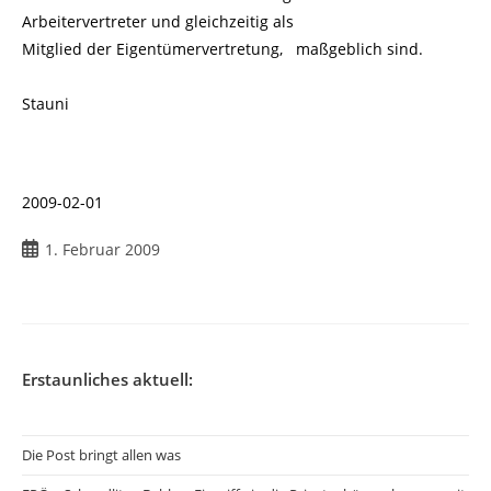
Arbeitervertreter und gleichzeitig als
Mitglied der Eigentümervertretung, maßgeblich sind.
Stauni
2009-02-01
1. Februar 2009
Erstaunliches aktuell:
Die Post bringt allen was