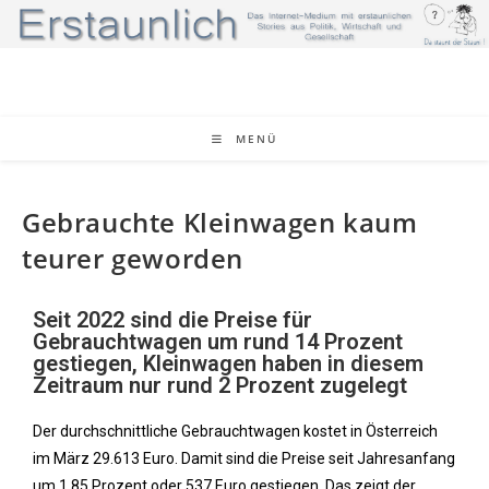
MENÜ
Gebrauchte Kleinwagen kaum
teurer geworden
Seit 2022 sind die Preise für
Gebrauchtwagen um rund 14 Prozent
gestiegen, Kleinwagen haben in diesem
Zeitraum nur rund 2 Prozent zugelegt
Der durchschnittliche Gebrauchtwagen kostet in Österreich
im März 29.613 Euro. Damit sind die Preise seit Jahresanfang
um 1,85 Prozent oder 537 Euro gestiegen. Das zeigt der