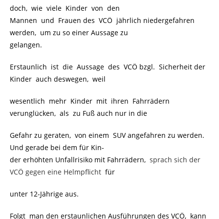
doch, wie viele Kinder von den
Mannen und Frauen des VCÖ jährlich niedergefahren
werden, um zu so einer Aussage zu
gelangen.
Erstaunlich ist die Aussage des VCÖ bzgl. Sicherheit der
Kinder auch deswegen, weil
wesentlich mehr Kinder mit ihren Fahrrädern
verunglücken, als zu Fuß auch nur in die
Gefahr zu geraten, von einem SUV angefahren zu werden.
Und gerade bei dem für Kin-
der erhöhten Unfallrisiko mit Fahrrädern,
.
sprach sich der
VCÖ gegen eine Helmpflicht
.
für
unter 12-Jährige aus.
Folgt man den erstaunlichen Ausführungen des VCÖ, kann