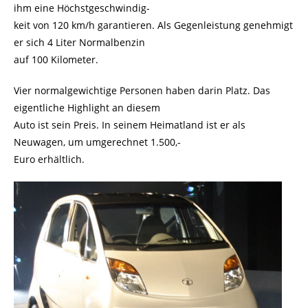
ihm eine Höchstgeschwindig-
keit von 120 km/h garantieren. Als Gegenleistung genehmigt
er sich 4 Liter Normalbenzin
auf 100 Kilometer.
Vier normalgewichtige Personen haben darin Platz. Das
eigentliche Highlight an diesem
Auto ist sein Preis. In seinem Heimatland ist er als
Neuwagen, um umgerechnet 1.500,-
Euro erhältlich.