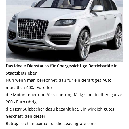
Das ideale Dienstauto für übergewichtige Betriebsräte in
Staatsbetrieben
Nun wenn man berechnet, daß für ein derartiges Auto
monatlich 400,- Euro für
die Motorsteuer und Versicherung fällig sind, bleiben ganze
200,- Euro übrig
die Herr Sulzbacher dazu bezahlt hat. Ein wirklich gutes
Geschäft, den dieser
Betrag reicht maximal für die Leasingrate eines