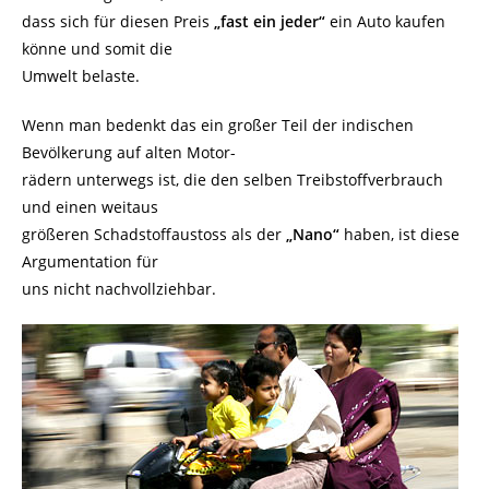
dass sich für diesen Preis
„fast ein jeder“
ein Auto kaufen
könne und somit die
Umwelt belaste.
Wenn man bedenkt das ein großer Teil der indischen
Bevölkerung auf alten Motor-
rädern unterwegs ist, die den selben Treibstoffverbrauch
und einen weitaus
größeren Schadstoffaustoss als der
„Nano“
haben, ist diese
Argumentation für
uns nicht nachvollziehbar.