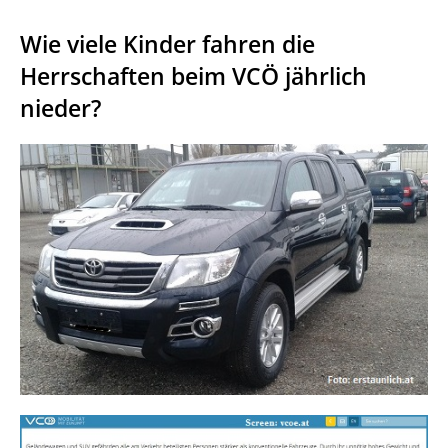
Wie viele Kinder fahren die
Herrschaften beim VCÖ jährlich
nieder?