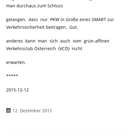
man durchaus zum Schluss
gelangen, dass nur PKW in Größe eines SMART zur
Verkehrssicherheit beitragen. Gut,
anderes kann man sich auch vom grün-affinen
Verkehrsclub Österreich (VCÖ) nicht
erwarten.
*****
2015-12-12
12. Dezember 2015