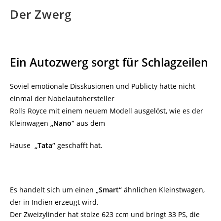
Der Zwerg
Ein Autozwerg sorgt für Schlagzeilen
Soviel emotionale Disskusionen und Publicty hätte nicht
einmal der Nobelautohersteller
Rolls Royce mit einem neuem Modell ausgelöst, wie es der
Kleinwagen
„Nano“
aus dem
Hause
„Tata“
geschafft hat.
Es handelt sich um einen
„Smart“
ähnlichen Kleinstwagen,
der in Indien erzeugt wird.
Der Zweizylinder hat stolze 623 ccm und bringt 33 PS, die