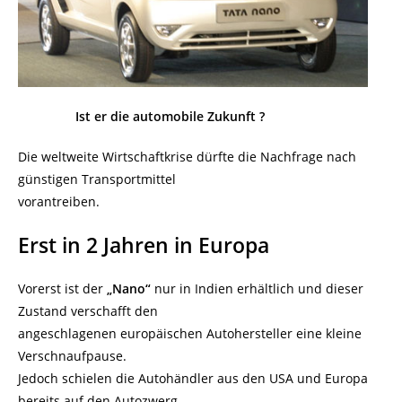
Ist er die automobile Zukunft ?
Die weltweite Wirtschaftkrise dürfte die Nachfrage nach
günstigen Transportmittel
vorantreiben.
Erst in 2 Jahren in Europa
Vorerst ist der
„Nano“
nur in Indien erhältlich und dieser
Zustand verschafft den
angeschlagenen europäischen Autohersteller eine kleine
Verschnaufpause.
Jedoch schielen die Autohändler aus den USA und Europa
bereits auf den Autozwerg,