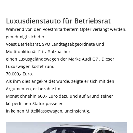
Luxusdienstauto für Betriebsrat
Während von den Voestmitarbeitern Opfer verlangt werden,
genehmigt sich der
Voest Betriebsrat, SPÖ Landtagsabgeordnete und
Multifunktionär Fritz Sulzbacher
einen Luxusgeländewagen der Marke Audi Q7 . Dieser
Luxuswagen kostet rund
70.000,- Euro.
Als ihm dies angekreidet wurde, zeigte er sich mit den
Argumenten, er bezahle im
Monat ohnehin 600,- Euro dazu und auf Grund seiner
körperlichen Statur passe er
in keinen Mittelklassewagen, uneinsichtig.