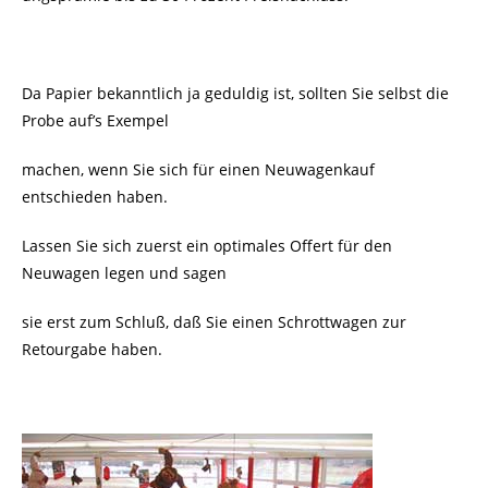
Da Papier bekanntlich ja geduldig ist, sollten Sie selbst die
Probe auf’s Exempel
machen, wenn Sie sich für einen Neuwagenkauf
entschieden haben.
Lassen Sie sich zuerst ein optimales Offert für den
Neuwagen legen und sagen
sie erst zum Schluß, daß Sie einen Schrottwagen zur
Retourgabe haben.