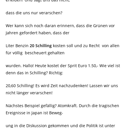
dass die uns nur verarschen?
Wer kann sich noch daran erinnern, dass die Grünen vor
Jahren gefordert haben, dass der
Liter Benzin
20 Schilling
kosten soll und zu Recht von allen
für völlig bescheuert gehalten
wurden. Hallo! Heute kostet der Sprit Euro 1.50,- Wie viel ist
denn das in Schilling? Richtig:
20,60 Schilling! Es wird Zeit nachzudenken! Lassen wir uns
nicht länger verarschen!
Nächstes Beispiel gefällig? Atomkraft. Durch die tragischen
Ereignisse in Japan ist Beweg-
ung in die Diskussion gekommen und die Politik ist unter