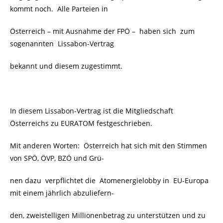
kommt noch. Alle Parteien in
Österreich – mit Ausnahme der FPÖ – haben sich zum
sogenannten Lissabon-Vertrag
bekannt und diesem zugestimmt.
In diesem Lissabon-Vertrag ist die Mitgliedschaft
Österreichs zu EURATOM festgeschrieben.
Mit anderen Worten: Österreich hat sich mit den Stimmen
von SPÖ, ÖVP, BZÖ und Grü-
nen dazu verpflichtet die Atomenergielobby in EU-Europa
mit einem jährlich abzuliefern-
den, zweistelligen Millionenbetrag zu unterstützen und zu