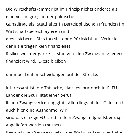
Die Wirtschaftskammer ist im Prinzip nichts anderes als
eine Vereinigung, in der politische
Günstlinge als Statthalter in parteipolitischen Pfründen im
Wirtschaftsbereich agieren und
diese sichern. Dies tun sie ohne Rücksicht auf Verluste,
denn sie tragen kein finanzielles
Risiko, weil der ganze Irrsinn von den Zwangsmitgliedern
finanziert wird. Diese bleiben
dann bei Fehlentscheidungen auf der Strecke.
Interessant ist die Tatsache, dass es nur noch in 6 EU-
Länder die Skurillität einer beruf-
lichen Zwangsvertretung gibt. Allerdings bildet Österreich
auch hier eine Ausnahme. Wir
sind das einzige EU-Land in dem Zwangsmitgliedsbeiträge
abgeliefert werden müssen.
Beim jetzigen Serviceangebot der Wirtschaftkammer hätte