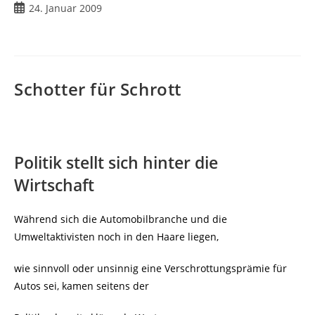
Beitrag
24. Januar 2009
veröffentlicht:
Schotter für Schrott
Politik stellt sich hinter die
Wirtschaft
Während sich die Automobilbranche und die
Umweltaktivisten noch in den Haare liegen,
wie sinnvoll oder unsinnig eine Verschrottungsprämie für
Autos sei, kamen seitens der