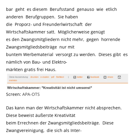
bar geht es diesem Berufsstand genauso wie etlich
anderen Berufgruppen. Sie haben
die Proporz- und Freunderlwirtschaft der
Wirtschaftskammer satt. Möglicherweise genügt
es den Zwangsmitgliedern nicht mehr, gegen horrende
Zwangsmitgliedsbeiträge nur mit
buntem Werbematerial versorgt zu werden. Dieses gibt es
nämlich von Bau- und Elektro-
märkten gratis frei Haus.
Screen:
APA-OTS
Das kann man der Wirtschaftskammer nicht absprechen.
Diese beweist äußerste Kreativität
beim Errechnen der Zwangsmitgliedsbeiträge. Diese
Zwangvereinigung, die sich als Inter-