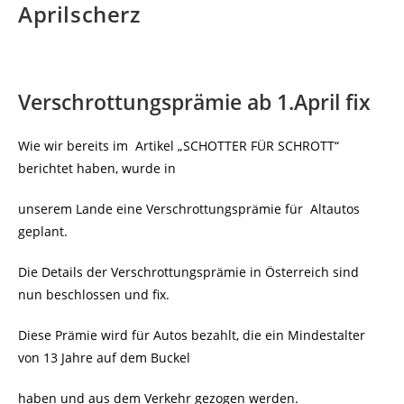
Aprilscherz
Verschrottungsprämie ab 1.April fix
Wie wir bereits im Artikel „SCHOTTER FÜR SCHROTT“
berichtet haben, wurde in
unserem Lande eine Verschrottungsprämie für Altautos
geplant.
Die Details der Verschrottungsprämie in Österreich sind
nun beschlossen und fix.
Diese Prämie wird für Autos bezahlt, die ein Mindestalter
von 13 Jahre auf dem Buckel
haben und aus dem Verkehr gezogen werden.