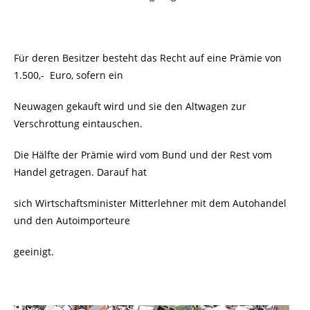
Für deren Besitzer besteht das Recht auf eine Prämie von
1.500,- Euro, sofern ein
Neuwagen gekauft wird und sie den Altwagen zur
Verschrottung eintauschen.
Die Hälfte der Prämie wird vom Bund und der Rest vom
Handel getragen. Darauf hat
sich Wirtschaftsminister Mitterlehner mit dem Autohandel
und den Autoimporteure
geeinigt.