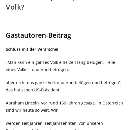
Volk?
Gastautoren-Beitrag
Schluss mit der Verarsche!
„Man kann ein ganzes Volk eine Zeit lang belügen, Teile
eines Volkes dauernd betrügen,
aber nicht das ganze Volk dauernd belügen und betrügen“,
das hat schon US-Präsident
Abraham Lincoln vor rund 150 Jahren gesagt. In Österreich
sind wir heute so weit. Wir
werden seit Jahren, seit Jahrzehnten, von unseren