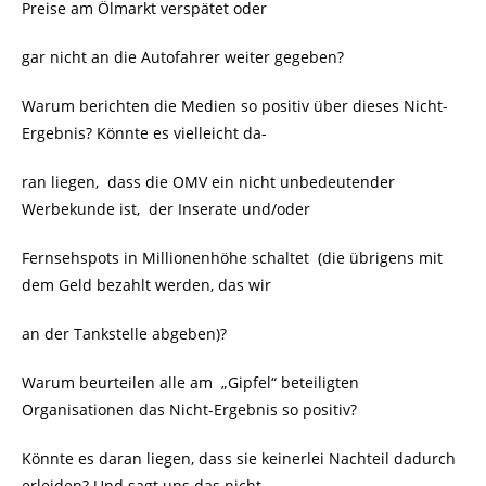
Preise am Ölmarkt verspätet oder
gar nicht an die Autofahrer weiter gegeben?
Warum berichten die Medien so positiv über dieses Nicht-
Ergebnis? Könnte es vielleicht da-
ran liegen, dass die OMV ein nicht unbedeutender
Werbekunde ist, der Inserate und/oder
Fernsehspots in Millionenhöhe schaltet (die übrigens mit
dem Geld bezahlt werden, das wir
an der Tankstelle abgeben)?
Warum beurteilen alle am „Gipfel“ beteiligten
Organisationen das Nicht-Ergebnis so positiv?
Könnte es daran liegen, dass sie keinerlei Nachteil dadurch
erleiden? Und sagt uns das nicht,