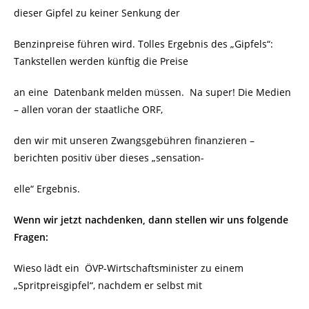
dieser Gipfel zu keiner Senkung der
Benzinpreise führen wird. Tolles Ergebnis des „Gipfels“:
Tankstellen werden künftig die Preise
an eine Datenbank melden müssen. Na super! Die Medien
– allen voran der staatliche ORF,
den wir mit unseren Zwangsgebühren finanzieren –
berichten positiv über dieses „sensation-
elle“ Ergebnis.
Wenn wir jetzt nachdenken, dann stellen wir uns folgende
Fragen:
Wieso lädt ein ÖVP-Wirtschaftsminister zu einem
„Spritpreisgipfel“, nachdem er selbst mit