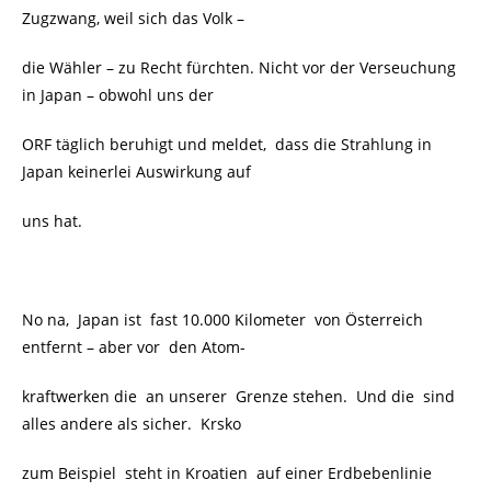
Zugzwang, weil sich das Volk –
die Wähler – zu Recht fürchten. Nicht vor der Verseuchung
in Japan – obwohl uns der
ORF täglich beruhigt und meldet, dass die Strahlung in
Japan keinerlei Auswirkung auf
uns hat.
No na, Japan ist fast 10.000 Kilometer von Österreich
entfernt – aber vor den Atom-
kraftwerken die an unserer Grenze stehen. Und die sind
alles andere als sicher. Krsko
zum Beispiel steht in Kroatien auf einer Erdbebenlinie