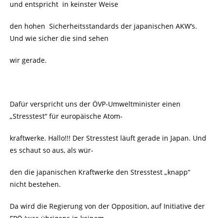
und entspricht in keinster Weise
den hohen Sicherheitsstandards der japanischen AKW’s.
Und wie sicher die sind sehen
wir gerade.
Dafür verspricht uns der ÖVP-Umweltminister einen
„Stresstest“ für europäische Atom-
kraftwerke. Hallo!!! Der Stresstest läuft gerade in Japan. Und
es schaut so aus, als wür-
den die japanischen Kraftwerke den Stresstest „knapp“
nicht bestehen.
Da wird die Regierung von der Opposition, auf Initiative der