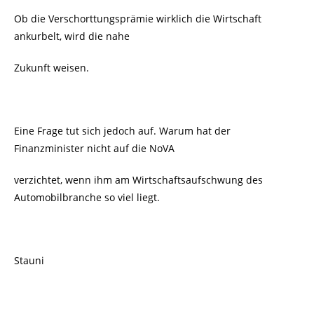
Ob die Verschorttungsprämie wirklich die Wirtschaft
ankurbelt, wird die nahe
Zukunft weisen.
Eine Frage tut sich jedoch auf. Warum hat der
Finanzminister nicht auf die NoVA
verzichtet, wenn ihm am Wirtschaftsaufschwung des
Automobilbranche so viel liegt.
Stauni