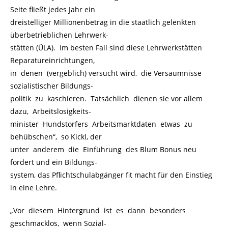
Seite fließt jedes Jahr ein
dreistelliger Millionenbetrag in die staatlich gelenkten
überbetrieblichen Lehrwerk-
stätten (ÜLA). Im besten Fall sind diese Lehrwerkstätten
Reparatureinrichtungen,
in denen (vergeblich) versucht wird, die Versäumnisse
sozialistischer Bildungs-
politik zu kaschieren. Tatsächlich dienen sie vor allem
dazu, Arbeitslosigkeits-
minister Hundstorfers Arbeitsmarktdaten etwas zu
behübschen“, so Kickl, der
unter anderem die Einführung des Blum Bonus neu
fordert und ein Bildungs-
system, das Pflichtschulabgänger fit macht für den Einstieg
in eine Lehre.
„Vor diesem Hintergrund ist es dann besonders
geschmacklos, wenn Sozial-