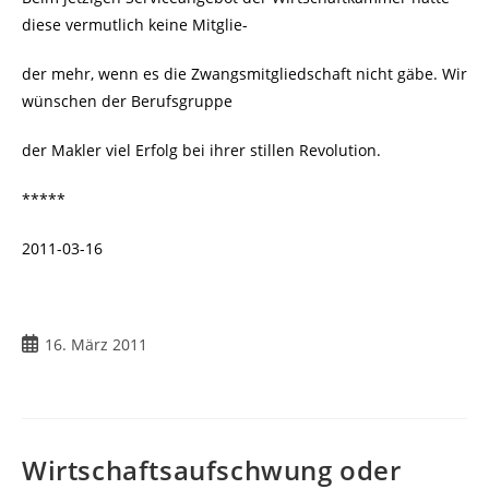
diese vermutlich keine Mitglie-
der mehr, wenn es die Zwangsmitgliedschaft nicht gäbe. Wir
wünschen der Berufsgruppe
der Makler viel Erfolg bei ihrer stillen Revolution.
*****
2011-03-16
Beitrag
16. März 2011
veröffentlicht:
Wirtschaftsaufschwung oder