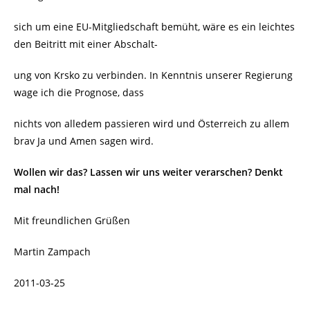
sich um eine EU-Mitgliedschaft bemüht, wäre es ein leichtes
den Beitritt mit einer Abschalt-
ung von Krsko zu verbinden. In Kenntnis unserer Regierung
wage ich die Prognose, dass
nichts von alledem passieren wird und Österreich zu allem
brav Ja und Amen sagen wird.
Wollen wir das? Lassen wir uns weiter verarschen? Denkt
mal nach!
Mit freundlichen Grüßen
Martin Zampach
2011-03-25