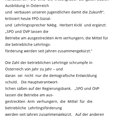
Ausbildung in Österreich
und verbauen unseren Jugendlichen damit die Zukunft“,
kritisiert heute FPÖ-Sozial-
und Lehrlingssprecher NAbg. Herbert Kickl und ergänzt:
„SPÖ und ÖVP lassen die
Betriebe am ausgestreckten Arm verhungern, die Mittel für
die betriebliche Lehrlings-
förderung werden seit Jahren zusammengekürzt.“
Die Zahl der betrieblichen Lehrlinge schrumpfe in
Österreich von Jahr zu Jahr – und
daran sei nicht nur die demografische Entwicklung
schuld. Die Hauptverantwort-
lichen säßen auf der Regierungsbank. „SPÖ und ÖVP
lassen die Betriebe am aus-
gestreckten Arm verhungern, die Mittel für die
betriebliche Lehrlingsförderung
werden seit Jahren zusammengekürzt. Auf der anderen