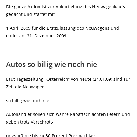
Die ganze Aktion ist zur Ankurbelung des Neuwagenkaufs
gedacht und startet mit
1.April 2009 für die Erstzulassung des Neuwagens und
endet am 31. Dezember 2009.
Autos so billig wie noch nie
Laut Tageszeitung „Österreich“ von heute (24.01.09) sind zur
Zeit die Neuwagen
so billig wie noch nie.
Autohändler sollen sich wahre Rabattschlachten liefern und
geben trotz Verschrott-
ungsprämie bis zu 30 Prozent Preisnachlass.