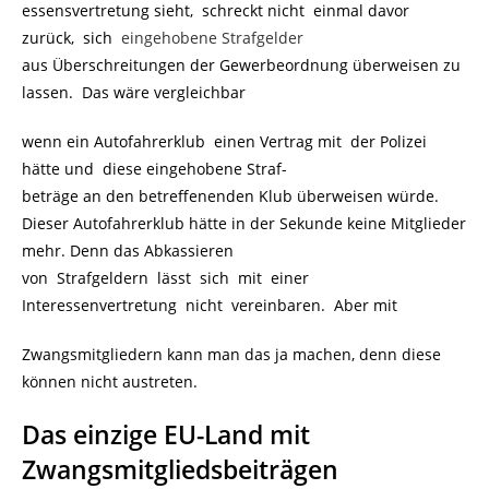
essensvertretung sieht, schreckt nicht einmal davor
zurück, sich
eingehobene Strafgelder
aus Überschreitungen der Gewerbeordnung überweisen zu
lassen. Das wäre vergleichbar
wenn ein Autofahrerklub einen Vertrag mit der Polizei
hätte und diese eingehobene Straf-
beträge an den betreffenenden Klub überweisen würde.
Dieser Autofahrerklub hätte in der Sekunde keine Mitglieder
mehr. Denn das Abkassieren
von Strafgeldern lässt sich mit einer
Interessenvertretung nicht vereinbaren. Aber mit
Zwangsmitgliedern kann man das ja machen, denn diese
können nicht austreten.
Das einzige EU-Land mit
Zwangsmitgliedsbeiträgen