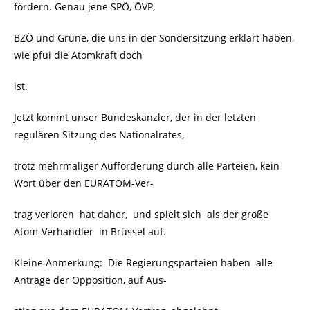
fördern. Genau jene SPÖ, ÖVP,
BZÖ und Grüne, die uns in der Sondersitzung erklärt haben,
wie pfui die Atomkraft doch
ist.
Jetzt kommt unser Bundeskanzler, der in der letzten
regulären Sitzung des Nationalrates,
trotz mehrmaliger Aufforderung durch alle Parteien, kein
Wort über den EURATOM-Ver-
trag verloren hat daher, und spielt sich als der große
Atom-Verhandler in Brüssel auf.
Kleine Anmerkung: Die Regierungsparteien haben alle
Anträge der Opposition, auf Aus-