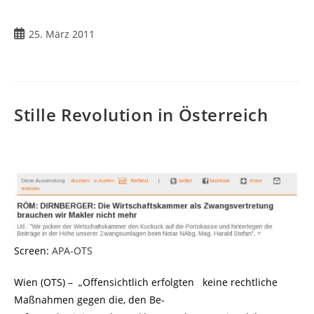
Beitrag
25. März 2011
veröffentlicht:
Stille Revolution in Österreich
Screen:
APA-OTS
Wien (OTS) – „Offensichtlich erfolgten keine rechtliche
Maßnahmen gegen die, den Be-