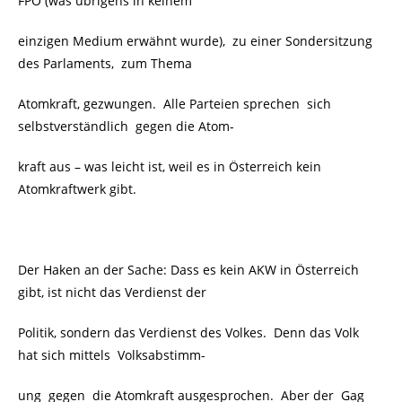
FPÖ (was übrigens in keinem
einzigen Medium erwähnt wurde), zu einer Sondersitzung
des Parlaments, zum Thema
Atomkraft, gezwungen. Alle Parteien sprechen sich
selbstverständlich gegen die Atom-
kraft aus – was leicht ist, weil es in Österreich kein
Atomkraftwerk gibt.
Der Haken an der Sache: Dass es kein AKW in Österreich
gibt, ist nicht das Verdienst der
Politik, sondern das Verdienst des Volkes. Denn das Volk
hat sich mittels Volksabstimm-
ung gegen die Atomkraft ausgesprochen. Aber der Gag