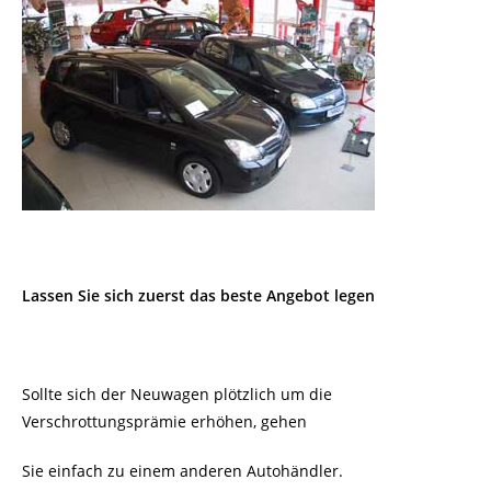
Lassen Sie sich zuerst das beste Angebot legen
Sollte sich der Neuwagen plötzlich um die
Verschrottungsprämie erhöhen, gehen
Sie einfach zu einem anderen Autohändler.