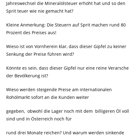
Jahreswechsel die Mineralölsteuer erhöht hat und so den
Sprit teuer wie nie gemacht hat?
Kleine Anmerkung: Die Steuern auf Sprit machen rund 80
Prozent des Preises aus!
Wieso ist von Vornherein klar, dass dieser Gipfel zu keiner
Senkung der Preise führen wird?
Könnte es sein, dass dieser Gipfel nur eine reine Verarsche
der Bevölkerung ist?
Wieso werden steigende Preise am internationalen
Rohölmarkt sofort an die Kunden weiter
gegeben, obwohl die Lager noch mit dem billigeren Öl voll
sind und in Österreich noch für
rund drei Monate reichen? Und warum werden sinkende