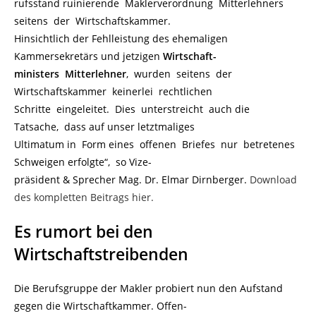
rufsstand ruinierende Maklerverordnung Mitterlehners
seitens der Wirtschaftskammer.
Hinsichtlich der Fehlleistung des ehemaligen
Kammersekretärs und jetzigen
Wirtschaft-
ministers Mitterlehner
, wurden seitens der
Wirtschaftskammer keinerlei rechtlichen
Schritte eingeleitet. Dies unterstreicht auch die
Tatsache, dass auf unser letztmaliges
Ultimatum in Form eines offenen Briefes nur betretenes
Schweigen erfolgte“, so Vize-
präsident & Sprecher Mag. Dr. Elmar Dirnberger.
Download
des kompletten Beitrags hier.
Es rumort bei den
Wirtschaftstreibenden
Die Berufsgruppe der Makler probiert nun den Aufstand
gegen die Wirtschaftkammer. Offen-