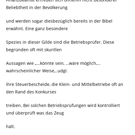
Beliebtheit in der Bevölkerung
und werden sogar diesbezüglich bereits in der Bibel
erwähnt. Eine ganz besondere
Spezies in dieser Gilde sind die Betriebsprüfer. Diese
begründen oft mit skurillen
Aussagen wie „…könnte sein, …wäre möglich,…
wahrscheinlicher Weise,..udgl.
ihre Steuerbescheide, die Klein- und Mittelbetriebe oft an
den Rand des Konkurses
treiben. Bei solchen Betriebsprüfungen wird kontrolliert
und überprüft was das Zeug
hält.