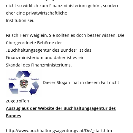
nicht so wirklich zum Finanzministerium gehört, sondern
eher eine privatwirtschaftliche
Institution sei.
Falsch Herr Waiglein, Sie sollten es doch besser wissen. Die
übergeordnete Behörde der
„Buchhaltungsagentur des Bundes“ ist das
Finanzministerium und daher ist es ein
Skandal des Finanzministeriums.
Dieser Slogan hat in diesem Fall nicht
zugetroffen
Auszug aus der Website der Buchhaltungsagentur des
Bundes
http://www.buchhaltungsagentur.gv.at/De/_start.htm