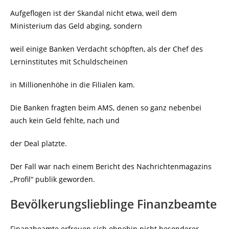
Aufgeflogen ist der Skandal nicht etwa, weil dem
Ministerium das Geld abging, sondern
weil einige Banken Verdacht schöpften, als der Chef des
Lerninstitutes mit Schuldscheinen
in Millionenhöhe in die Filialen kam.
Die Banken fragten beim AMS, denen so ganz nebenbei
auch kein Geld fehlte, nach und
der Deal platzte.
Der Fall war nach einem Bericht des Nachrichtenmagazins
„Profil“ publik geworden.
Bevölkerungslieblinge Finanzbeamte
Finanzbeamte erfreuen sich ohnehin nicht besonderer