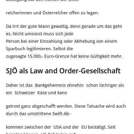
reicherinnen und Österreicher offen zu legen.
Da irrt der gute Mann gewaltig, denn gerade um das geht
es. Nicht umsonst muss sich jede
Person bei einer Einzahlung oder Abhebung von einem
Sparbuch legitimieren. Selbst die
zugesagte 15.000,- Euro-Grenze hat keine Gültigkeit mehr.
SJÖ als Law and Order-Gesellschaft
Daher ist das Bankgeheimnis ohnehin schon löchriger als
ein Schweizer Käse und kann
getrost ganz abgeschafft werden. Diese Tatsache wird auch
durch das umstrittene Swift-Ab-
kommen zwischen der USA und der EU bestätigt. Seit