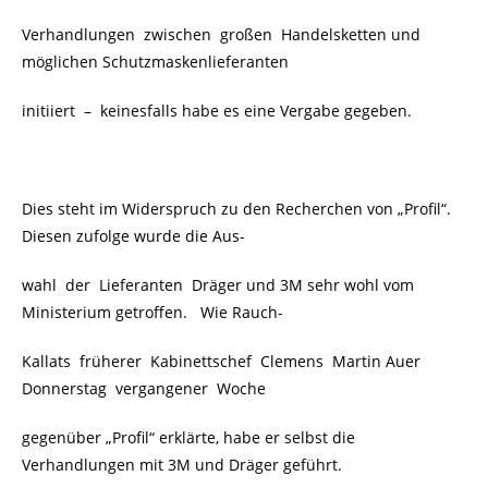
Verhandlungen zwischen großen Handelsketten und
möglichen Schutzmaskenlieferanten
initiiert
–
keinesfalls habe es eine Vergabe gegeben.
Dies steht im Widerspruch zu den Recherchen von „Profil“.
Diesen zufolge wurde die Aus-
wahl der Lieferanten Dräger und 3M sehr wohl vom
Ministerium getroffen. Wie Rauch-
Kallats früherer Kabinettschef Clemens Martin Auer
Donnerstag vergangener Woche
gegenüber „Profil“ erklärte, habe er selbst die
Verhandlungen mit 3M und Dräger geführt.