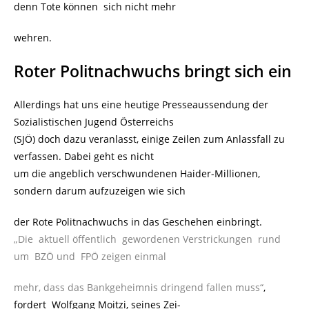
denn Tote können sich nicht mehr
wehren.
Roter Politnachwuchs bringt sich ein
Allerdings hat uns eine heutige Presseaussendung der
Sozialistischen Jugend Österreichs
(SJÖ) doch dazu veranlasst, einige Zeilen zum Anlassfall zu
verfassen. Dabei geht es nicht
um die angeblich verschwundenen Haider-Millionen,
sondern darum aufzuzeigen wie sich
der Rote Politnachwuchs in das Geschehen einbringt.
„Die aktuell öffentlich gewordenen Verstrickungen rund
um BZÖ und FPÖ zeigen einmal
mehr, dass das Bankgeheimnis dringend fallen muss“
,
fordert Wolfgang Moitzi, seines Zei-