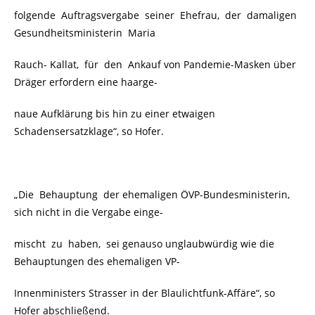
folgende Auftragsvergabe seiner Ehefrau, der damaligen
Gesundheitsministerin Maria
Rauch- Kallat, für den Ankauf von Pandemie-Masken über
Dräger erfordern eine haarge-
naue Aufklärung bis hin zu einer etwaigen
Schadensersatzklage“, so Hofer.
„Die Behauptung der ehemaligen ÖVP-Bundesministerin,
sich nicht in die Vergabe einge-
mischt zu haben, sei genauso unglaubwürdig wie die
Behauptungen des ehemaligen VP-
Innenministers Strasser in der Blaulichtfunk-Affäre“, so
Hofer abschließend.