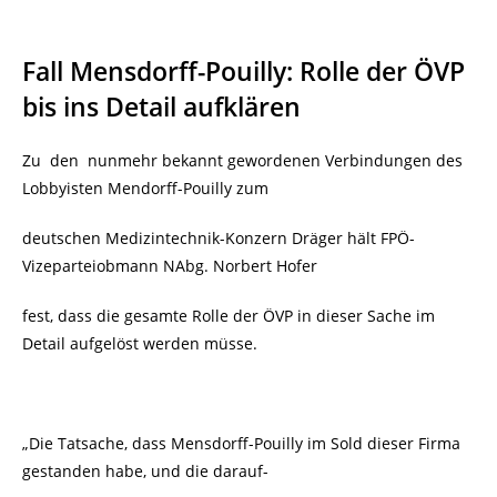
Fall Mensdorff-Pouilly: Rolle der ÖVP
bis ins Detail aufklären
Zu den nunmehr bekannt gewordenen Verbindungen des
Lobbyisten Mendorff-Pouilly zum
deutschen Medizintechnik-Konzern Dräger hält FPÖ-
Vizeparteiobmann NAbg. Norbert Hofer
fest, dass die gesamte Rolle der ÖVP in dieser Sache im
Detail aufgelöst werden müsse.
„Die Tatsache, dass Mensdorff-Pouilly im Sold dieser Firma
gestanden habe, und die darauf-