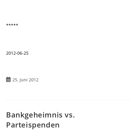
*****
2012-06-25
Beitrag
25. Juni 2012
veröffentlicht:
Bankgeheimnis vs.
Parteispenden