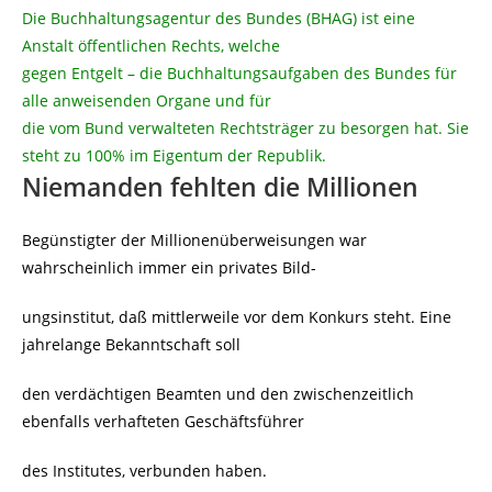
Die Buchhaltungsagentur des Bundes (BHAG) ist eine
Anstalt öffentlichen Rechts, welche
gegen Entgelt – die Buchhaltungsaufgaben des Bundes für
alle anweisenden Organe und für
die vom Bund verwalteten Rechtsträger zu besorgen hat. Sie
steht zu 100% im Eigentum der Republik.
Niemanden fehlten die Millionen
Begünstigter der Millionenüberweisungen war
wahrscheinlich immer ein privates Bild-
ungsinstitut, daß mittlerweile vor dem Konkurs steht. Eine
jahrelange Bekanntschaft soll
den verdächtigen Beamten und den zwischenzeitlich
ebenfalls verhafteten Geschäftsführer
des Institutes, verbunden haben.