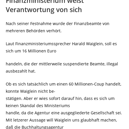
Finanzministerium weist
Verantwortung von sich
Nach seiner Festnahme wurde der Finanzbeamte von
mehreren Behörden verhört.
Laut Finanzministeriumssprecher Harald Waiglein, soll es
sich um 16 Millionen Euro
handeln, die der mittlerweile suspendierte Beamte, illegal
ausbezahlt hat.
Ob es sich tatsächlich um einen 60 Millionen-Coup handelt,
konnte Waiglein nicht be-
stätigen. Aber er wies sofort darauf hin, dass es sich um
keinen Skandal des Ministeriums
handle, da die Agentur eine ausgegliederte Gesellschaft sei.
Mit letzerer Aussage will Waiglein uns glaubhaft machen,
daß die Buchhaltungsagentur