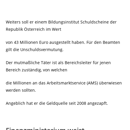
Weiters soll er einem Bildungsinstitut Schuldscheine der
Republik Österreich im Wert
von 43 Millionen Euro ausgestellt haben. Für den Beamten
gilt die Unschuldsvermutung.
Der mutmaßliche Täter ist als Bereichsleiter für jenen
Bereich zuständig, von welchen
die Millionen an das Arbeitsmarktservice (AMS) überwiesen
werden sollten.
Angeblich hat er die Geldquelle seit 2008 angezapft.