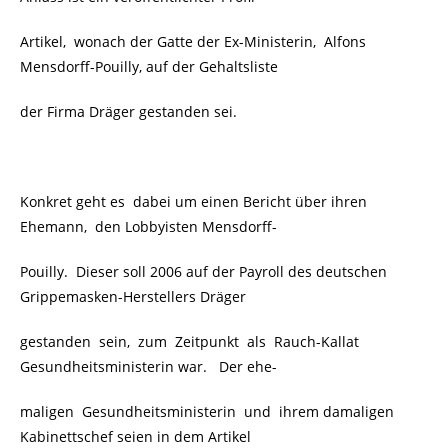
Artikel, wonach der Gatte der Ex-Ministerin, Alfons
Mensdorff-Pouilly, auf der Gehaltsliste
der Firma Dräger gestanden sei.
Konkret geht es dabei um einen Bericht über ihren
Ehemann, den Lobbyisten Mensdorff-
Pouilly. Dieser soll 2006 auf der Payroll des deutschen
Grippemasken-Herstellers Dräger
gestanden sein, zum Zeitpunkt als Rauch-Kallat
Gesundheitsministerin war.
Der ehe-
maligen Gesundheitsministerin und ihrem damaligen
Kabinettschef seien in dem Artikel