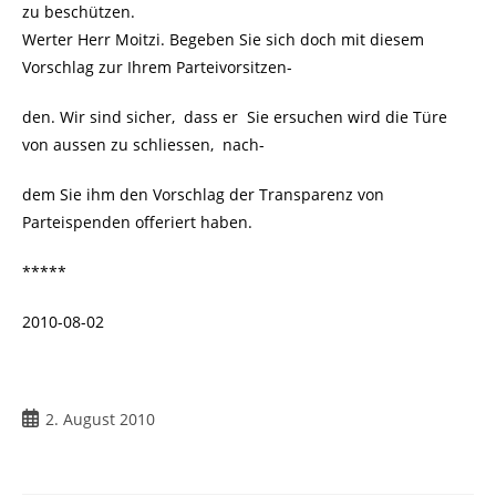
zu beschützen.
Werter Herr Moitzi. Begeben Sie sich doch mit diesem
Vorschlag zur Ihrem Parteivorsitzen-
den. Wir sind sicher, dass er Sie ersuchen wird die Türe
von aussen zu schliessen, nach-
dem Sie ihm den Vorschlag der Transparenz von
Parteispenden offeriert haben.
*****
2010-08-02
Beitrag
2. August 2010
veröffentlicht: