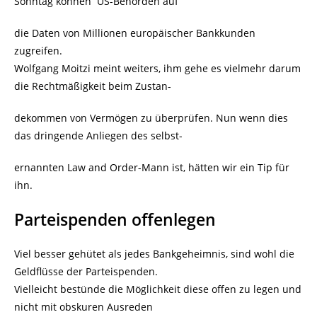
Sonntag können US-Behörden auf
die Daten von Millionen europäischer Bankkunden
zugreifen.
Wolfgang Moitzi meint weiters, ihm gehe es vielmehr darum
die Rechtmäßigkeit beim Zustan-
dekommen von Vermögen zu überprüfen. Nun wenn dies
das dringende Anliegen des selbst-
ernannten Law and Order-Mann ist, hätten wir ein Tip für
ihn.
Parteispenden offenlegen
Viel besser gehütet als jedes Bankgeheimnis, sind wohl die
Geldflüsse der Parteispenden.
Vielleicht bestünde die Möglichkeit diese offen zu legen und
nicht mit obskuren Ausreden