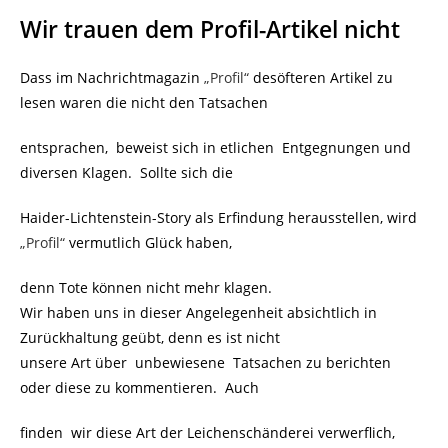
Wir trauen dem Profil-Artikel nicht
Dass im Nachrichtmagazin
„Profil“
desöfteren Artikel zu
lesen waren die nicht den Tatsachen
entsprachen, beweist sich in etlichen Entgegnungen und
diversen Klagen. Sollte sich die
Haider-Lichtenstein-Story als Erfindung herausstellen, wird
„Profil“
vermutlich Glück haben,
denn Tote können nicht mehr klagen.
Wir haben uns in dieser Angelegenheit absichtlich in
Zurückhaltung geübt, denn es ist nicht
unsere Art über unbewiesene Tatsachen zu berichten
oder diese zu kommentieren. Auch
finden wir diese Art der Leichenschänderei verwerflich,