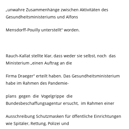
„unwahre Zusammenhänge zwischen Aktivitäten des
Gesundheitsministeriums und Alfons
Mensdorff-Pouilly unterstellt“ worden.
Rauch-Kallat stellte klar, dass weder sie selbst, noch
das
Ministerium „einen Auftrag an die
Firma Draeger“ erteilt haben. Das Gesundheitsministerium
habe im Rahmen des Pandemie-
plans gegen die Vogelgrippe die
Bundesbeschaffungsagentur ersucht, im Rahmen einer
Ausschreibung Schutzmasken für öffentliche Einrichtungen
wie Spitäler, Rettung, Polizei und