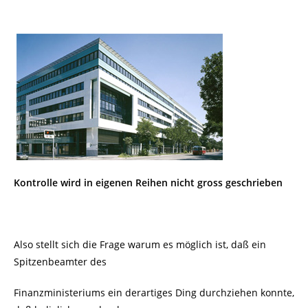
Kontrolle wird in eigenen Reihen nicht gross geschrieben
Also stellt sich die Frage warum es möglich ist, daß ein
Spitzenbeamter des
Finanzministeriums ein derartiges Ding durchziehen konnte,