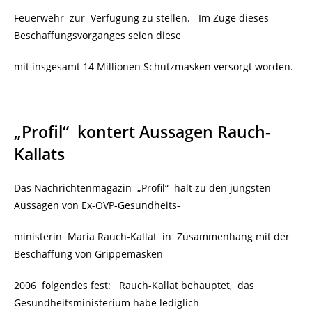
Feuerwehr zur Verfügung zu stellen. Im Zuge dieses
Beschaffungsvorganges seien diese
mit insgesamt 14 Millionen Schutzmasken versorgt worden.
„Profil“
kontert Aussagen Rauch-
Kallats
Das Nachrichtenmagazin „Profil“ hält zu den jüngsten
Aussagen von Ex-ÖVP-Gesundheits-
ministerin Maria Rauch-Kallat in Zusammenhang mit der
Beschaffung von Grippemasken
2006 folgendes fest: Rauch-Kallat behauptet, das
Gesundheitsministerium habe lediglich