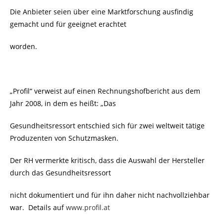
Die Anbieter seien über eine Marktforschung ausfindig
gemacht und für geeignet erachtet
worden.
„Profil“ verweist auf einen Rechnungshofbericht aus dem
Jahr 2008, in dem es heißt: „Das
Gesundheitsressort entschied sich für zwei weltweit tätige
Produzenten von Schutzmasken.
Der RH vermerkte kritisch, dass die Auswahl der Hersteller
durch das Gesundheitsressort
nicht dokumentiert und für ihn daher nicht nachvollziehbar
war. Details auf
www.profil.at