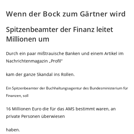
Wenn der Bock zum Gärtner wird
Spitzenbeamter der Finanz leitet
Millionen um
Durch ein paar mißtrauische Banken und einem Artikel im
Nachrichtenmagazin „Profil“
kam der ganze Skandal ins Rollen.
Ein Spitzenbeamter der Buchhaltungsagentur des Bundesministerium für
Finanzen, soll
16 Millionen Euro die für das AMS bestimmt waren, an
private Personen überwiesen
haben.