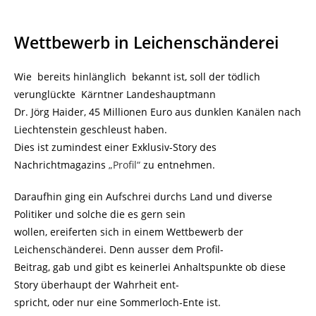
Wettbewerb in Leichenschänderei
Wie bereits hinlänglich bekannt ist, soll der tödlich
verunglückte Kärntner Landeshauptmann
Dr. Jörg Haider, 45 Millionen Euro aus dunklen Kanälen nach
Liechtenstein geschleust haben.
Dies ist zumindest einer Exklusiv-Story des
Nachrichtmagazins
„Profil“
zu entnehmen.
Daraufhin ging ein Aufschrei durchs Land und diverse
Politiker und solche die es gern sein
wollen, ereiferten sich in einem Wettbewerb der
Leichenschänderei. Denn ausser dem Profil-
Beitrag, gab und gibt es keinerlei Anhaltspunkte ob diese
Story überhaupt der Wahrheit ent-
spricht, oder nur eine Sommerloch-Ente ist.