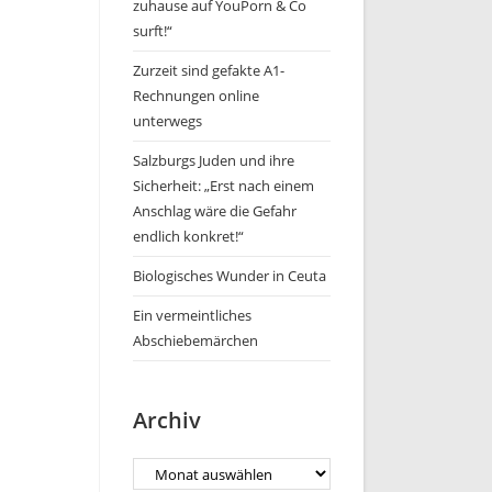
zuhause auf YouPorn & Co
surft!“
Zurzeit sind gefakte A1-
Rechnungen online
unterwegs
Salzburgs Juden und ihre
Sicherheit: „Erst nach einem
Anschlag wäre die Gefahr
endlich konkret!“
Biologisches Wunder in Ceuta
Ein vermeintliches
Abschiebemärchen
Archiv