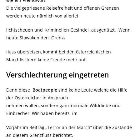
wie ein Fremdwort.
Die vielgepriesene Reisefreiheit und offenen Grenzen
werden heute nämlich von allerlei
lichtscheuen und kriminellen Gesindel ausgenützt. Wenn
heute Slowaken den Grenz-
fluss übersetzen, kommt bei den österreichischen
Marchfischern keine Freude mehr auf.
Verschlechterung eingetreten
Denn diese
Boatpeople
sind keine Leute welche die Hilfe
der Österreicher in Anspruch
nehmen wollen, sondern ganz normale Wilddiebe und
Einbrecher. Wir haben bereits im
Vorjahr im Beitrag
„Terror an der March“
über die Zustände
an diesem Grenzfluss berichtet.