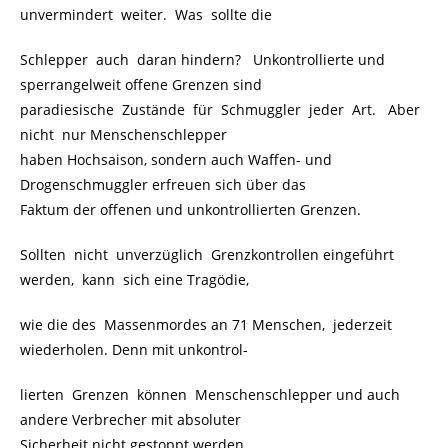
unvermindert weiter. Was sollte die
Schlepper auch daran hindern? Unkontrollierte und
sperrangelweit offene Grenzen sind
paradiesische Zustände für Schmuggler jeder Art. Aber
nicht nur Menschenschlepper
haben Hochsaison, sondern auch Waffen- und
Drogenschmuggler erfreuen sich über das
Faktum der offenen und unkontrollierten Grenzen.
Sollten nicht unverzüglich Grenzkontrollen eingeführt
werden, kann sich eine Tragödie,
wie die des Massenmordes an 71 Menschen, jederzeit
wiederholen. Denn mit unkontrol-
lierten Grenzen können Menschenschlepper und auch
andere Verbrecher mit absoluter
Sicherheit nicht gestoppt werden.