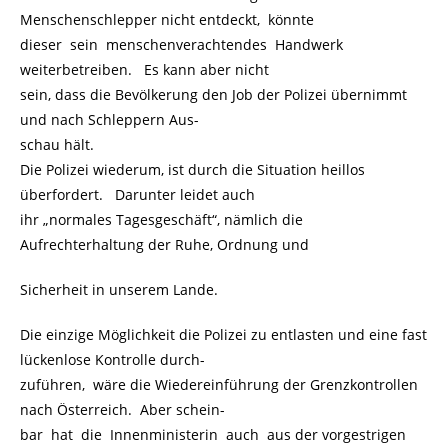
Menschenschlepper nicht entdeckt, könnte
dieser sein menschenverachtendes Handwerk
weiterbetreiben. Es kann aber nicht
sein, dass die Bevölkerung den Job der Polizei übernimmt
und nach Schleppern Aus-
schau hält.
Die Polizei wiederum, ist durch die Situation heillos
überfordert. Darunter leidet auch
ihr „normales Tagesgeschäft“, nämlich die
Aufrechterhaltung der Ruhe, Ordnung und
Sicherheit in unserem Lande.
Die einzige Möglichkeit die Polizei zu entlasten und eine fast
lückenlose Kontrolle durch-
zuführen, wäre die Wiedereinführung der Grenzkontrollen
nach Österreich. Aber schein-
bar hat die Innenministerin auch aus der vorgestrigen