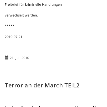
Freibrief für kriminelle Handlungen
verwechselt werden.
*****
2010-07-21
21. Juli 2010
Terror an der March TEIL2