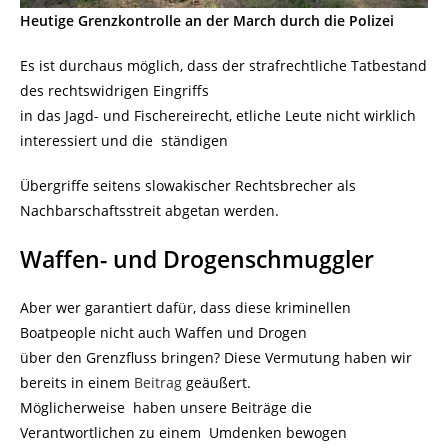
Heutige Grenzkontrolle an der March durch die Polizei
Es ist durchaus möglich, dass der strafrechtliche Tatbestand
des rechtswidrigen Eingriffs
in das Jagd- und Fischereirecht, etliche Leute nicht wirklich
interessiert und die ständigen
Übergriffe seitens slowakischer Rechtsbrecher als
Nachbarschaftsstreit abgetan werden.
Waffen- und Drogenschmuggler
Aber wer garantiert dafür, dass diese kriminellen
Boatpeople nicht auch Waffen und Drogen
über den Grenzfluss bringen? Diese Vermutung haben wir
bereits in einem
Beitrag
geäußert.
Möglicherweise haben unsere Beiträge die
Verantwortlichen zu einem Umdenken bewogen