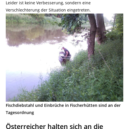
Leider ist keine Verbesserung, sondern eine
Verschlechterung der Situation eingetreten.
Fischdiebstahl und Einbrüche in Fischerhütten sind an der
Tagesordnung
Österreicher halten sich an die