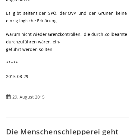
Es gibt seitens der SPÖ, der ÖVP und der Grünen keine
einzig logische Erklärung,
warum nicht wieder Grenzkontrollen, die durch Zollbeamte
durchzuführen wären, ein-
geführt werden sollten.
*****
2015-08-29
29. August 2015
Die Menschenschlepperei geht