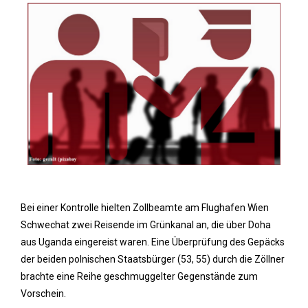
Bei einer Kontrolle hielten Zollbeamte am Flughafen Wien
Schwechat zwei Reisende im Grünkanal an, die über Doha
aus Uganda eingereist waren. Eine Überprüfung des Gepäcks
der beiden polnischen Staatsbürger (53, 55) durch die Zöllner
brachte eine Reihe geschmuggelter Gegenstände zum
Vorschein.