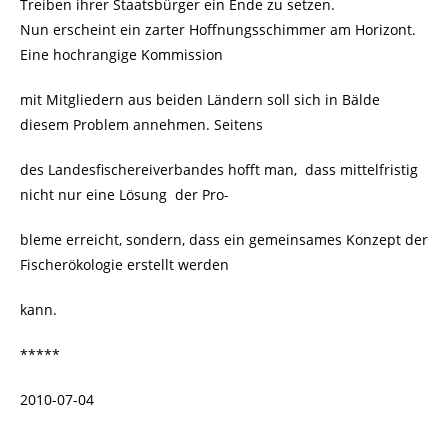
Treiben ihrer Staatsbürger ein Ende zu setzen.
Nun erscheint ein zarter Hoffnungsschimmer am Horizont.
Eine hochrangige Kommission
mit Mitgliedern aus beiden Ländern soll sich in Bälde
diesem Problem annehmen. Seitens
des Landesfischereiverbandes hofft man, dass mittelfristig
nicht nur eine Lösung der Pro-
bleme erreicht, sondern, dass ein gemeinsames Konzept der
Fischerökologie erstellt werden
kann.
*****
2010-07-04