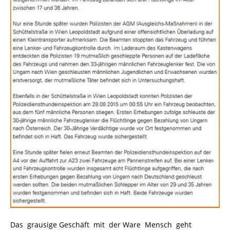
Das grausige Geschäft mit der Ware Mensch geht