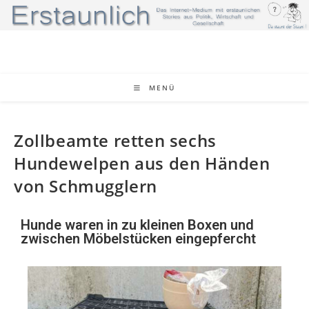
MENÜ
Zollbeamte retten sechs
Hundewelpen aus den Händen
von Schmugglern
Hunde waren in zu kleinen Boxen und
zwischen Möbelstücken eingepfercht