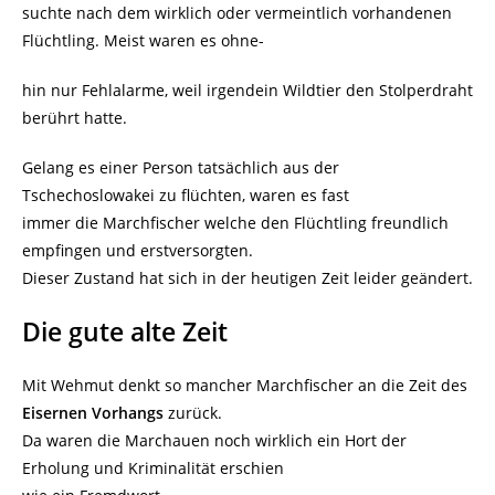
suchte nach dem wirklich oder vermeintlich vorhandenen
Flüchtling. Meist waren es ohne-
hin nur Fehlalarme, weil irgendein Wildtier den Stolperdraht
berührt hatte.
Gelang es einer Person tatsächlich aus der
Tschechoslowakei zu flüchten, waren es fast
immer die Marchfischer welche den Flüchtling freundlich
empfingen und erstversorgten.
Dieser Zustand hat sich in der heutigen Zeit leider geändert.
Die gute alte Zeit
Mit Wehmut denkt so mancher Marchfischer an die Zeit des
Eisernen Vorhangs
zurück.
Da waren die Marchauen noch wirklich ein Hort der
Erholung und Kriminalität erschien