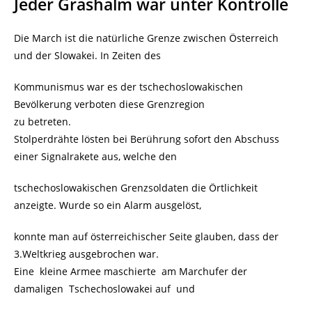
Jeder Grashalm war unter Kontrolle
Die March ist die natürliche Grenze zwischen Österreich
und der Slowakei. In Zeiten des
Kommunismus war es der tschechoslowakischen
Bevölkerung verboten diese Grenzregion
zu betreten.
Stolperdrähte lösten bei Berührung sofort den Abschuss
einer Signalrakete aus, welche den
tschechoslowakischen Grenzsoldaten die Örtlichkeit
anzeigte. Wurde so ein Alarm ausgelöst,
konnte man auf österreichischer Seite glauben, dass der
3.Weltkrieg ausgebrochen war.
Eine kleine Armee maschierte am Marchufer der
damaligen Tschechoslowakei auf und