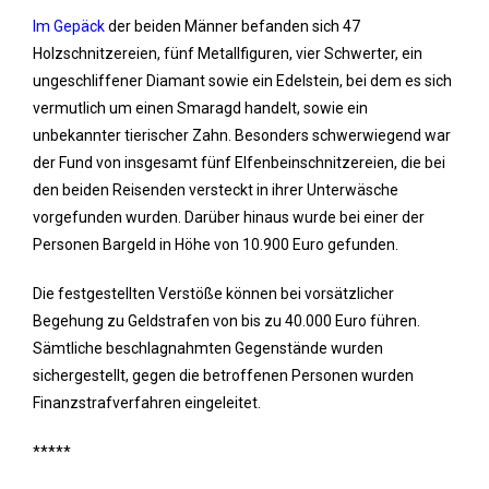
Im Gepäck
der beiden Männer befanden sich 47
Holzschnitzereien, fünf Metallfiguren, vier Schwerter, ein
ungeschliffener Diamant sowie ein Edelstein, bei dem es sich
vermutlich um einen Smaragd handelt, sowie ein
unbekannter tierischer Zahn. Besonders schwerwiegend war
der Fund von insgesamt fünf Elfenbeinschnitzereien, die bei
den beiden Reisenden versteckt in ihrer Unterwäsche
vorgefunden wurden. Darüber hinaus wurde bei einer der
Personen Bargeld in Höhe von 10.900 Euro gefunden.
Die festgestellten Verstöße können bei vorsätzlicher
Begehung zu Geldstrafen von bis zu 40.000 Euro führen.
Sämtliche beschlagnahmten Gegenstände wurden
sichergestellt, gegen die betroffenen Personen wurden
Finanzstrafverfahren eingeleitet.
*****