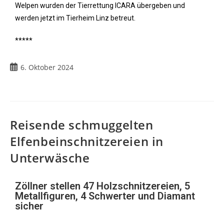
Welpen wurden der Tierrettung ICARA übergeben und
werden jetzt im Tierheim Linz betreut.
*****
6. Oktober 2024
Reisende schmuggelten
Elfenbeinschnitzereien in
Unterwäsche
Zöllner stellen 47 Holzschnitzereien, 5
Metallfiguren, 4 Schwerter und Diamant
sicher