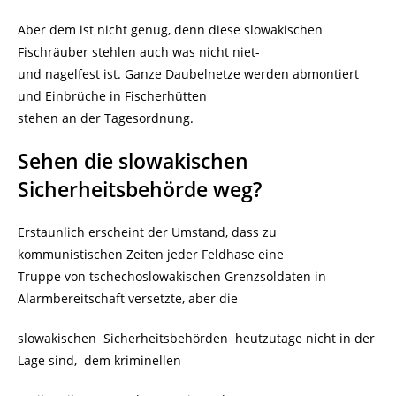
Aber dem ist nicht genug, denn diese slowakischen
Fischräuber stehlen auch was nicht niet-
und nagelfest ist. Ganze Daubelnetze werden abmontiert
und Einbrüche in Fischerhütten
stehen an der Tagesordnung.
Sehen die slowakischen
Sicherheitsbehörde weg?
Erstaunlich erscheint der Umstand, dass zu
kommunistischen Zeiten jeder Feldhase eine
Truppe von tschechoslowakischen Grenzsoldaten in
Alarmbereitschaft versetzte, aber die
slowakischen Sicherheitsbehörden heutzutage nicht in der
Lage sind, dem kriminellen