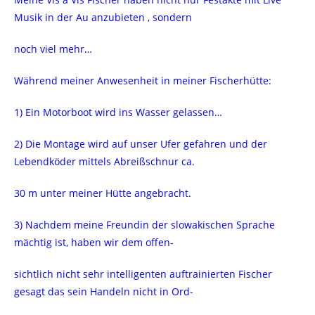
Musik in der Au anzubieten , sondern
noch viel mehr…
Während meiner Anwesenheit in meiner Fischerhütte:
1) Ein Motorboot wird ins Wasser gelassen…
2) Die Montage wird auf unser Ufer gefahren und der
Lebendköder mittels Abreißschnur ca.
30 m unter meiner Hütte angebracht.
3) Nachdem meine Freundin der slowakischen Sprache
mächtig ist, haben wir dem offen-
sichtlich nicht sehr intelligenten auftrainierten Fischer
gesagt das sein Handeln nicht in Ord-