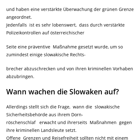
und haben eine verstärkte Überwachung der grünen Grenze
angeordnet.
Jedenfalls ist es sehr lobenswert, dass durch verstärkte
Polizeikontrollen auf österreichischer
Seite eine präventive Maßnahme gesetzt wurde, um so
zumindest einige slowakische Rechts-
brecher abzuschrecken und von ihren kriminellen Vorhaben
abzubringen.
Wann wachen die Slowaken auf?
Allerdings stellt sich die Frage, wann die slowakische
Sicherheitsbehörde aus ihrem Dorn-
röschenschlaf erwacht und ihrerseits Maßnahmen gegen
ihre kriminellen Landsleute setzt.
Offene Grenzen und Reisefreiheit sollten nicht mit einem