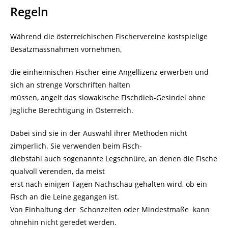
Regeln
Während die österreichischen Fischervereine kostspielige
Besatzmassnahmen vornehmen,
die einheimischen Fischer eine Angellizenz erwerben und
sich an strenge Vorschriften halten
müssen, angelt das slowakische Fischdieb-Gesindel ohne
jegliche Berechtigung in Österreich.
Dabei sind sie in der Auswahl ihrer Methoden nicht
zimperlich. Sie verwenden beim Fisch-
diebstahl auch sogenannte Legschnüre, an denen die Fische
qualvoll verenden, da meist
erst nach einigen Tagen Nachschau gehalten wird, ob ein
Fisch an die Leine gegangen ist.
Von Einhaltung der Schonzeiten oder Mindestmaße kann
ohnehin nicht geredet werden.