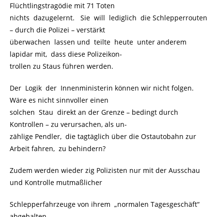
Flüchtlingstragödie mit 71 Toten
nichts dazugelernt. Sie will lediglich die Schlepperrouten
– durch die Polizei – verstärkt
überwachen lassen und teilte heute unter anderem
lapidar mit, dass diese Polizeikon-
trollen zu Staus führen werden.
Der Logik der Innenministerin können wir nicht folgen.
Wäre es nicht sinnvoller einen
solchen Stau direkt an der Grenze – bedingt durch
Kontrollen – zu verursachen, als un-
zählige Pendler, die tagtäglich über die Ostautobahn zur
Arbeit fahren, zu behindern?
Zudem werden wieder zig Polizisten nur mit der Ausschau
und Kontrolle mutmaßlicher
Schlepperfahrzeuge von ihrem „normalen Tagesgeschäft“
abgehalten.