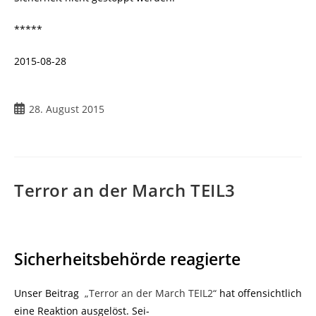
*****
2015-08-28
28. August 2015
Terror an der March TEIL3
Sicherheitsbehörde reagierte
Unser Beitrag
„Terror an der March TEIL2“
hat offensichtlich
eine Reaktion ausgelöst. Sei-