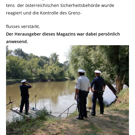
tens der österreichischen Sicherheitsbehörde wurde
reagiert und die Kontrolle des Grenz-
flusses verstärkt.
Der Herausgeber dieses Magazins war dabei persönlich
anwesend.