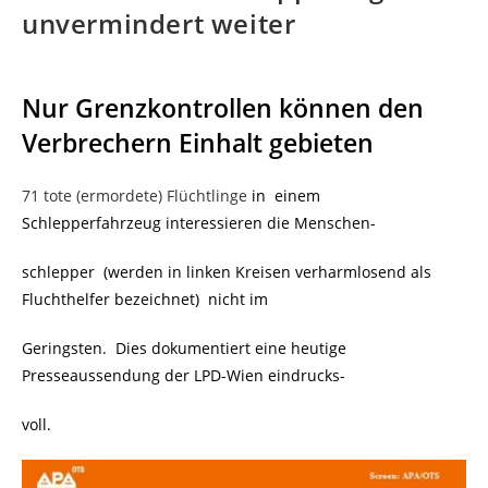
unvermindert weiter
Nur Grenzkontrollen können den
Verbrechern Einhalt gebieten
71 tote (ermordete) Flüchtlinge
in einem
Schlepperfahrzeug interessieren die Menschen-
schlepper (werden in linken Kreisen verharmlosend als
Fluchthelfer bezeichnet) nicht im
Geringsten. Dies dokumentiert eine heutige
Presseaussendung der LPD-Wien eindrucks-
voll.