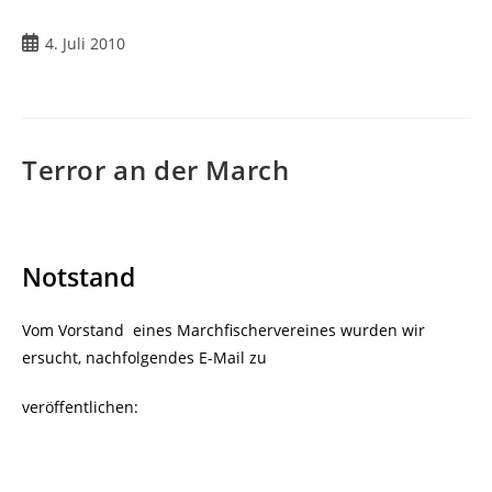
4. Juli 2010
Terror an der March
Notstand
Vom Vorstand eines Marchfischervereines wurden wir
ersucht, nachfolgendes E-Mail zu
veröffentlichen: