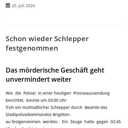
25. Juli 2024
Schon wieder Schlepper
festgenommen
Das mörderische Geschäft geht
unvermindert weiter
Wie die Polizei in einer heutigen Presseaussendung
berichtet, konnte um 03:00 Uhr
früh ein mutmaßlicher Schlepper durch Beamte des
Stadtpolizeikommandos Brigitten-
au festgenommen werden. Ein Zeuge hatte gegen 02:45