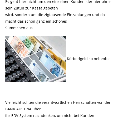
Es geht hier nicht um den einzelnen Kunden, der hier ohne
sein Zutun zur Kassa gebeten
wird, sondern um die zigtausende Einzahlungen und da
macht das schon ganz ein schönes
Sümmchen aus.
Körberlgeld so nebenbei
Vielleicht sollten die verantwortlichen Herrschaften von der
BANK AUSTRIA über
ihr EDV-System nachdenken, um nicht bei Kunden