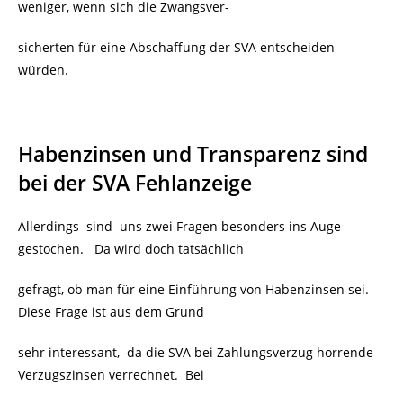
weniger, wenn sich die Zwangsver-
sicherten für eine Abschaffung der SVA entscheiden
würden.
Habenzinsen und Transparenz sind
bei der SVA Fehlanzeige
Allerdings sind uns zwei Fragen besonders ins Auge
gestochen. Da wird doch tatsächlich
gefragt, ob man für eine Einführung von Habenzinsen sei.
Diese Frage ist aus dem Grund
sehr interessant, da die SVA bei Zahlungsverzug horrende
Verzugszinsen verrechnet. Bei