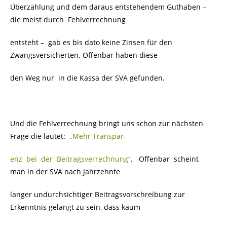
Überzahlung und dem daraus entstehendem Guthaben –
die meist durch
Fehlverrechnung
entsteht –
gab es bis dato keine Zinsen für den
Zwangsversicherten. Offenbar haben diese
den Weg nur
in die Kassa der SVA gefunden.
Und die Fehlverrechnung bringt uns schon zur nächsten
Frage die lautet:
„Mehr Transpar-
enz bei der Beitragsverrechnung“
. Offenbar scheint
man in der SVA nach Jahrzehnte
langer undurchsichtiger Beitragsvorschreibung zur
Erkenntnis gelangt zu sein, dass kaum