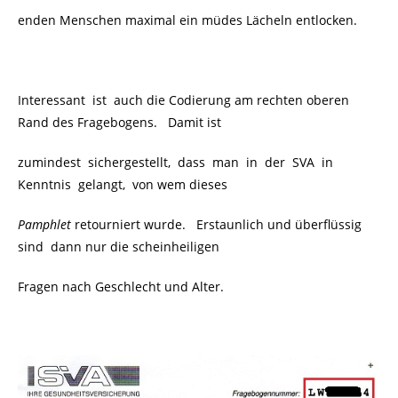
enden Menschen maximal ein müdes Lächeln entlocken.
Interessant ist auch die Codierung am rechten oberen
Rand des Fragebogens. Damit ist
zumindest sichergestellt, dass man in der SVA in
Kenntnis gelangt, von wem dieses
Pamphlet
retourniert wurde. Erstaunlich und überflüssig
sind dann nur die scheinheiligen
Fragen nach Geschlecht und Alter.