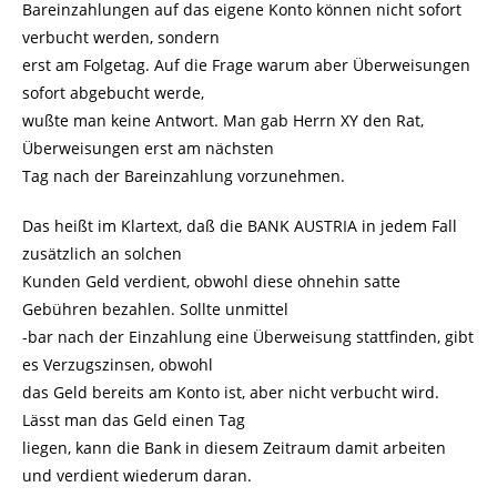
Bareinzahlungen auf das eigene Konto können nicht sofort
verbucht werden, sondern
erst am Folgetag. Auf die Frage warum aber Überweisungen
sofort abgebucht werde,
wußte man keine Antwort. Man gab Herrn XY den Rat,
Überweisungen erst am nächsten
Tag nach der Bareinzahlung vorzunehmen.
Das heißt im Klartext, daß die BANK AUSTRIA in jedem Fall
zusätzlich an solchen
Kunden Geld verdient, obwohl diese ohnehin satte
Gebühren bezahlen. Sollte unmittel
-bar nach der Einzahlung eine Überweisung stattfinden, gibt
es Verzugszinsen, obwohl
das Geld bereits am Konto ist, aber nicht verbucht wird.
Lässt man das Geld einen Tag
liegen, kann die Bank in diesem Zeitraum damit arbeiten
und verdient wiederum daran.