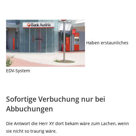
Haben erstaunliches
EDV-System
Sofortige Verbuchung nur bei
Abbuchungen
Die Antwort die Herr XY dort bekam wäre zum Lachen, wenn
sie nicht so traurig wäre.