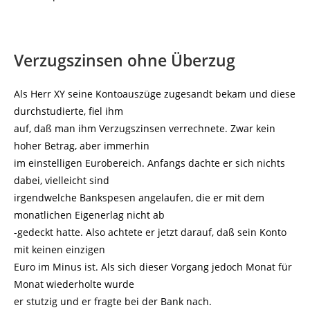
Verzugszinsen ohne Überzug
Als Herr XY seine Kontoauszüge zugesandt bekam und diese
durchstudierte, fiel ihm
auf, daß man ihm Verzugszinsen verrechnete. Zwar kein
hoher Betrag, aber immerhin
im einstelligen Eurobereich. Anfangs dachte er sich nichts
dabei, vielleicht sind
irgendwelche Bankspesen angelaufen, die er mit dem
monatlichen Eigenerlag nicht ab
-gedeckt hatte. Also achtete er jetzt darauf, daß sein Konto
mit keinen einzigen
Euro im Minus ist. Als sich dieser Vorgang jedoch Monat für
Monat wiederholte wurde
er stutzig und er fragte bei der Bank nach.