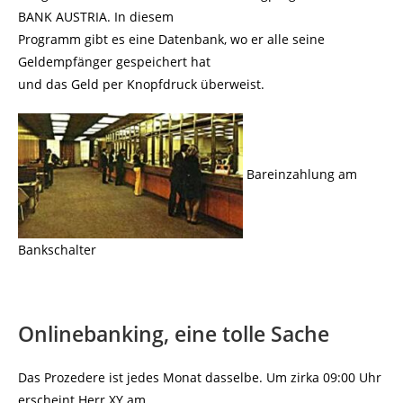
BANK AUSTRIA. In diesem
Programm gibt es eine Datenbank, wo er alle seine
Geldempfänger gespeichert hat
und das Geld per Knopfdruck überweist.
Bareinzahlung am
Bankschalter
Onlinebanking, eine tolle Sache
Das Prozedere ist jedes Monat dasselbe. Um zirka 09:00 Uhr
erscheint Herr XY am