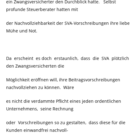
ein Zwangsversicherter den Durchblick hatte.
Selbst
profunde Steuerberater hatten mit
der Nachvollziehbarkeit der SVA-Vorschreibungen ihre liebe
Mühe und Not.
Da erscheint es doch erstaunlich, dass die SVA plötzlich
den Zwangsversicherten die
Möglichkeit eröffnen will, ihre Beitragsvorschreibungen
nachvollziehen zu können. Wäre
es nicht die verdammte Pflicht eines jeden ordentlichen
Unternehmens, seine Rechnung
oder Vorschreibungen so zu gestalten, dass diese für die
Kunden einwandfrei nachvoll-