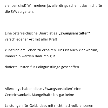
ziehbar sind? Wir meinen Ja, allerdings scheint das nicht für
die SVA zu gelten.
Eine österreichische Unart ist es
„Zwangsanstalten“
verschiedener Art mit aller Kraft
künstlich am Leben zu erhalten. Uns ist auch klar warum,
immerhin werden dadurch gut
dotierte Posten für Politgünstlinge geschaffen.
Allerdings haben diese „Zwangsanstalten“ eine
Gemeinsamkeit. Mangelhafte bis gar keine
Leistungen für Geld, dass mit nicht nachvollziehbaren