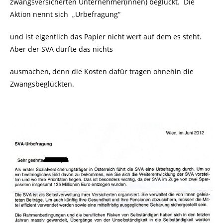
zwangsversicherten Unternehmer(innen) beglückt. Die
Aktion nennt sich „Urbefragung“
und ist eigentlich das Papier nicht wert auf dem es steht.
Aber der SVA dürfte das nichts
ausmachen, denn die Kosten dafür tragen ohnehin die
Zwangsbeglückten.