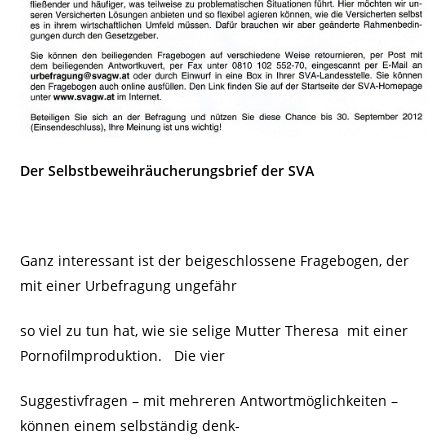
Der Selbstbeweihräucherungsbrief der SVA
Ganz interessant ist der beigeschlossene Fragebogen, der
mit einer Urbefragung ungefähr
so viel zu tun hat, wie sie selige Mutter Theresa
mit einer
Pornofilmproduktion. Die vier
Suggestivfragen – mit mehreren Antwortmöglichkeiten –
können einem selbständig denk-