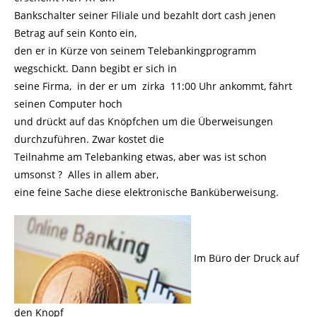
Bankschalter seiner Filiale und bezahlt dort cash jenen
Betrag auf sein Konto ein,
den er in Kürze von seinem Telebankingprogramm
wegschickt. Dann begibt er sich in
seine Firma, in der er um zirka 11:00 Uhr ankommt, fährt
seinen Computer hoch
und drückt auf das Knöpfchen um die Überweisungen
durchzuführen. Zwar kostet die
Teilnahme am Telebanking etwas, aber was ist schon
umsonst ? Alles in allem aber,
eine feine Sache diese elektronische Banküberweisung.
Im Büro der Druck auf
den Knopf