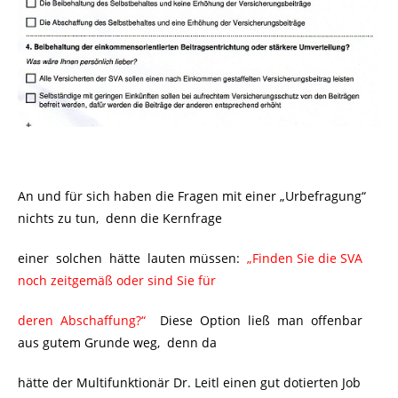
An und für sich haben die Fragen mit einer „Urbefragung“
nichts zu tun, denn die Kernfrage
einer solchen hätte lauten müssen:
„Finden Sie die SVA
noch zeitgemäß oder sind Sie für
deren Abschaffung?“
Diese Option ließ man offenbar
aus gutem Grunde weg, denn da
hätte der Multifunktionär Dr. Leitl einen gut dotierten Job