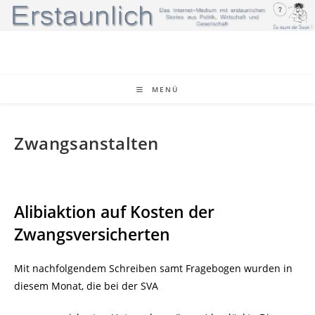
Zum
Inhalt
springen
MENÜ
Zwangsanstalten
Alibiaktion auf Kosten der
Zwangsversicherten
Mit nachfolgendem Schreiben samt Fragebogen wurden in
diesem Monat, die bei der SVA