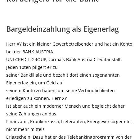
Bargeldeinzahlung als Eigenerlag
Herr XY ist ein kleiner Gewerbetreibender und hat ein Konto
bei der BANK AUSTRIA
UNI CREDIT GROUP, vormals Bank Austria Creditanstalt.
Jeden 10ten pilgert er zu
seiner Bankfiliale und bezahlt dort einen sogenannten
Eigenerlag ein, um Geld auf
seinem Konto zu haben, um seine Verbindlichkeiten
erledigen zu können. Herr XY
ist aber auch ein moderner Mensch und begleicht daher
seine Zahlungen an das
Finanzamt, Krankenkassa, Lieferanten, Energieversorger etc.,
nicht mehr mittels
Erlagschein. Dazu hat er das Telebankingprogramm von der