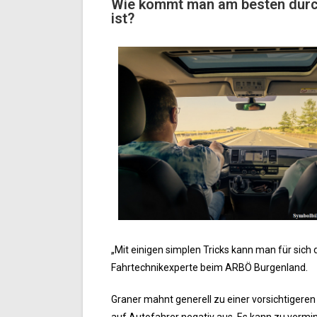
Wie kommt man am besten durc
ist?
„Mit einigen simplen Tricks kann man für sic
Fahrtechnikexperte beim ARBÖ Burgenland.
Graner mahnt generell zu einer vorsichtigeren 