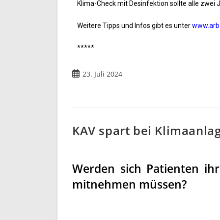
Klima-Check mit Desinfektion sollte alle zwei
Weitere Tipps und Infos gibt es unter
www.arb
*****
23. Juli 2024
KAV spart bei Klimaanla
Werden sich Patienten ih
mitnehmen müssen?