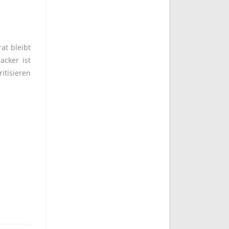
at bleibt
acker ist
itisieren