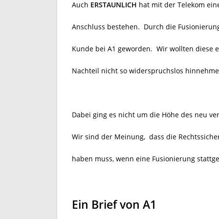
Auch
ERSTAUNLICH
hat mit der Telekom eine
Anschluss bestehen. Durch die Fusionierung
Kunde bei A1 geworden. Wir wollten diese 
Nachteil nicht so widerspruchslos hinnehme
Dabei ging es nicht um die Höhe des neu ve
Wir sind der Meinung, dass die Rechtssiche
haben muss, wenn eine Fusionierung stattg
Ein Brief von A1