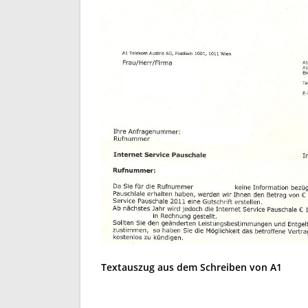
Textauszug aus dem Schreiben von A1