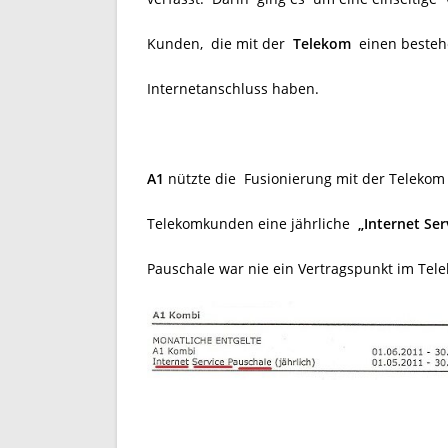
Kunden, die mit der
Telekom
einen besteh
Internetanschluss haben.
A1
nützte die Fusionierung mit der Telekom
Telekomkunden eine jährliche
„Internet Se
Pauschale war nie ein Vertragspunkt im Tele