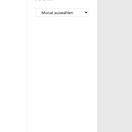
Archiv