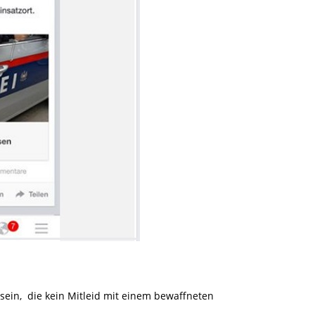
in, die kein Mitleid mit einem bewaffneten