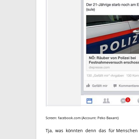
Screen: facebook.com (Account: Peko Baxant)
Tja, was könnten denn das für Menschen se