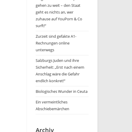
gehen zu weit – den Staat
geht es nichts an, wer
zuhause auf YouPorn & Co
surft!“
Zurzeit sind gefakte A1-
Rechnungen online
unterwegs
Salzburgs Juden und ihre
Sicherheit: „Erst nach einem
Anschlag wäre die Gefahr
endlich konkret!“
Biologisches Wunder in Ceuta
Ein vermeintliches
Abschiebemärchen
Archiv