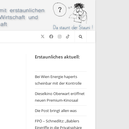
Erstaunliches aktuell:
Bei Wien Energie haperts
scheinbar mit der Kontrolle
Dieselkino Oberwart eröffnet
neuen Premium-Kinosaal
Die Post bringt allen was
FPÖ – Schnedlitz: „Bablers
Eingriffe in die Privatsphäre