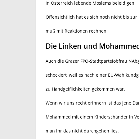
in Österreich lebende Moslems beleidigen.
Offensichtlich hat es sich noch nicht bis z
muß mit Reaktionen rechnen.
Die Linken und Mohamme
Auch die Grazer FPÖ-Stadtparteiobfrau NAbg
schockiert, weil es nach einer EU-Wahlkund
zu Handgeiflichkeiten gekommen war.
Wenn wir uns recht erinnern ist das jene 
Mohammed mit einem Kinderschänder in Ver
man ihr das nicht durchgehen lies.