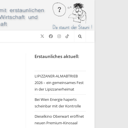
Erstaunliches aktuell:
LIPIZZANER-ALMABTRIEB
2026 – ein gemeinsames Fest
in der Lipizzanerheimat
Bei Wien Energie haperts
scheinbar mit der Kontrolle
Dieselkino Oberwart eröffnet
neuen Premium-Kinosaal