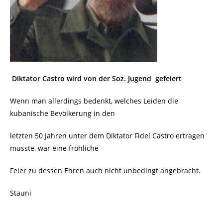
Diktator Castro wird von der Soz. Jugend gefeiert
Wenn man allerdings bedenkt, welches Leiden die
kubanische Bevölkerung in den
letzten 50 Jahren unter dem Diktator Fidel Castro ertragen
musste, war eine fröhliche
Feier zu dessen Ehren auch nicht unbedingt angebracht.
Stauni