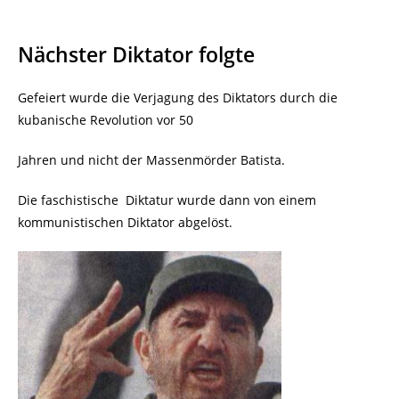
Nächster Diktator folgte
Gefeiert wurde die Verjagung des Diktators durch die
kubanische Revolution vor 50
Jahren und nicht der Massenmörder Batista.
Die faschistische Diktatur wurde dann von einem
kommunistischen Diktator abgelöst.