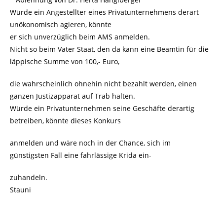
Würde ein Angestellter eines Privatunternehmens derart
unökonomisch agieren, könnte
er sich unverzüglich beim AMS anmelden.
Nicht so beim Vater Staat, den da kann eine Beamtin für die
läppische Summe von 100,- Euro,
die wahrscheinlich ohnehin nicht bezahlt werden, einen
ganzen Justizapparat auf Trab halten.
Würde ein Privatunternehmen seine Geschäfte derartig
betreiben, könnte dieses Konkurs
anmelden und wäre noch in der Chance, sich im
günstigsten Fall eine fahrlässige Krida ein-
zuhandeln.
Stauni