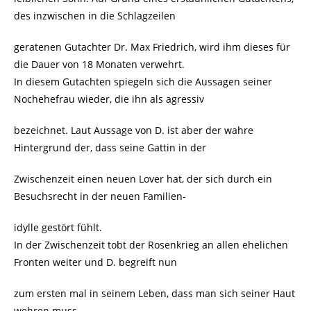
des inzwischen in die Schlagzeilen
geratenen Gutachter Dr. Max Friedrich, wird ihm dieses für
die Dauer von 18 Monaten verwehrt.
In diesem Gutachten spiegeln sich die Aussagen seiner
Nochehefrau wieder, die ihn als agressiv
bezeichnet. Laut Aussage von D. ist aber der wahre
Hintergrund der, dass seine Gattin in der
Zwischenzeit einen neuen Lover hat, der sich durch ein
Besuchsrecht in der neuen Familien-
idylle gestört fühlt.
In der Zwischenzeit tobt der Rosenkrieg an allen ehelichen
Fronten weiter und D. begreift nun
zum ersten mal in seinem Leben, dass man sich seiner Haut
wehren muss.