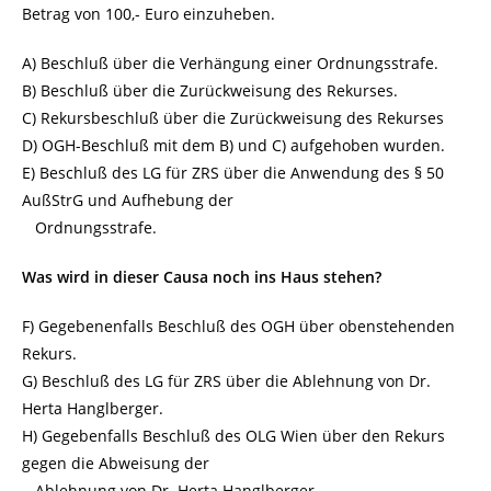
Betrag von 100,- Euro einzuheben.
A) Beschluß über die Verhängung einer Ordnungsstrafe.
B) Beschluß über die Zurückweisung des Rekurses.
C) Rekursbeschluß über die Zurückweisung des Rekurses
D) OGH-Beschluß mit dem B) und C) aufgehoben wurden.
E) Beschluß des LG für ZRS über die Anwendung des § 50
AußStrG und Aufhebung der
Ordnungsstrafe.
Was wird in dieser Causa noch ins Haus stehen?
F) Gegebenenfalls Beschluß des OGH über obenstehenden
Rekurs.
G) Beschluß des LG für ZRS über die Ablehnung von Dr.
Herta Hanglberger.
H) Gegebenfalls Beschluß des OLG Wien über den Rekurs
gegen die Abweisung der
Ablehnung von Dr. Herta Hanglberger