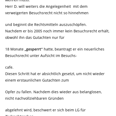
Herr D. will weiters die Angelegenheit mit dem
verweigerten Besuchsrecht nicht so hinnehmen
und beginnt die Rechtsmitteln auszuschöpfen.
Nachdem er bis 2005 noch immer kein Besuchsrecht erhält,
obwohl ihn das Gutachten nur für
18 Monate
„gesperrt“
hatte, beantragt er ein neuerliches
Besuchsrecht unter Aufsicht im Besuchs-
cafe.
Diesen Schritt hat er absichtlich gesetzt, um nicht wieder
einem erstaunlichen Gutachten zum
Opfer zu fallen. Nachdem dies wieder aus belanglosen,
nicht nachvollziehbaren Gründen
abgelehnt wird, beschwert er sich beim LG für