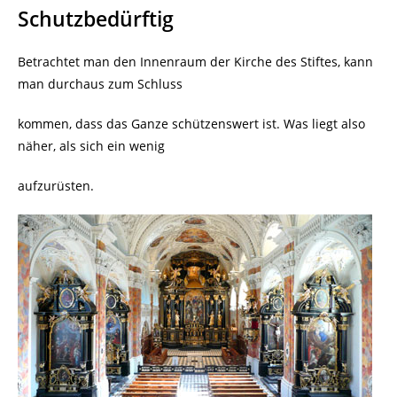
Schutzbedürftig
Betrachtet man den Innenraum der Kirche des Stiftes, kann
man durchaus zum Schluss
kommen, dass das Ganze schützenswert ist. Was liegt also
näher, als sich ein wenig
aufzurüsten.