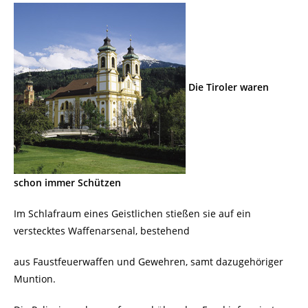
Die Tiroler waren
schon immer Schützen
Im Schlafraum eines Geistlichen stießen sie auf ein
verstecktes Waffenarsenal, bestehend
aus Faustfeuerwaffen und Gewehren, samt dazugehöriger
Muntion.