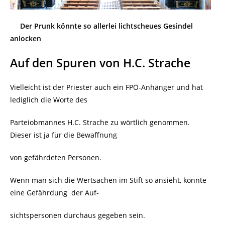
Der Prunk könnte so allerlei lichtscheues Gesindel
anlocken
Auf den Sp
uren von H.C. Strache
Vielleicht ist der Priester auch ein FPÖ-Anhänger und hat
lediglich die Worte des
Parteiobmannes H.C. Strache zu wörtlich genommen.
Dieser ist ja für die Bewaffnung
von gefährdeten Personen.
Wenn man sich die Wertsachen im Stift so ansieht, könnte
eine Gefährdung
der Auf-
sichtspersonen durchaus gegeben sein.