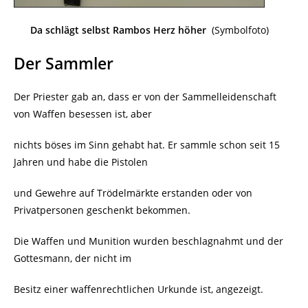
Da schlägt selbst Rambos Herz höher
(Symbolfoto)
Der Sammler
Der Priester gab an, dass er von der Sammelleidenschaft
von Waffen besessen ist, aber
nichts böses im Sinn gehabt hat. Er sammle schon seit 15
Jahren und habe die Pistolen
und Gewehre auf Trödelmärkte erstanden oder von
Privatpersonen geschenkt bekommen.
Die Waffen und Munition wurden beschlagnahmt und der
Gottesmann, der nicht im
Besitz einer waffenrechtlichen Urkunde ist, angezeigt.