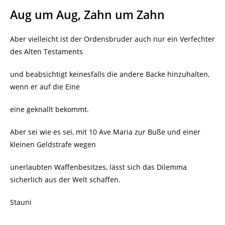
Aug um Aug, Zahn um Zahn
Aber vielleicht ist der Ordensbruder auch nur ein Verfechter
des Alten Testaments
und beabsichtigt keinesfalls die andere Backe hinzuhalten,
wenn er auf die Eine
eine geknallt bekommt.
Aber sei wie es sei, mit 10 Ave Maria zur Buße und einer
kleinen Geldstrafe wegen
unerlaubten Waffenbesitzes, lässt sich das Dilemma
sicherlich aus der Welt schaffen.
Stauni