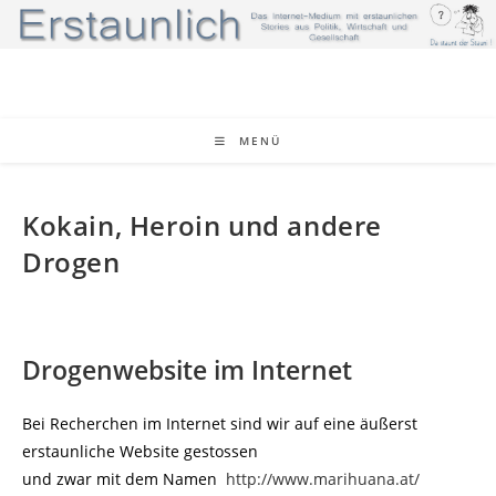
Zum
Inhalt
springen
MENÜ
Kokain, Heroin und andere
Drogen
Drogenwebsite im Internet
Bei Recherchen im Internet sind wir auf eine äußerst
erstaunliche Website gestossen
und zwar mit dem Namen
http://www.marihuana.at/