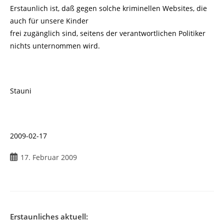
Erstaunlich ist, daß gegen solche kriminellen Websites, die
auch für unsere Kinder
frei zugänglich sind, seitens der verantwortlichen Politiker
nichts unternommen wird.
Stauni
2009-02-17
Beitrag
17. Februar 2009
veröffentlicht:
Erstaunliches aktuell: