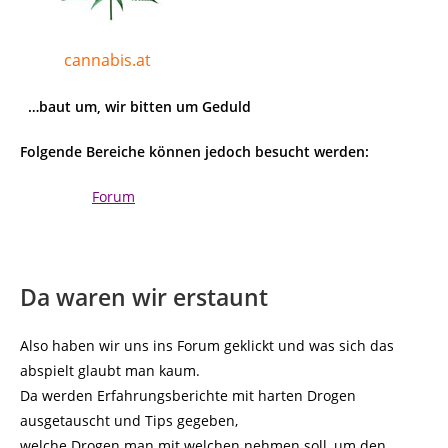
cannabis.at
…baut um, wir bitten um Geduld
Folgende Bereiche können jedoch besucht werden:
Forum
Da waren wir erstaunt
Also haben wir uns ins Forum geklickt und was sich das
abspielt glaubt man kaum.
Da werden Erfahrungsberichte mit harten Drogen
ausgetauscht und Tips gegeben,
welche Drogen man mit welchen nehmen soll, um den