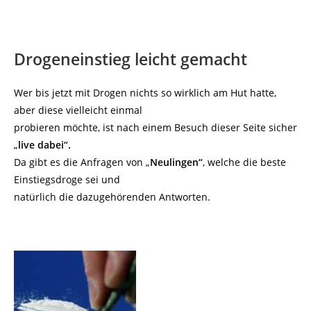
Drogeneinstieg leicht gemacht
Wer bis jetzt mit Drogen nichts so wirklich am Hut hatte,
aber diese vielleicht einmal
probieren möchte, ist nach einem Besuch dieser Seite sicher
„
live dabei“.
Da gibt es die Anfragen von „
Neulingen“
, welche die beste
Einstiegsdroge sei und
natürlich die dazugehörenden Antworten.