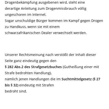
Drogenbekämpfung ausgebenen wird, steht eine
derartige Anleitung zum Drogenmissbrauch völlig
ungeschoren im Internet.
Sogar unschuldige Bürger kommen im Kampf gegen Drogen
zu Handkuss, wenn sie mit einem
schwarzafrikanischen Dealer verwechselt werden.
Unserer Rechtsmeinung nach verstößt der Inhalt dieser
Seite ganz eindeutig gegen den
§ 282 Abs.2 des Strafgesetzbuches
(Gutheißung einer mit
Strafe bedrohten Handlung),
nämlich jenen Handlungen die im
Suchtmittelgesetz (§ 27
bis § 32)
eindeutig mit Strafen
bedroht sind.