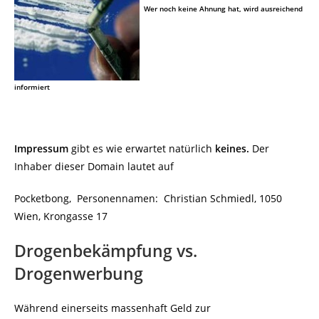
Wer noch keine Ahnung hat, wird ausreichend
informiert
Impressum
gibt es wie erwartet natürlich
keines.
Der
Inhaber dieser Domain lautet auf
Pocketbong, Personennamen: Christian Schmiedl, 1050
Wien, Krongasse 17
Drogenbekämpfung vs.
Drogenwerbung
Während einerseits massenhaft Geld zur