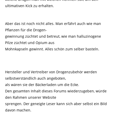
ultimativen Kick zu erhalten.
Aber das ist noch nicht alles. Man erfährt auch wie man
Pflanzen für die Drogen-
gewinnung züchtet und betreut, wie man halluzinogene
Pilze züchtet und Opium aus
Mohnkapseln gewinnt. Alles schön zum selber basteln.
Hersteller und Vertreiber von Drogenzubehör werden
selbstverständlich auch angeboten,
als wären sie der Bäckerladen um die Ecke.
Den gesamten Inhalt dieses Forums wiederzugeben, würde
den Rahmen unserer Website
sprengen. Der geneigte Leser kann sich aber selbst ein Bild
davon machen.