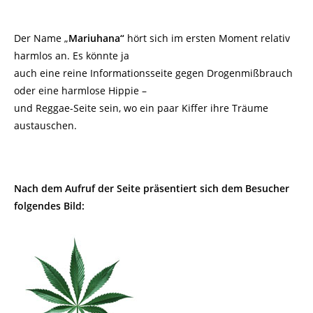
Der Name „
Mariuhana“
hört sich im ersten Moment relativ
harmlos an. Es könnte ja
auch eine reine Informationsseite gegen Drogenmißbrauch
oder eine harmlose Hippie –
und Reggae-Seite sein, wo ein paar Kiffer ihre Träume
austauschen.
Nach dem Aufruf der Seite präsentiert sich dem Besucher
folgendes Bild: