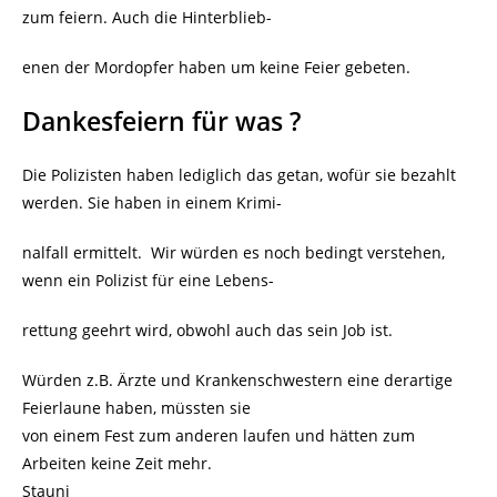
zum feiern. Auch die Hinterblieb-
enen der Mordopfer haben um keine Feier gebeten.
Dankesfeiern für was ?
Die Polizisten haben lediglich das getan, wofür sie bezahlt
werden. Sie haben in einem Krimi-
nalfall ermittelt. Wir würden es noch bedingt verstehen,
wenn ein Polizist für eine Lebens-
rettung geehrt wird, obwohl auch das sein Job ist.
Würden z.B. Ärzte und Krankenschwestern eine derartige
Feierlaune haben, müssten sie
von einem Fest zum anderen laufen und hätten zum
Arbeiten keine Zeit mehr.
Stauni