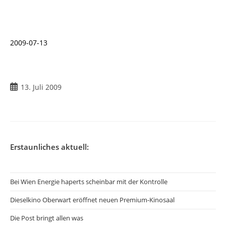
2009-07-13
Beitrag
13. Juli 2009
veröffentlicht:
Erstaunliches aktuell:
Bei Wien Energie haperts scheinbar mit der Kontrolle
Dieselkino Oberwart eröffnet neuen Premium-Kinosaal
Die Post bringt allen was