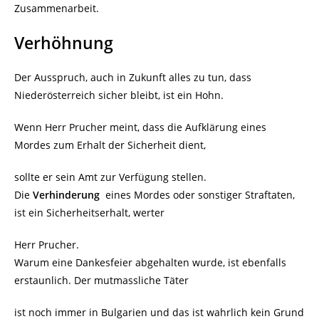
Zusammenarbeit.
Verhöhnung
Der Ausspruch, auch in Zukunft alles zu tun, dass
Niederösterreich sicher bleibt, ist ein Hohn.
Wenn Herr Prucher meint, dass die Aufklärung eines
Mordes zum Erhalt der Sicherheit dient,
sollte er sein Amt zur Verfügung stellen.
Die
Verhinderung
eines Mordes oder sonstiger Straftaten,
ist ein Sicherheitserhalt, werter
Herr Prucher.
Warum eine Dankesfeier abgehalten wurde, ist ebenfalls
erstaunlich. Der mutmassliche Täter
ist noch immer in Bulgarien und das ist wahrlich kein Grund