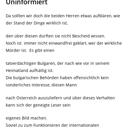
Uninformiert
Da sollten wir doch die beiden Herren etwas aufklären, wie
der Stand der Dinge wirklich ist,
den über diesen dürften sie nicht Bescheid wissen.
Noch ist immer nicht einwandfrei geklärt, wer der wirkliche
Mörder ist. Es gibt einen
tatverdächtigen Bulgaren, der nach wie vor in seinem
Heimatland aufhältig ist.
Die bulgarischen Behörden haben offensichtlich kein
sonderliches Interesse, diesen Mann
nach Österreich auszuliefern und über dieses Verhalten
kann sich der geneigte Leser sein
eigenes Bild machen.
Soviel zu zum Funktionieren der internationalen