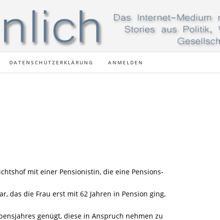
DATENSCHUTZERKLÄRUNG
ANMELDEN
chtshof mit einer Pensionistin, die eine Pensions-
ar, das die Frau erst mit 62 Jahren in Pension ging,
ebensjahres genügt, diese in Anspruch nehmen zu