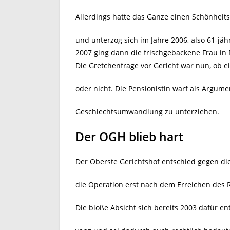
Allerdings hatte das Ganze einen Schönheit
und unterzog sich im Jahre 2006, also 61-j
2007 ging dann die frischgebackene Frau in 
Die Gretchenfrage vor Gericht war nun, ob 
oder nicht. Die Pensionistin warf als Argumen
Geschlechtsumwandlung zu unterziehen.
Der OGH blieb hart
Der Oberste Gerichtshof entschied gegen di
die Operation erst nach dem Erreichen des 
Die bloße Absicht sich bereits 2003 dafür en