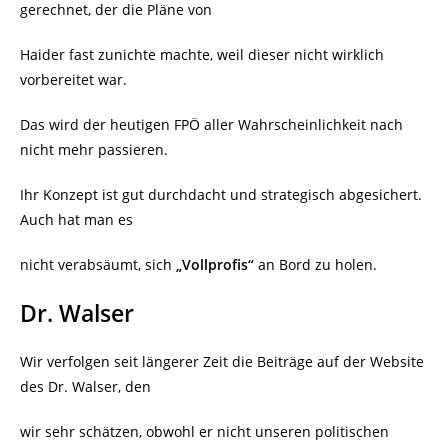
gerechnet, der die Pläne von
Haider fast zunichte machte, weil dieser nicht wirklich
vorbereitet war.
Das wird der heutigen FPÖ aller Wahrscheinlichkeit nach
nicht mehr passieren.
Ihr Konzept ist gut durchdacht und strategisch abgesichert.
Auch hat man es
nicht verabsäumt, sich
„Vollprofis“
an Bord zu holen.
Dr. Walser
Wir verfolgen seit längerer Zeit die Beiträge auf der Website
des Dr. Walser, den
wir sehr schätzen, obwohl er nicht unseren politischen