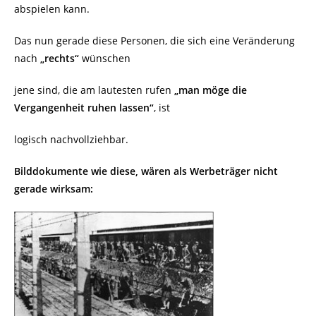
abspielen kann.
Das nun gerade diese Personen, die sich eine Veränderung
nach
„rechts“
wünschen
jene sind, die am lautesten rufen
„man möge die
Vergangenheit ruhen lassen“
, ist
logisch nachvollziehbar.
Bilddokumente wie diese, wären als Werbeträger nicht
gerade wirksam: