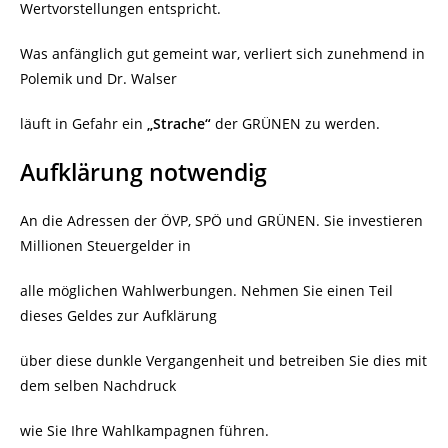
Wertvorstellungen entspricht.
Was anfänglich gut gemeint war, verliert sich zunehmend in
Polemik und Dr. Walser
läuft in Gefahr ein
„Strache“
der GRÜNEN zu werden.
Aufklärung notwendig
An die Adressen der ÖVP, SPÖ und GRÜNEN. Sie investieren
Millionen Steuergelder in
alle möglichen Wahlwerbungen. Nehmen Sie einen Teil
dieses Geldes zur Aufklärung
über diese dunkle Vergangenheit und betreiben Sie dies mit
dem selben Nachdruck
wie Sie Ihre Wahlkampagnen führen.