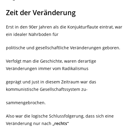
Zeit der Veränderung
Erst in den 90er Jahren als die Konjukturflaute eintrat, war
ein idealer Nährboden für
politische und gesellschaftliche Veränderungen geboren.
Verfolgt man die Geschichte, waren derartige
Veränderungen immer vom Radikalismus
geprägt und just in diesem Zeitraum war das
kommunistische Gesellschaftssystem zu-
sammengebrochen.
Also war die logische Schlussfolgerung, dass sich eine
Veränderung nur nach
„rechts“