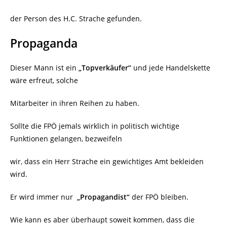
der Person des H.C. Strache gefunden.
Propaganda
Dieser Mann ist ein
„Topverkäufer“
und jede Handelskette
wäre erfreut, solche
Mitarbeiter in ihren Reihen zu haben.
Sollte die FPÖ jemals wirklich in politisch wichtige
Funktionen gelangen, bezweifeln
wir, dass ein Herr Strache ein gewichtiges Amt bekleiden
wird.
Er wird immer nur
„Propagandist“
der FPÖ bleiben.
Wie kann es aber überhaupt soweit kommen, dass die