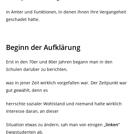
in Ämter und Funktionen, in denen ihnen ihre Vergangeheit
geschadet hätte.
Beginn der Aufklärung
Erst in den 70er und 80er Jahren begann man in den
Schulen darüber zu berichten,
was in jener Zeit wirklich vorgefallen war. Der Zeitpunkt war
gut gewählt, denn es
herrschte sozialer Wohlstand und niemand hatte wirklich
Interesse daran, an dieser
Situation etwas zu ändern, sah man von einigen
„linken“
Ewigstudenten ab.