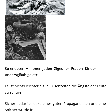
So endeten Millionen Juden, Zigeuner, Frauen, Kinder,
Andersgläubige etc.
Es ist nichts leichter als in Krisenzeiten die Ängste der Leute
zu schüren.
Sicher bedarf es dazu eines guten Propagandisten und eine
Solcher wurde in