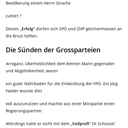
Bevölkerung einem Herrn Strache
zuhört ?
Diesen
„Erfolg“
dürfen sich SPÖ und ÖVP gleichermassen an
die Brust heften.
Die Sünden der Grossparteien
Arroganz, Überheblichkeit dem kleinen Mann gegenüber
und Abgehobenheit, waren
ein guter Nährboden für die Entwicklung der FPÖ. Ein Jörg
Haider wusste dies
voll auszunutzen und machte aus einer Minipartei einen
Regierungspartner.
Allerdings hatte er nicht mit dem
„Vollprofi“
Dr.Schüssel