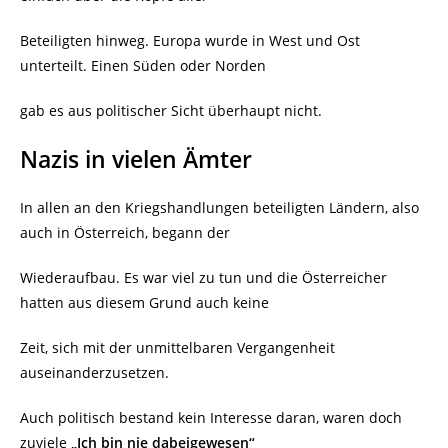
Beteiligten hinweg. Europa wurde in West und Ost
unterteilt. Einen Süden oder Norden
gab es aus politischer Sicht überhaupt nicht.
Nazis in vielen Ämter
In allen an den Kriegshandlungen beteiligten Ländern, also
auch in Österreich, begann der
Wiederaufbau. Es war viel zu tun und die Österreicher
hatten aus diesem Grund auch keine
Zeit, sich mit der unmittelbaren Vergangenheit
auseinanderzusetzen.
Auch politisch bestand kein Interesse daran, waren doch
zuviele
„Ich bin nie dabeigewesen“