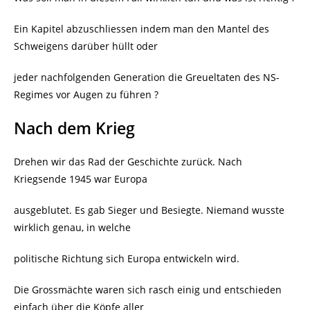
Ein Kapitel abzuschliessen indem man den Mantel des
Schweigens darüber hüllt oder
jeder nachfolgenden Generation die Greueltaten des NS-
Regimes vor Augen zu führen ?
Nach dem Krieg
Drehen wir das Rad der Geschichte zurück. Nach
Kriegsende 1945 war Europa
ausgeblutet. Es gab Sieger und Besiegte. Niemand wusste
wirklich genau, in welche
politische Richtung sich Europa entwickeln wird.
Die Grossmächte waren sich rasch einig und entschieden
einfach über die Köpfe aller