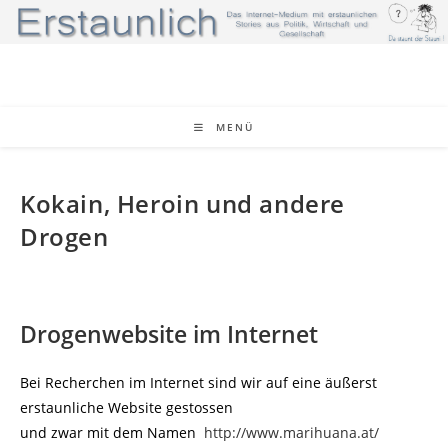
Zum
Inhalt
springen
MENÜ
Kokain, Heroin und andere
Drogen
Drogenwebsite im Internet
Bei Recherchen im Internet sind wir auf eine äußerst
erstaunliche Website gestossen
und zwar mit dem Namen
http://www.marihuana.at/