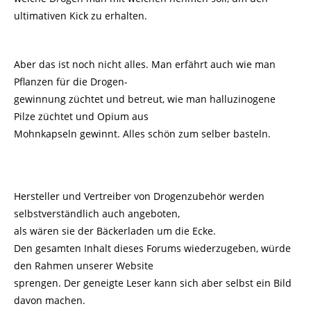
ultimativen Kick zu erhalten.
Aber das ist noch nicht alles. Man erfährt auch wie man
Pflanzen für die Drogen-
gewinnung züchtet und betreut, wie man halluzinogene
Pilze züchtet und Opium aus
Mohnkapseln gewinnt. Alles schön zum selber basteln.
Hersteller und Vertreiber von Drogenzubehör werden
selbstverständlich auch angeboten,
als wären sie der Bäckerladen um die Ecke.
Den gesamten Inhalt dieses Forums wiederzugeben, würde
den Rahmen unserer Website
sprengen. Der geneigte Leser kann sich aber selbst ein Bild
davon machen.