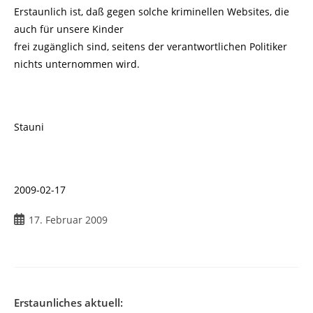
Erstaunlich ist, daß gegen solche kriminellen Websites, die
auch für unsere Kinder
frei zugänglich sind, seitens der verantwortlichen Politiker
nichts unternommen wird.
Stauni
2009-02-17
Beitrag
17. Februar 2009
veröffentlicht:
Erstaunliches aktuell: