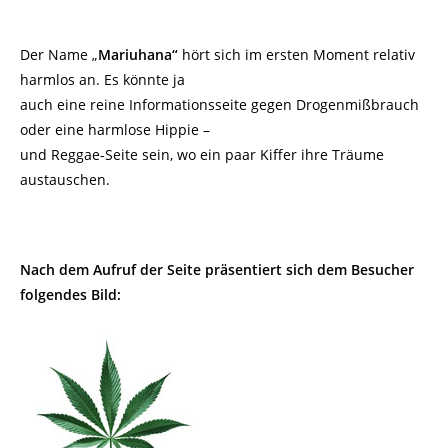
Der Name „
Mariuhana“
hört sich im ersten Moment relativ
harmlos an. Es könnte ja
auch eine reine Informationsseite gegen Drogenmißbrauch
oder eine harmlose Hippie –
und Reggae-Seite sein, wo ein paar Kiffer ihre Träume
austauschen.
Nach dem Aufruf der Seite präsentiert sich dem Besucher
folgendes Bild: