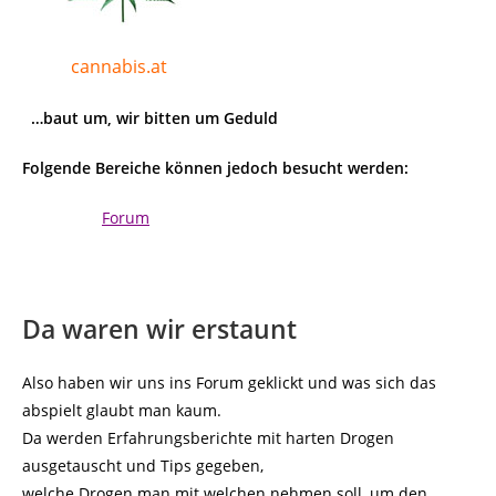
cannabis.at
…baut um, wir bitten um Geduld
Folgende Bereiche können jedoch besucht werden:
Forum
Da waren wir erstaunt
Also haben wir uns ins Forum geklickt und was sich das
abspielt glaubt man kaum.
Da werden Erfahrungsberichte mit harten Drogen
ausgetauscht und Tips gegeben,
welche Drogen man mit welchen nehmen soll, um den