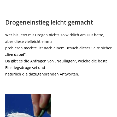
Drogeneinstieg leicht gemacht
Wer bis jetzt mit Drogen nichts so wirklich am Hut hatte,
aber diese vielleicht einmal
probieren möchte, ist nach einem Besuch dieser Seite sicher
„
live dabei“.
Da gibt es die Anfragen von „
Neulingen“
, welche die beste
Einstiegsdroge sei und
natürlich die dazugehörenden Antworten.