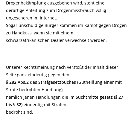
Drogenbekämpfung ausgebenen wird, steht eine
derartige Anleitung zum Drogenmissbrauch völlig
ungeschoren im Internet.
Sogar unschuldige Bürger kommen im Kampf gegen Drogen
zu Handkuss, wenn sie mit einem
schwarzafrikanischen Dealer verwechselt werden.
Unserer Rechtsmeinung nach verstößt der Inhalt dieser
Seite ganz eindeutig gegen den
§ 282 Abs.2 des Strafgesetzbuches
(Gutheißung einer mit
Strafe bedrohten Handlung),
nämlich jenen Handlungen die im
Suchtmittelgesetz (§ 27
bis § 32)
eindeutig mit Strafen
bedroht sind.