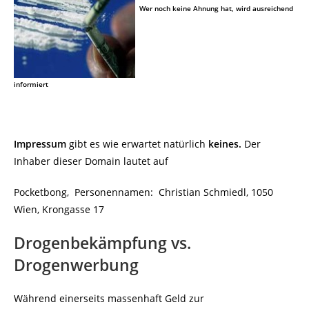
Wer noch keine Ahnung hat, wird ausreichend
informiert
Impressum
gibt es wie erwartet natürlich
keines.
Der
Inhaber dieser Domain lautet auf
Pocketbong, Personennamen: Christian Schmiedl, 1050
Wien, Krongasse 17
Drogenbekämpfung vs.
Drogenwerbung
Während einerseits massenhaft Geld zur