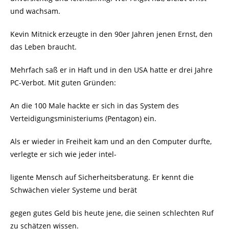
und wachsam.
Kevin Mitnick erzeugte in den 90er Jahren jenen Ernst, den
das Leben braucht.
Mehrfach saß er in Haft und in den USA hatte er drei Jahre
PC-Verbot. Mit guten Gründen:
An die 100 Male hackte er sich in das System des
Verteidigungsministeriums (Pentagon) ein.
Als er wieder in Freiheit kam und an den Computer durfte,
verlegte er sich wie jeder intel-
ligente Mensch auf Sicherheitsberatung. Er kennt die
Schwächen vieler Systeme und berät
gegen gutes Geld bis heute jene, die seinen schlechten Ruf
zu schätzen wissen.