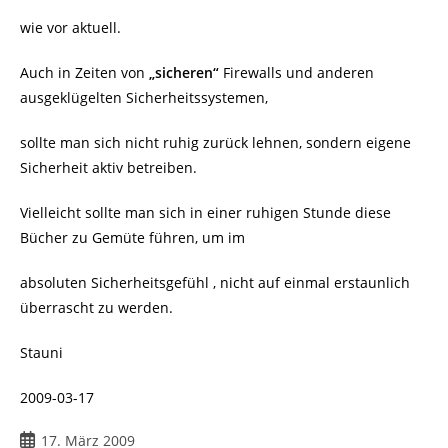
wie vor aktuell.
Auch in Zeiten von
„sicheren“
Firewalls und anderen
ausgeklügelten Sicherheitssystemen,
sollte man sich nicht ruhig zurück lehnen, sondern eigene
Sicherheit aktiv betreiben.
Vielleicht sollte man sich in einer ruhigen Stunde diese
Bücher zu Gemüte führen, um im
absoluten Sicherheitsgefühl , nicht auf einmal erstaunlich
überrascht zu werden.
Stauni
2009-03-17
Beitrag
17. März 2009