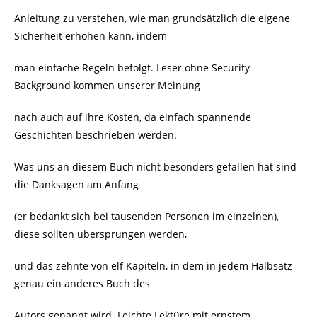
Anleitung zu verstehen, wie man grundsätzlich die eigene
Sicherheit erhöhen kann, indem
man einfache Regeln befolgt. Leser ohne Security-
Background kommen unserer Meinung
nach auch auf ihre Kosten, da einfach spannende
Geschichten beschrieben werden.
Was uns an diesem Buch nicht besonders gefallen hat sind
die Danksagen am Anfang
(er bedankt sich bei tausenden Personen im einzelnen),
diese sollten übersprungen werden,
und das zehnte von elf Kapiteln, in dem in jedem Halbsatz
genau ein anderes Buch des
Autors genannt wird. Leichte Lektüre mit ernstem