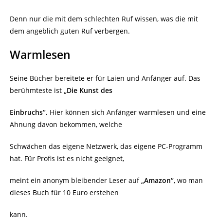
Denn nur die mit dem schlechten Ruf wissen, was die mit
dem angeblich guten Ruf verbergen.
Warmlesen
Seine Bücher bereitete er für Laien und Anfänger auf. Das
berühmteste ist
„Die Kunst des
Einbruchs“.
Hier können sich Anfänger warmlesen und eine
Ahnung davon bekommen, welche
Schwächen das eigene Netzwerk, das eigene PC-Programm
hat. Für Profis ist es nicht geeignet,
meint ein anonym bleibender Leser auf
„Amazon“
, wo man
dieses Buch für 10 Euro erstehen
kann.