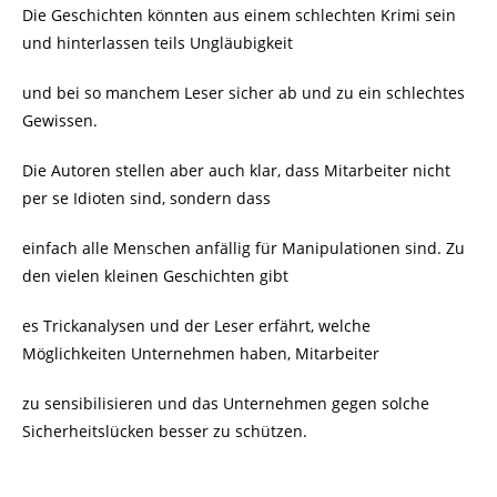
Die Geschichten könnten aus einem schlechten Krimi sein
und hinterlassen teils Ungläubigkeit
und bei so manchem Leser sicher ab und zu ein schlechtes
Gewissen.
Die Autoren stellen aber auch klar, dass Mitarbeiter nicht
per se Idioten sind, sondern dass
einfach alle Menschen anfällig für Manipulationen sind. Zu
den vielen kleinen Geschichten gibt
es Trickanalysen und der Leser erfährt, welche
Möglichkeiten Unternehmen haben, Mitarbeiter
zu sensibilisieren und das Unternehmen gegen solche
Sicherheitslücken besser zu schützen.