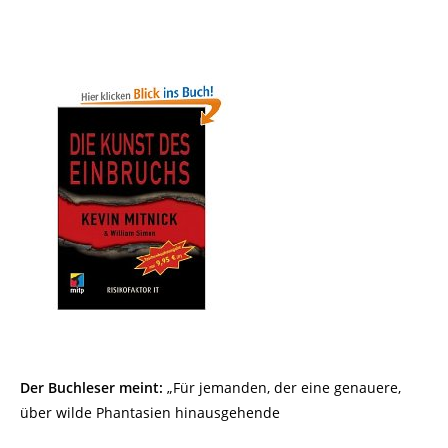
Der Buchleser meint:
„Für jemanden, der eine genauere,
über wilde Phantasien hinausgehende