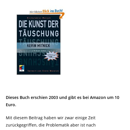
Dieses Buch erschien 2003 und gibt es bei Amazon um 10
Euro.
Mit diesem Beitrag haben wir zwar einige Zeit
zurückgegriffen, die Problematik aber ist nach