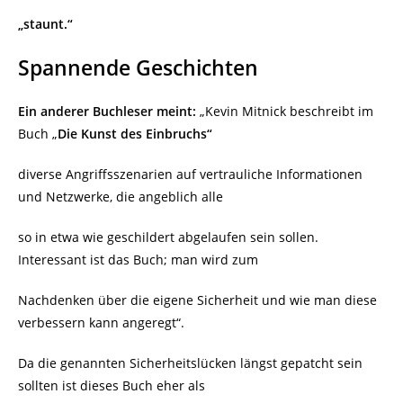
„staunt.“
Spannende Geschichten
Ein anderer Buchleser meint:
„Kevin Mitnick beschreibt im
Buch „
Die Kunst des Einbruchs“
diverse Angriffsszenarien auf vertrauliche Informationen
und Netzwerke, die angeblich alle
so in etwa wie geschildert abgelaufen sein sollen.
Interessant ist das Buch; man wird zum
Nachdenken über die eigene Sicherheit und wie man diese
verbessern kann angeregt“.
Da die genannten Sicherheitslücken längst gepatcht sein
sollten ist dieses Buch eher als