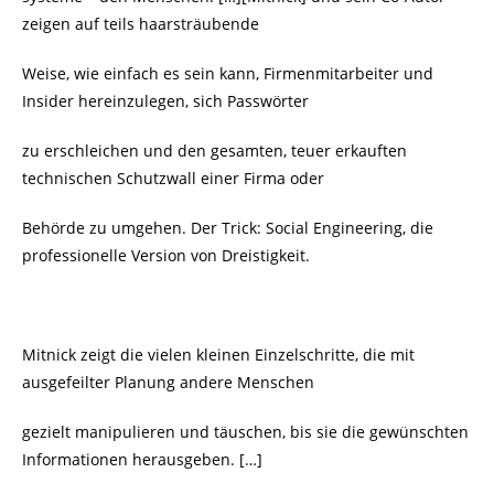
zeigen auf teils haarsträubende
Weise, wie einfach es sein kann, Firmenmitarbeiter und
Insider hereinzulegen, sich Passwörter
zu erschleichen und den gesamten, teuer erkauften
technischen Schutzwall einer Firma oder
Behörde zu umgehen. Der Trick: Social Engineering, die
professionelle Version von Dreistigkeit.
Mitnick zeigt die vielen kleinen Einzelschritte, die mit
ausgefeilter Planung andere Menschen
gezielt manipulieren und täuschen, bis sie die gewünschten
Informationen herausgeben. […]