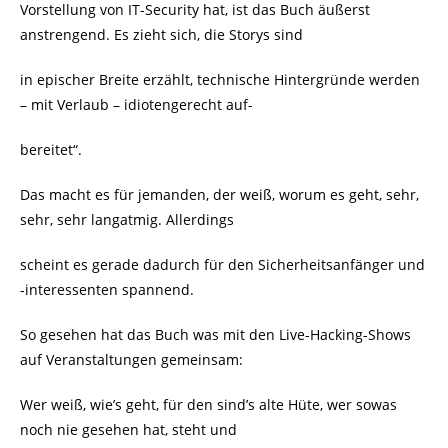
Vorstellung von IT-Security hat, ist das Buch äußerst
anstrengend. Es zieht sich, die Storys sind
in epischer Breite erzählt, technische Hintergründe werden
– mit Verlaub – idiotengerecht auf-
bereitet“.
Das macht es für jemanden, der weiß, worum es geht, sehr,
sehr, sehr langatmig. Allerdings
scheint es gerade dadurch für den Sicherheitsanfänger und
-interessenten spannend.
So gesehen hat das Buch was mit den Live-Hacking-Shows
auf Veranstaltungen gemeinsam:
Wer weiß, wie’s geht, für den sind’s alte Hüte, wer sowas
noch nie gesehen hat, steht und