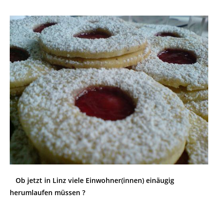
Ob jetzt in Linz viele Einwohner(innen) einäugig
herumlaufen müssen ?