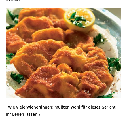
Wie viele Wiener(innen) mußten wohl für dieses Gericht
ihr Leben lassen ?