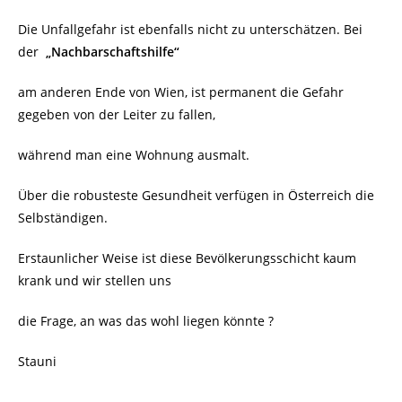
Die Unfallgefahr ist ebenfalls nicht zu unterschätzen. Bei
der
„Nachbarschaftshilfe“
am anderen Ende von Wien, ist permanent die Gefahr
gegeben von der Leiter zu fallen,
während man eine Wohnung ausmalt.
Über die robusteste Gesundheit verfügen in Österreich die
Selbständigen.
Erstaunlicher Weise ist diese Bevölkerungsschicht kaum
krank und wir stellen uns
die Frage, an was das wohl liegen könnte ?
Stauni