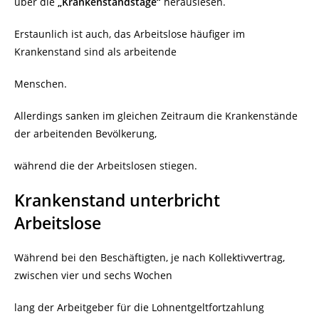
über die
„Krankenstandstage“
herauslesen.
Erstaunlich ist auch, das Arbeitslose häufiger im
Krankenstand sind als arbeitende
Menschen.
Allerdings sanken im gleichen Zeitraum die Krankenstände
der arbeitenden Bevölkerung,
während die der Arbeitslosen stiegen.
Krankenstand unterbricht
Arbeitslose
Während bei den Beschäftigten, je nach Kollektivvertrag,
zwischen vier und sechs Wochen
lang der Arbeitgeber für die Lohnentgeltfortzahlung