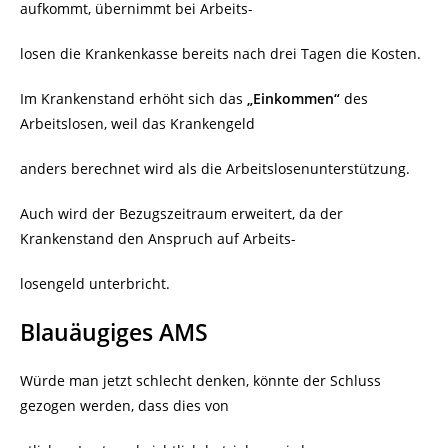
aufkommt, übernimmt bei Arbeits-
losen die Krankenkasse bereits nach drei Tagen die Kosten.
Im Krankenstand erhöht sich das
„Einkommen“
des
Arbeitslosen, weil das Krankengeld
anders berechnet wird als die Arbeitslosenunterstützung.
Auch wird der Bezugszeitraum erweitert, da der
Krankenstand den Anspruch auf Arbeits-
losengeld unterbricht.
Blauäugiges AMS
Würde man jetzt schlecht denken, könnte der Schluss
gezogen werden, dass dies von