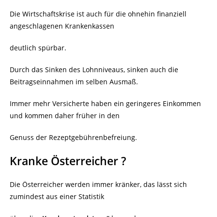
Die Wirtschaftskrise ist auch für die ohnehin finanziell
angeschlagenen Krankenkassen
deutlich spürbar.
Durch das Sinken des Lohnniveaus, sinken auch die
Beitragseinnahmen im selben Ausmaß.
Immer mehr Versicherte haben ein geringeres Einkommen
und kommen daher früher in den
Genuss der Rezeptgebührenbefreiung.
Kranke Österreicher ?
Die Österreicher werden immer kränker, das lässt sich
zumindest aus einer Statistik