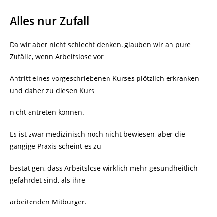
Alles nur Zufall
Da wir aber nicht schlecht denken, glauben wir an pure
Zufälle, wenn Arbeitslose vor
Antritt eines vorgeschriebenen Kurses plötzlich erkranken
und daher zu diesen Kurs
nicht antreten können.
Es ist zwar medizinisch noch nicht bewiesen, aber die
gängige Praxis scheint es zu
bestätigen, dass Arbeitslose wirklich mehr gesundheitlich
gefährdet sind, als ihre
arbeitenden Mitbürger.