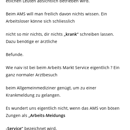
etlichen Leuten absichtlich betrieben wird.
Beim AMS will man freilich davon nichts wissen. Ein
Arbeitsloser könne sich schliesslich
nicht so mir nichts, dir nichts
„krank“
schreiben lassen.
Dazu benötige er ärztliche
Befunde.
Wie naiv ist bei beim Arbeits Markt Service eigentlich ? Ein
ganz normaler Arztbesuch
beim Allgemeinmediziner genügt, um zu einer
Krankmeldung zu gelangen.
Es wundert uns eigentlich nicht, wenn das AMS von bösen
Zungen als
„Arbeits-Meidungs
-Service“
bezeichnet wird.