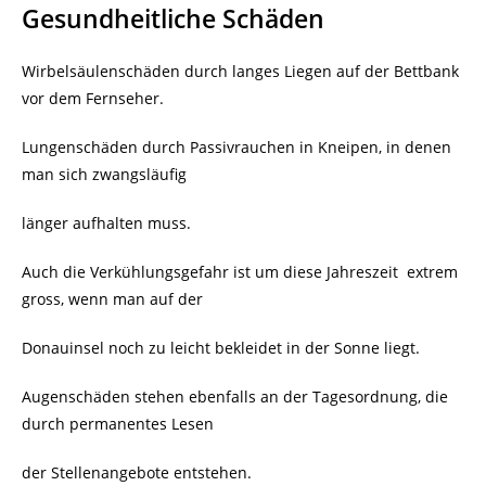
Gesundheitliche Schäden
Wirbelsäulenschäden durch langes Liegen auf der Bettbank
vor dem Fernseher.
Lungenschäden durch Passivrauchen in Kneipen, in denen
man sich zwangsläufig
länger aufhalten muss.
Auch die Verkühlungsgefahr ist um diese Jahreszeit extrem
gross, wenn man auf der
Donauinsel noch zu leicht bekleidet in der Sonne liegt.
Augenschäden stehen ebenfalls an der Tagesordnung, die
durch permanentes Lesen
der Stellenangebote entstehen.