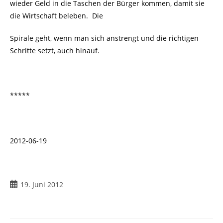
wieder Geld in die Taschen der Bürger kommen, damit sie
die Wirtschaft beleben. Die
Spirale geht, wenn man sich anstrengt und die richtigen
Schritte setzt, auch hinauf.
*****
2012-06-19
Beitrag
19. Juni 2012
veröffentlicht: