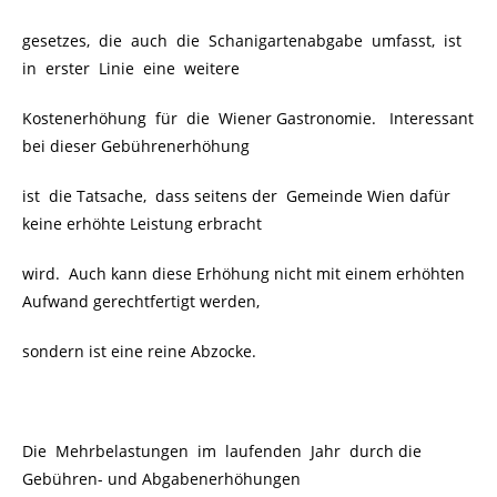
gesetzes, die auch die Schanigartenabgabe umfasst, ist
in erster Linie eine weitere
Kostenerhöhung für die Wiener Gastronomie. Interessant
bei dieser Gebührenerhöhung
ist die Tatsache, dass seitens der Gemeinde Wien dafür
keine erhöhte Leistung erbracht
wird. Auch kann diese Erhöhung nicht mit einem erhöhten
Aufwand gerechtfertigt werden,
sondern ist eine reine Abzocke.
Die Mehrbelastungen im laufenden Jahr durch die
Gebühren- und Abgabenerhöhungen