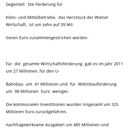
Gegenteil: Die Förderung für
Klein- und Mittelbetriebe, das Herzstück der Wiener
Wirtschaft, ist um zehn auf 39 Mil-
lionen Euro zusammengestrichen worden.
Für die gesamte Wirtschaftsförderung gab es im Jahr 2011
um 27 Millionen, für den U-
Bahnbau um 41 Millionen und für Wohnbauförderung
um 98 Millionen Euro weniger.
Die kommunalen Investitionen wurden insgesamt um 325
Millionen Euro zurückgefahren,
nachfragewirksame Ausgaben um 485 Millionen und