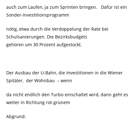
auch zum Laufen, ja zum Sprinten bringen. Dafür ist ein
Sonder-Investitionsprogramm
nötig, etwa durch die Verdoppelung der Rate bei
Schulsanierungen. Die Bezirksbudgets
gehören um 30 Prozent aufgestockt.
Der Ausbau der U-Bahn, die Investitionen in die Wiener
Spitäler, der Wohnbau – wenn
da nicht endlich den Turbo einschaltet wird, dann geht es
weiter in Richtung rot-grünem
Abgrund.