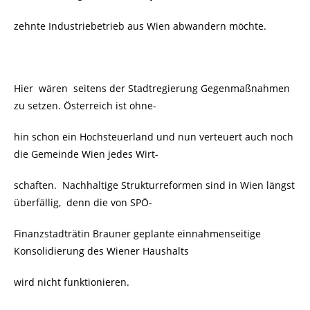
zehnte Industriebetrieb aus Wien abwandern möchte.
Hier wären seitens der Stadtregierung Gegenmaßnahmen
zu setzen. Österreich ist ohne-
hin schon ein Hochsteuerland und nun verteuert auch noch
die Gemeinde Wien jedes Wirt-
schaften.
Nachhaltige Strukturreformen sind in Wien längst
überfällig, denn die von SPÖ-
Finanzstadträtin Brauner geplante einnahmenseitige
Konsolidierung des Wiener Haushalts
wird nicht funktionieren.