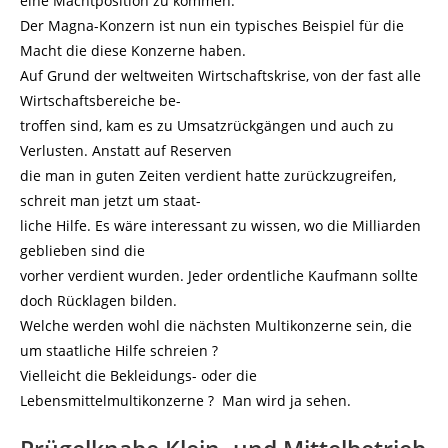
eine Machtposition zu kommen.
Der Magna-Konzern ist nun ein typisches Beispiel für die
Macht die diese Konzerne haben.
Auf Grund der weltweiten Wirtschaftskrise, von der fast alle
Wirtschaftsbereiche be-
troffen sind, kam es zu Umsatzrückgängen und auch zu
Verlusten. Anstatt auf Reserven
die man in guten Zeiten verdient hatte zurückzugreifen,
schreit man jetzt um staat-
liche Hilfe. Es wäre interessant zu wissen, wo die Milliarden
geblieben sind die
vorher verdient wurden. Jeder ordentliche Kaufmann sollte
doch Rücklagen bilden.
Welche werden wohl die nächsten Multikonzerne sein, die
um staatliche Hilfe schreien ?
Vielleicht die Bekleidungs- oder die
Lebensmittelmultikonzerne ? Man wird ja sehen.