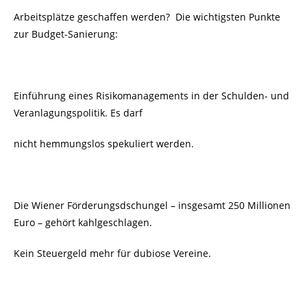
Arbeitsplätze geschaffen werden?
Die wichtigsten Punkte
zur Budget-Sanierung:
Einführung eines Risikomanagements in der Schulden- und
Veranlagungspolitik. Es darf
nicht hemmungslos spekuliert werden.
Die Wiener Förderungsdschungel – insgesamt 250 Millionen
Euro – gehört kahlgeschlagen.
Kein Steuergeld mehr für dubiose Vereine.