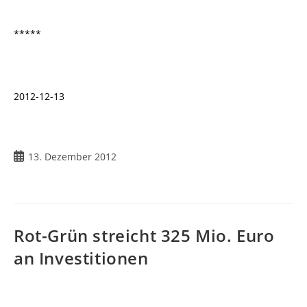
*****
2012-12-13
Beitrag
13. Dezember 2012
veröffentlicht:
Rot-Grün streicht 325 Mio. Euro
an Investitionen