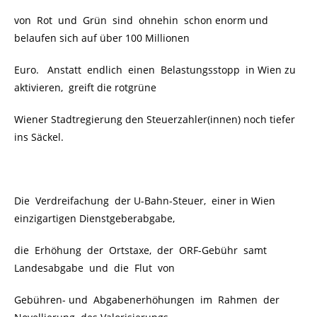
von Rot und Grün sind ohnehin schon enorm und
belaufen sich auf über 100 Millionen
Euro. Anstatt endlich einen Belastungsstopp in Wien zu
aktivieren, greift die rotgrüne
Wiener Stadtregierung den Steuerzahler(innen) noch tiefer
ins Säckel.
Die Verdreifachung der U-Bahn-Steuer, einer in Wien
einzigartigen Dienstgeberabgabe,
die Erhöhung der Ortstaxe, der ORF-Gebühr samt
Landesabgabe und die Flut von
Gebühren- und Abgabenerhöhungen im Rahmen der