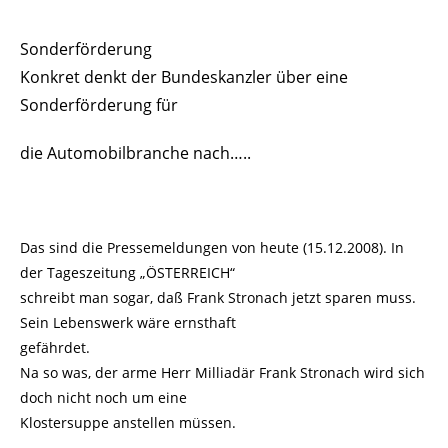
Sonderförderung
Konkret denkt der Bundeskanzler über eine
Sonderförderung für
die Automobilbranche nach…..
Das sind die Pressemeldungen von heute (15.12.2008). In
der Tageszeitung „ÖSTERREICH“
schreibt man sogar, daß Frank Stronach jetzt sparen muss.
Sein Lebenswerk wäre ernsthaft
gefährdet.
Na so was, der arme Herr Milliadär Frank Stronach wird sich
doch nicht noch um eine
Klostersuppe anstellen müssen.