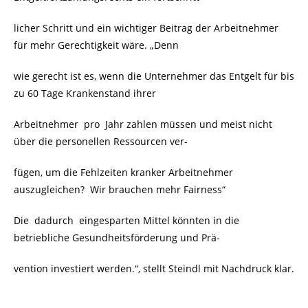
licher Schritt und ein wichtiger Beitrag der Arbeitnehmer
für mehr Gerechtigkeit wäre. „Denn
wie gerecht ist es, wenn die Unternehmer das Entgelt für bis
zu 60 Tage Krankenstand ihrer
Arbeitnehmer pro Jahr zahlen müssen und meist nicht
über die personellen Ressourcen ver-
fügen, um die Fehlzeiten kranker Arbeitnehmer
auszugleichen? Wir brauchen mehr Fairness“
Die dadurch eingesparten Mittel könnten in die
betriebliche Gesundheitsförderung und Prä-
vention investiert werden.“, stellt Steindl mit Nachdruck klar.