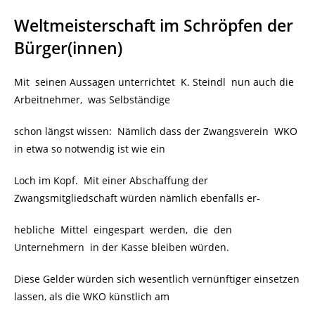
Weltmeisterschaft im Schröpfen der
Bürger(innen)
Mit seinen Aussagen unterrichtet K. Steindl nun auch die
Arbeitnehmer, was Selbständige
schon längst wissen: Nämlich dass der Zwangsverein WKO
in etwa so notwendig ist wie ein
Loch im Kopf. Mit einer Abschaffung der
Zwangsmitgliedschaft würden nämlich ebenfalls er-
hebliche Mittel eingespart werden, die den
Unternehmern in der Kasse bleiben würden.
Diese Gelder würden sich wesentlich vernünftiger einsetzen
lassen, als die WKO künstlich am