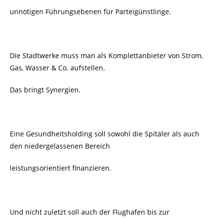
unnötigen Führungsebenen für Parteigünstlinge.
Die Stadtwerke muss man als Komplettanbieter von Strom,
Gas, Wasser & Co. aufstellen.
Das bringt Synergien.
Eine Gesundheitsholding soll sowohl die Spitäler als auch
den niedergelassenen Bereich
leistungsorientiert finanzieren.
Und nicht zuletzt soll auch der Flughafen bis zur