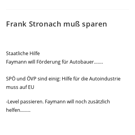
Frank Stronach muß sparen
Staatliche Hilfe
Faymann will Förderung für Autobauer…….
SPÖ und ÖVP sind einig: Hilfe für die Autoindustrie
muss auf EU
-Level passieren. Faymann will noch zusätzlich
helfen……..