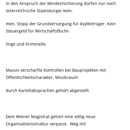
In den Anspruch der Mindestsicherung dürfen nur noch
österreichische Staatsbürger kom-
men. Stopp der Grundversorgung für Asylbetrüger. Kein
Steuergeld für Wirtschaftsflücht-
linge und Kriminelle.
Massiv verschärfte Kontrollen bei Bauprojekten mit
Öffentlichkeitscharakter. Missbrauch
durch Kartellabsprachen gehört abgestellt.
Dem Wiener Magistrat gehört eine völlig neue
Organisationsstruktur verpasst. Weg mit