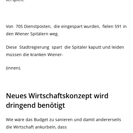
Von 705 Dienstposten, die eingespart wurden, fielen 591 in
den Wiener Spitälern weg.
Diese Stadtregierung spart die Spitäler kaputt und leiden
müssen die kranken Wiener-
(innen).
Neues Wirtschaftskonzept wird
dringend benötigt
Wie wäre das Budget zu sanieren und damit andererseits
die Wirtschaft ankurbeln, dass