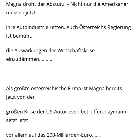
Magna droht der Absturz » Nicht nur die Amerikaner
müssen jetzt
ihre Autoindustrie retten. Auch Österreichs Regierung
ist bemüht,
die Auswirkungen der Wirtschaftskrise
einzudämmen………..
Als größte österreichische Firma ist Magna bereits
jetzt von der
großen Krise der US-Autoriesen betroffen. Faymann
setzt jetzt
vor allem auf das 200-Milliarden-Euro……