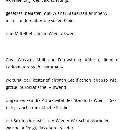
Novellierung des Valorisierungs-
gesetzes belasten die Wiener Steuerzahler(innen),
insbesondere aber die vielen Klein-
und Mittelbetriebe in Wien schwer.
Gas-, Wasser-, Müll- und Fernwärmegebühren, die neue
Parkometerabgabe samt Aus-
weitung der kostenpflichtigen Stellflächen ebenso wie
große bürokratische Aufwend-
ungen senken die Attraktivität des Standorts Wien. Dies
belegt auch eine aktuelle Studie
der Sektion Industrie der Wiener Wirtschaftskammer,
welche aufzeigt, dass bereits jeder