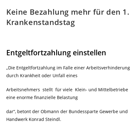
Keine Bezahlung mehr für den 1.
Krankenstandstag
Entgeltfortzahlung einstellen
„Die Entgeltfortzahlung im Falle einer Arbeitsverhinderung
durch Krankheit oder Unfall eines
Arbeitsnehmers stellt für viele Klein- und Mittelbetriebe
eine enorme finanzielle Belastung
dar“, betont der Obmann der Bundessparte Gewerbe und
Handwerk Konrad Steindl.