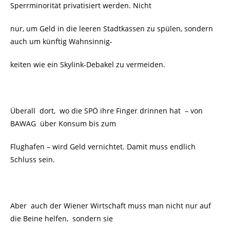
Sperrminorität privatisiert werden. Nicht
nur, um Geld in die leeren Stadtkassen zu spülen, sondern
auch um künftig Wahnsinnig-
keiten wie ein Skylink-Debakel zu vermeiden.
Überall dort, wo die SPÖ ihre Finger drinnen hat – von
BAWAG über Konsum bis zum
Flughafen – wird Geld vernichtet. Damit muss endlich
Schluss sein.
Aber auch der Wiener Wirtschaft muss man nicht nur auf
die Beine helfen, sondern sie