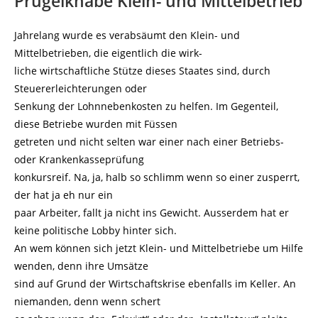
Prügelknabe Klein- und Mittelbetrieb
Jahrelang wurde es verabsäumt den Klein- und
Mittelbetrieben, die eigentlich die wirk-
liche wirtschaftliche Stütze dieses Staates sind, durch
Steuererleichterungen oder
Senkung der Lohnnebenkosten zu helfen. Im Gegenteil,
diese Betriebe wurden mit Füssen
getreten und nicht selten war einer nach einer Betriebs-
oder Krankenkasseprüfung
konkursreif. Na, ja, halb so schlimm wenn so einer zusperrt,
der hat ja eh nur ein
paar Arbeiter, fallt ja nicht ins Gewicht. Ausserdem hat er
keine politische Lobby hinter sich.
An wem können sich jetzt Klein- und Mittelbetriebe um Hilfe
wenden, denn ihre Umsätze
sind auf Grund der Wirtschaftskrise ebenfalls im Keller. An
niemanden, denn wenn schert