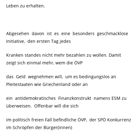
Leben zu erhalten.
Abgesehen davon ist es eine besonders geschmacklose
Initiative, den ersten Tag jedes
Kranken standes nicht mehr bezahlen zu wollen. Damit
zeigt sich einmal mehr, wem die ÖVP
das Geld wegnehmen will, um es bedingungslos an
Pleitestaaten wie Griechenland oder an
ein antidemokratisches Finanzkonstrukt namens ESM zu
überweisen.
Offenbar will die sich
im politisch freien Fall befindliche ÖVP, der SPÖ Konkurrenz
im Schröpfen der Bürger(innen)