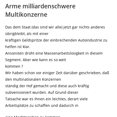
Arme milliardenschwere
Multikonzerne
Das dem Staat (das sind wir alle) jetzt gar nichts anderes
übrigbleibt, als mit einer
kräftigen Geldspritze der einbrechenden Autoindustrie zu
helfen ist klar.
Ansonsten droht eine Massenarbeitslosigkeit in diesem
Segment. Aber wie kann es so weit
kommen ?
Wir haben schon vor einiger Zeit darüber geschrieben, daß
den multinationalen Konzernen
ständig der Hof gemacht und diese auch kräftig
subvensioniert wurden. Auf Grund dieser
Tatsache war es ihnen ein leichtes, derart viele
Arbeitsplätze zu schaffen und dadurch in