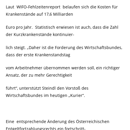
Laut WIFO-Fehlzeitenreport belaufen sich die Kosten für
Krankenstände auf 17,6 Milliarden
Euro pro Jahr. Statistisch erwiesen ist auch, dass die Zahl
der Kurzkrankenstände kontinuier-
lich steigt. „Daher ist die Forderung des Wirtschaftsbundes,
dass der erste Krankenstandstag
vom Arbeitnehmer übernommen werden soll, ein richtiger
Ansatz, der zu mehr Gerechtigkeit
führt“, unterstützt Steindl den Vorstoß des
Wirtschaftsbundes im heutigen „Kurier“.
Eine
entsprechende Änderung des Österreichischen
Entgeltfortzahlungsrechts ein fortschritt-