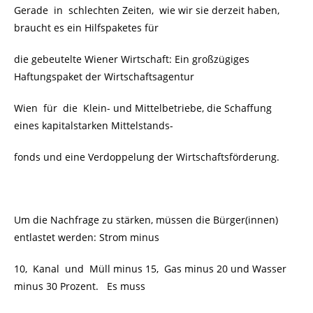
Gerade in schlechten Zeiten, wie wir sie derzeit haben,
braucht es ein Hilfspaketes für
die gebeutelte Wiener Wirtschaft: Ein großzügiges
Haftungspaket der Wirtschaftsagentur
Wien für die Klein- und Mittelbetriebe, die Schaffung
eines kapitalstarken Mittelstands-
fonds und eine Verdoppelung der Wirtschaftsförderung.
Um die Nachfrage zu stärken, müssen die Bürger(innen)
entlastet werden: Strom minus
10, Kanal und Müll minus 15, Gas minus 20 und Wasser
minus 30 Prozent. Es muss