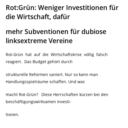
Rot:Grün: Weniger Investitionen für
die Wirtschaft, dafür
mehr Subventionen für dubiose
linksextreme Vereine
Rot-Grün hat auf die Wirtschaftskrise völlig falsch
reagiert.
Das Budget gehört durch
strukturelle Reformen saniert. Nur so kann man
Handlungsspielräume schaffen. Und was
macht Rot-Grün? Diese Herrschaften kürzen bei den
beschäftigungswirksamen Investi-
tionen.