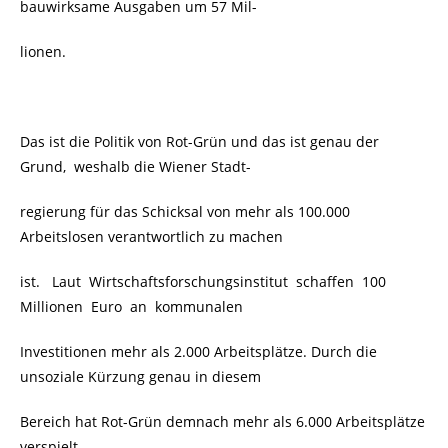
bauwirksame Ausgaben um 57 Mil-
lionen.
Das ist die Politik von Rot-Grün und das ist genau der
Grund, weshalb die Wiener Stadt-
regierung für das Schicksal von mehr als 100.000
Arbeitslosen verantwortlich zu machen
ist.
Laut Wirtschaftsforschungsinstitut schaffen 100
Millionen Euro an kommunalen
Investitionen mehr als 2.000 Arbeitsplätze. Durch die
unsoziale Kürzung genau in diesem
Bereich hat Rot-Grün demnach mehr als 6.000 Arbeitsplätze
verspielt.