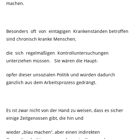
machen.
Besonders oft von eintägigen Krankenständen betroffen
sind chronisch kranke Menschen,
die sich regelmäßigen Kontrolluntersuchungen
unterziehen müssen. Sie wären die Haupt-
opfer dieser unsozialen Politik und würden dadurch
gänzlich aus dem Arbeitsprozess gedrängt.
Es ist zwar nicht von der Hand zu weisen, dass es sicher
einige Zeitgenossen gibt, die hin und
wieder „blau machen“, aber einen indirekten