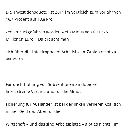
Die Investitionsquote ist 2011 im Vergleich zum Vorjahr von
16,7 Prozent auf 13,8 Pro-
zent zurückgefahren worden – ein Minus von fast 325
Millionen Euro. Da braucht man
sich über die katastrophalen Arbeitslosen-Zahlen nicht zu
wundern.
Für die Erhöhung von Subventionen an dubiose
linksextreme Vereine und für die Mindest-
sicherung für Ausländer ist bei der linken Verlierer-Koalition
immer Geld da. Aber für die
Wirtschaft – und das sind Arbeitsplätze – gibt es nichts. Im