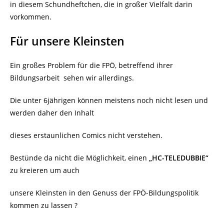
in diesem Schundheftchen, die in großer Vielfalt darin
vorkommen.
Für unsere Kleinsten
Ein großes Problem für die FPÖ, betreffend ihrer
Bildungsarbeit
sehen wir allerdings.
Die unter 6jährigen können meistens noch nicht lesen und
werden daher den Inhalt
dieses erstaunlichen Comics nicht verstehen.
Bestünde da nicht die Möglichkeit, einen
„HC-TELEDUBBIE“
zu kreieren um auch
unsere Kleinsten in den Genuss der FPÖ-Bildungspolitik
kommen zu lassen ?