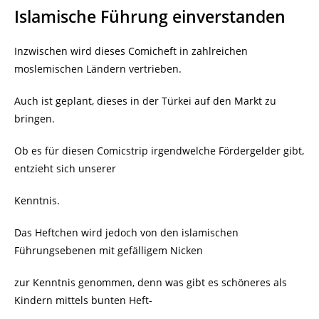
Islamische Führung einverstanden
Inzwischen wird dieses Comicheft in zahlreichen
moslemischen Ländern vertrieben.
Auch ist geplant, dieses in der Türkei auf den Markt zu
bringen.
Ob es für diesen Comicstrip irgendwelche Fördergelder gibt,
entzieht sich unserer
Kenntnis.
Das Heftchen wird jedoch von den islamischen
Führungsebenen mit gefälligem Nicken
zur Kenntnis genommen, denn was gibt es schöneres als
Kindern mittels bunten Heft-