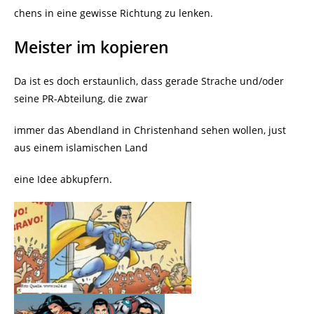
chens in eine gewisse Richtung zu lenken.
Meister im kopieren
Da ist es doch erstaunlich, dass gerade Strache und/oder
seine PR-Abteilung, die zwar
immer das Abendland in Christenhand sehen wollen, just
aus einem islamischen Land
eine Idee abkupfern.