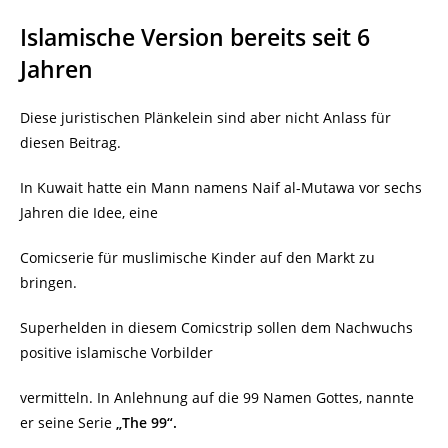
Islamische Version bereits seit 6
Jahren
Diese juristischen Plänkelein sind aber nicht Anlass für
diesen Beitrag.
In Kuwait hatte ein Mann namens Naif al-Mutawa vor sechs
Jahren die Idee, eine
Comicserie für muslimische Kinder auf den Markt zu
bringen.
Superhelden in diesem Comicstrip sollen dem Nachwuchs
positive islamische Vorbilder
vermitteln. In Anlehnung auf die 99 Namen Gottes, nannte
er seine Serie
„The 99“.