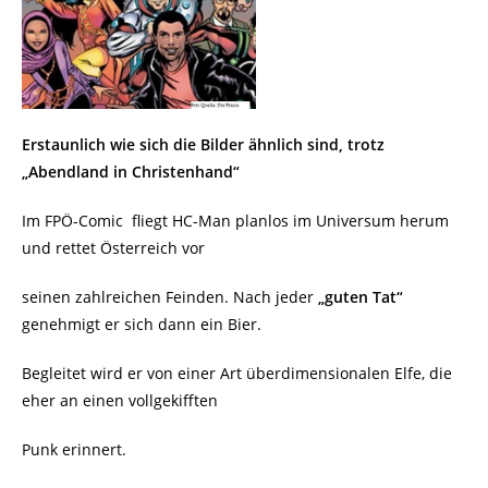
Erstaunlich wie sich die Bilder ähnlich sind, trotz
„Abendland in Christenhand“
Im FPÖ-Comic
fliegt HC-Man planlos im Universum herum
und rettet Österreich vor
seinen zahlreichen Feinden. Nach jeder
„guten Tat“
genehmigt er sich dann ein Bier.
Begleitet wird er von einer Art überdimensionalen Elfe, die
eher an einen vollgekifften
Punk erinnert.