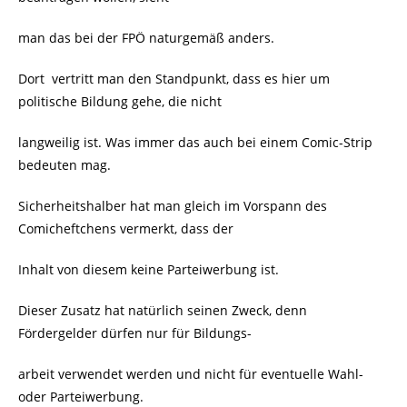
man das bei der FPÖ naturgemäß anders.
Dort
vertritt man den Standpunkt, dass es hier um
politische Bildung gehe, die nicht
langweilig ist. Was immer das auch bei einem Comic-Strip
bedeuten mag.
Sicherheitshalber hat man gleich im Vorspann des
Comicheftchens vermerkt, dass der
Inhalt von diesem keine Parteiwerbung ist.
Dieser Zusatz hat natürlich seinen Zweck, denn
Fördergelder dürfen nur für Bildungs-
arbeit verwendet werden und nicht für eventuelle Wahl-
oder Parteiwerbung.