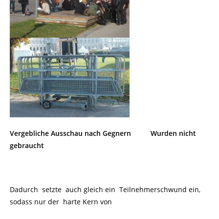
Vergebliche Ausschau
nach Gegnern
Wurden nicht
gebraucht
Dadurch setzte auch gleich ein Teilnehmerschwund ein,
sodass nur der harte Kern von