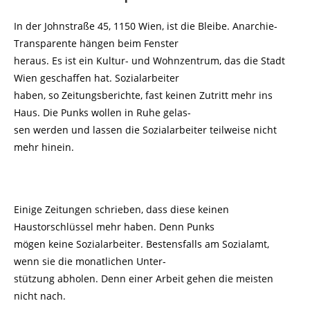
In der Johnstraße 45, 1150 Wien, ist die Bleibe. Anarchie-
Transparente hängen beim Fenster
heraus. Es ist ein Kultur- und Wohnzentrum, das die Stadt
Wien geschaffen hat. Sozialarbeiter
haben, so Zeitungsberichte, fast keinen Zutritt mehr ins
Haus. Die Punks wollen in Ruhe gelas-
sen werden und lassen die Sozialarbeiter teilweise nicht
mehr hinein.
Einige Zeitungen schrieben, dass diese keinen
Haustorschlüssel mehr haben. Denn Punks
mögen keine Sozialarbeiter. Bestensfalls am Sozialamt,
wenn sie die monatlichen Unter-
stützung abholen. Denn einer Arbeit gehen die meisten
nicht nach.