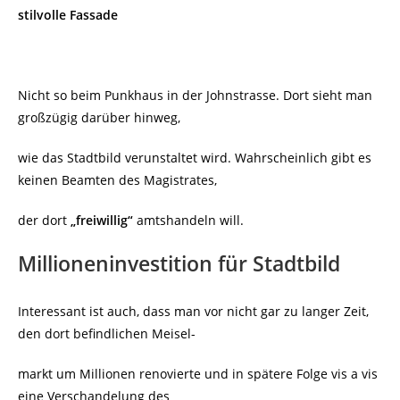
stilvolle Fassade
Nicht so beim Punkhaus in der Johnstrasse. Dort sieht man
großzügig darüber hinweg,
wie das Stadtbild verunstaltet wird. Wahrscheinlich gibt es
keinen Beamten des Magistrates,
der dort
„freiwillig“
amtshandeln will.
Millioneninvestition für Stadtbild
Interessant ist auch, dass man vor nicht gar zu langer Zeit,
den dort befindlichen Meisel-
markt um Millionen renovierte und in spätere Folge vis a vis
eine Verschandelung des