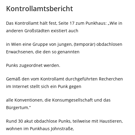
Kontrollamtsbericht
Das Kontrollamt hält fest, Seite 17 zum Punkhaus: „Wie in
anderen Großstädten existiert auch
in Wien eine Gruppe von jungen, (temporär) obdachlosen
Erwachsenen, die den so genannten
Punks zugeordnet werden.
Gemäß den vom Kontrollamt durchgeführten Recherchen
im Internet stellt sich ein Punk gegen
alle Konventionen, die Konsumgesellschaft und das
Bürgertum.“
Rund 30 akut obdachlose Punks, teilweise mit Haustieren,
wohnen im Punkhaus Johnstraße,