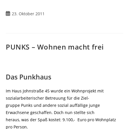
Beitrag
23. Oktober 2011
veröffentlicht:
PUNKS – Wohnen macht frei
Das Punkhaus
Im Haus Johnstraße 45 wurde ein Wohnprojekt mit
sozialarbeiterischer Betreuung für die Ziel-
gruppe Punks und andere sozial auffällige junge
Erwachsene geschaffen. Doch nun stellte sich
heraus, was der Spaß kostet: 9.100,- Euro pro Wohnplatz
pro Person.