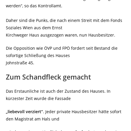
werden“, so das Kontrollamt.
Daher sind die Punks, die nach einem Streit mit dem Fonds
Soziales Wien aus dem Ernst
Kirchweger Haus ausgezogen waren, nun Hausbesitzer.
Die Opposition wie ÖVP und FPÖ fordert seit Bestand die
sofortige Schließung des Hauses
Johnstraße 45.
Zum Schandfleck gemacht
Das Erstaunliche ist auch der Zustand des Hauses. In
kürzester Zeit wurde die Fassade
„liebevoll verziert“
. Jeder private Hausbesitzer hätte sofort
den Magistrat am Hals und