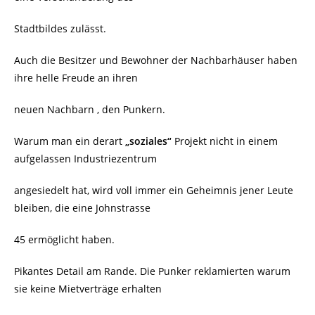
Stadtbildes zulässt.
Auch die Besitzer und Bewohner der Nachbarhäuser haben
ihre helle Freude an ihren
neuen Nachbarn , den Punkern.
Warum man ein derart
„soziales“
Projekt nicht in einem
aufgelassen Industriezentrum
angesiedelt hat, wird voll immer ein Geheimnis jener Leute
bleiben, die eine Johnstrasse
45 ermöglicht haben.
Pikantes Detail am Rande. Die Punker reklamierten warum
sie keine Mietverträge erhalten