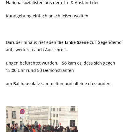
Nationalsozialisten aus dem In- & Ausland der
Kundgebung einfach anschließen wollten.
Darüber hinaus rief eben die
Linke Szene
zur Gegendemo
auf, wodurch auch Ausschreit-
ungen befürchtet wurden. So kam es, dass sich gegen
15:00 Uhr rund 50 Demonstranten
am Ballhausplatz sammelten und alleine da standen.