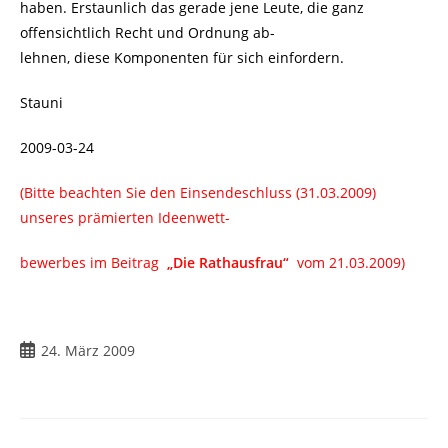
haben. Erstaunlich das gerade jene Leute, die ganz
offensichtlich Recht und Ordnung ab-
lehnen, diese Komponenten für sich einfordern.
Stauni
2009-03-24
(Bitte beachten Sie den Einsendeschluss (31.03.2009)
unseres prämierten Ideenwett-
bewerbes im Beitrag
„Die Rathausfrau“
vom 21.03.2009)
Beitrag
24. März 2009
veröffentlicht: