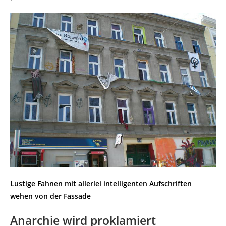
Lustige Fahnen mit allerlei intelligenten Aufschriften
wehen von der Fassade
Anarchie wird proklamiert