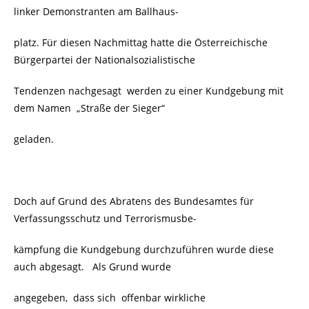
linker Demonstranten am Ballhaus-
platz. Für diesen Nachmittag hatte die Österreichische
Bürgerpartei der Nationalsozialistische
Tendenzen nachgesagt werden zu einer Kundgebung mit
dem Namen „Straße der Sieger“
geladen.
Doch auf Grund des Abratens des Bundesamtes für
Verfassungsschutz und Terrorismusbe-
kämpfung die Kundgebung durchzuführen wurde diese
auch abgesagt. Als Grund wurde
angegeben, dass sich offenbar wirkliche