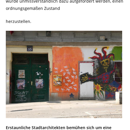
würde unmissverständlich dazu aufgefordert werden, einen
ordnungsgemäßen Zustand
herzustellen.
Erstaunliche Stadtarchitekten bemühen sich um eine