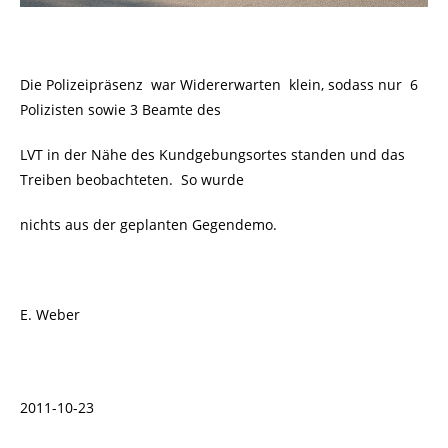
Die Polizeipräsenz war Widererwarten klein, sodass nur 6
Polizisten sowie 3 Beamte des
LVT in der Nähe des Kundgebungsortes standen und das
Treiben beobachteten. So wurde
nichts aus der geplanten Gegendemo.
E. Weber
2011-10-23