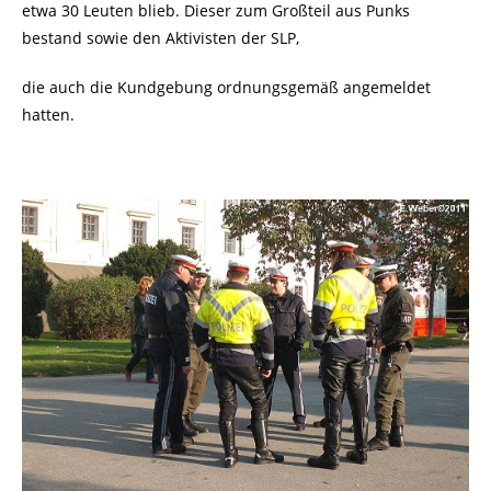
etwa 30 Leuten blieb. Dieser zum Großteil aus Punks
bestand sowie den Aktivisten der SLP,
die auch die Kundgebung ordnungsgemäß angemeldet
hatten.