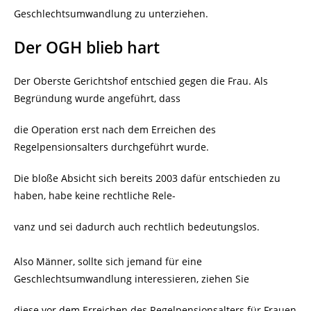
Geschlechtsumwandlung zu unterziehen.
Der OGH blieb hart
Der Oberste Gerichtshof entschied gegen die Frau. Als
Begründung wurde angeführt, dass
die Operation erst nach dem Erreichen des
Regelpensionsalters durchgeführt wurde.
Die bloße Absicht sich bereits 2003 dafür entschieden zu
haben, habe keine rechtliche Rele-
vanz und sei dadurch auch rechtlich bedeutungslos.
Also Männer, sollte sich jemand für eine
Geschlechtsumwandlung interessieren, ziehen Sie
diese vor dem Erreichen des Regelpensionsalters für Frauen