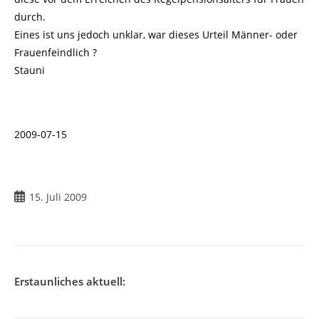
durch.
Eines ist uns jedoch unklar, war dieses Urteil Männer- oder
Frauenfeindlich ?
Stauni
2009-07-15
Beitrag
15. Juli 2009
veröffentlicht:
Erstaunliches aktuell: