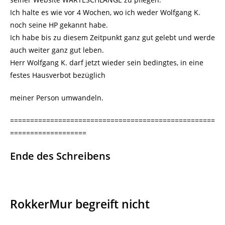
Ich halte es wie vor 4 Wochen, wo ich weder Wolfgang K.
noch seine HP gekannt habe.
Ich habe bis zu diesem Zeitpunkt ganz gut gelebt und werde
auch weiter ganz gut leben.
Herr Wolfgang K. darf jetzt wieder sein bedingtes, in eine
festes Hausverbot bezüglich
meiner Person umwandeln.
===================================================
===================
Ende des Schreibens
RokkerMur begreift nicht