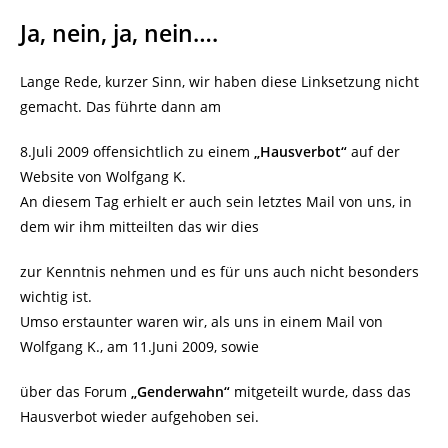
Ja, nein, ja, nein….
Lange Rede, kurzer Sinn, wir haben diese Linksetzung nicht
gemacht. Das führte dann am
8.Juli 2009 offensichtlich zu einem
„Hausverbot“
auf der
Website von Wolfgang K.
An diesem Tag erhielt er auch sein letztes Mail von uns, in
dem wir ihm mitteilten das wir dies
zur Kenntnis nehmen und es für uns auch nicht besonders
wichtig ist.
Umso erstaunter waren wir, als uns in einem Mail von
Wolfgang K., am 11.Juni 2009, sowie
über das Forum
„Genderwahn“
mitgeteilt wurde, dass das
Hausverbot wieder aufgehoben sei.