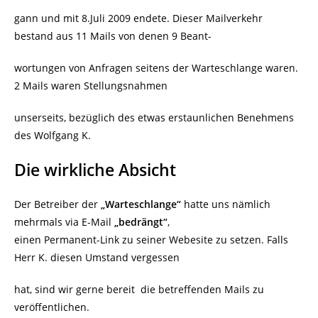
gann und mit 8.Juli 2009 endete. Dieser Mailverkehr
bestand aus 11 Mails von denen 9 Beant-
wortungen von Anfragen seitens der Warteschlange waren.
2 Mails waren Stellungsnahmen
unserseits, bezüglich des etwas erstaunlichen Benehmens
des Wolfgang K.
Die wirkliche Absicht
Der Betreiber der
„Warteschlange“
hatte uns nämlich
mehrmals via E-Mail
„bedrängt“
,
einen Permanent-Link zu seiner Webesite zu setzen. Falls
Herr K. diesen Umstand vergessen
hat, sind wir gerne bereit die betreffenden Mails zu
veröffentlichen.