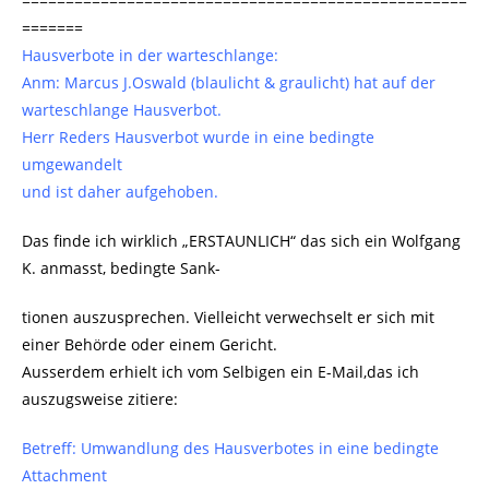
===================================================
=======
Hausverbote in der warteschlange:
Anm: Marcus J.Oswald (blaulicht & graulicht) hat auf der
warteschlange Hausverbot.
Herr Reders Hausverbot wurde in eine bedingte
umgewandelt
und ist daher aufgehoben.
Das finde ich wirklich „ERSTAUNLICH“ das sich ein Wolfgang
K. anmasst, bedingte Sank-
tionen auszusprechen. Vielleicht verwechselt er sich mit
einer Behörde oder einem Gericht.
Ausserdem erhielt ich vom Selbigen ein E-Mail,das ich
auszugsweise zitiere:
Betreff: Umwandlung des Hausverbotes in eine bedingte
Attachment