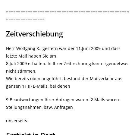
===================================================
================
Zeitverschiebung
Herr Wolfgang K., gestern war der 11.Juni 2009 und dass
letzte Mail haben Sie am
8.Juli 2009 erhalten. In Ihrer Zeitrechnung kann irgendetwas
nicht stimmen.
Wie bereits oben angeführt, bestand der Mailverkehr aus
ganzen 11 (!) E-Mails, bei denen
9 Beantwortungen Ihrer Anfragen waren. 2 Mails waren
Stellungsnahmen, bzw. Anfragen
unserseits.