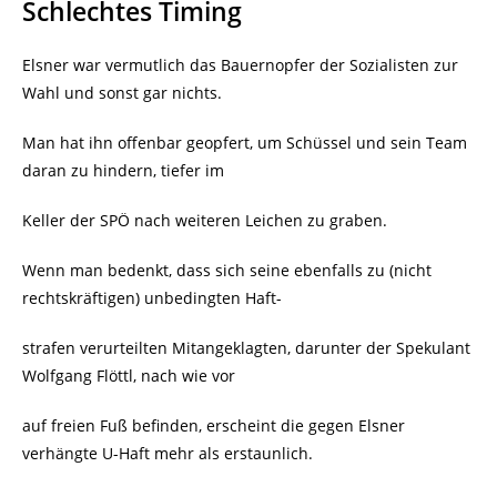
Schlechtes Timing
Elsner war vermutlich das Bauernopfer der Sozialisten zur
Wahl und sonst gar nichts.
Man hat ihn offenbar geopfert, um Schüssel und sein Team
daran zu hindern, tiefer im
Keller der SPÖ nach weiteren Leichen zu graben.
Wenn man bedenkt, dass sich seine ebenfalls zu (nicht
rechtskräftigen) unbedingten Haft-
strafen verurteilten Mitangeklagten, darunter der Spekulant
Wolfgang Flöttl, nach wie vor
auf freien Fuß befinden, erscheint die gegen Elsner
verhängte U-Haft mehr als erstaunlich.