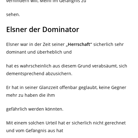
verhindern will, Meinl im Gefängnis zu
sehen.
Elsner der Dominator
Elsner war in der Zeit seiner
„Herrschaft“
sicherlich sehr
dominant und überheblich und
hat es wahrscheinlich aus diesem Grund verabsäumt, sich
dementsprechend abzusichern.
Er hat in seiner Glanzzeit offenbar geglaubt, keine Gegner
mehr zu haben die ihm
gefährlich werden könnten.
Mit einem solchen Urteil hat er sicherlich nicht gerechnet
und vom Gefängnis aus hat