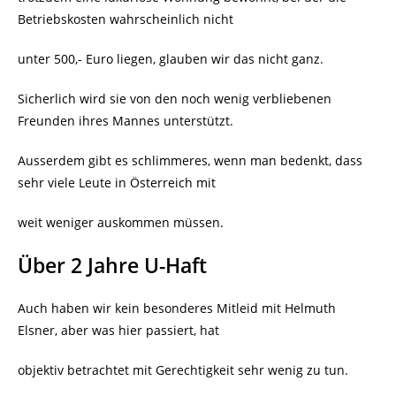
Betriebskosten wahrscheinlich nicht
unter 500,- Euro liegen, glauben wir das nicht ganz.
Sicherlich wird sie von den noch wenig verbliebenen
Freunden ihres Mannes unterstützt.
Ausserdem gibt es schlimmeres, wenn man bedenkt, dass
sehr viele Leute in Österreich mit
weit weniger auskommen müssen.
Über 2 Jahre U-Haft
Auch haben wir kein besonderes Mitleid mit Helmuth
Elsner, aber was hier passiert, hat
objektiv betrachtet mit Gerechtigkeit sehr wenig zu tun.