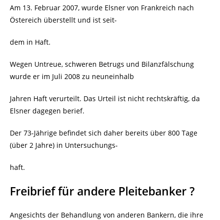
Am 13. Februar 2007, wurde Elsner von Frankreich nach
Östereich überstellt und ist seit-
dem in Haft.
Wegen Untreue, schweren Betrugs und Bilanzfälschung
wurde er im Juli 2008 zu neuneinhalb
Jahren Haft verurteilt. Das Urteil ist nicht rechtskräftig, da
Elsner dagegen berief.
Der 73-Jährige befindet sich daher bereits über 800 Tage
(über 2 Jahre) in Untersuchungs-
haft.
Freibrief für andere Pleitebanker ?
Angesichts der Behandlung von anderen Bankern, die ihre