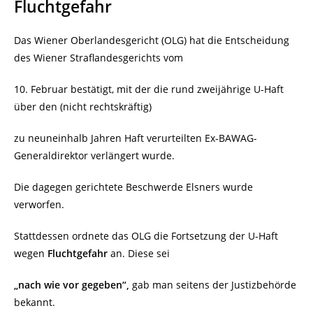
Fluchtgefahr
Das Wiener Oberlandesgericht (OLG) hat die Entscheidung
des Wiener Straflandesgerichts vom
10. Februar bestätigt, mit der die rund zweijährige U-Haft
über den (nicht rechtskräftig)
zu neuneinhalb Jahren Haft verurteilten Ex-BAWAG-
Generaldirektor verlängert wurde.
Die dagegen gerichtete Beschwerde Elsners wurde
verworfen.
Stattdessen ordnete das OLG die Fortsetzung der U-Haft
wegen
Fluchtgefahr
an. Diese sei
„nach wie vor gegeben“,
gab man seitens der Justizbehörde
bekannt.