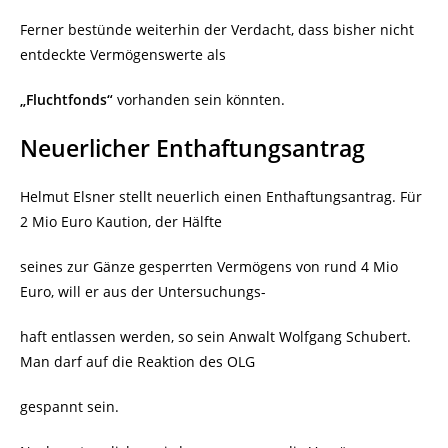
Ferner bestünde weiterhin der Verdacht, dass bisher nicht
entdeckte Vermögenswerte als
„Fluchtfonds“
vorhanden sein könnten.
Neuerlicher Enthaftungsantrag
Helmut Elsner stellt neuerlich einen Enthaftungsantrag. Für
2 Mio Euro Kaution, der Hälfte
seines zur Gänze gesperrten Vermögens von rund 4 Mio
Euro, will er aus der Untersuchungs-
haft entlassen werden, so sein Anwalt Wolfgang Schubert.
Man darf auf die Reaktion des OLG
gespannt sein.