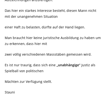
Das hier ein starkes Interesse besteht, diesen Mann nicht
mit der unangenehmen Situation
einer Haft zu belasten, dürfte auf der Hand liegen.
Man braucht hier keine juristische Ausbildung zu haben um
zu erkennen, dass hier mit
zwei völlig verschiedenen Massstäben gemessen wird.
Es ist nur traurig, dass sich eine
„unabhängige“
Justiz als
Spielball von politischen
Mächten zur Verfügung stellt.
Stauni