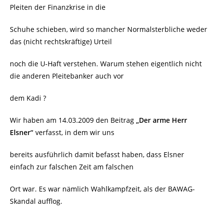
Pleiten der Finanzkrise in die
Schuhe schieben, wird so mancher Normalsterbliche weder
das (nicht rechtskräftige) Urteil
noch die U-Haft verstehen. Warum stehen eigentlich nicht
die anderen Pleitebanker auch vor
dem Kadi ?
Wir haben am 14.03.2009 den Beitrag
„Der arme Herr
Elsner“
verfasst, in dem wir uns
bereits ausführlich damit befasst haben, dass Elsner
einfach zur falschen Zeit am falschen
Ort war. Es war nämlich Wahlkampfzeit, als der BAWAG-
Skandal aufflog.