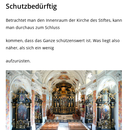
Schutzbedürftig
Betrachtet man den Innenraum der Kirche des Stiftes, kann
man durchaus zum Schluss
kommen, dass das Ganze schützenswert ist. Was liegt also
näher, als sich ein wenig
aufzurüsten.