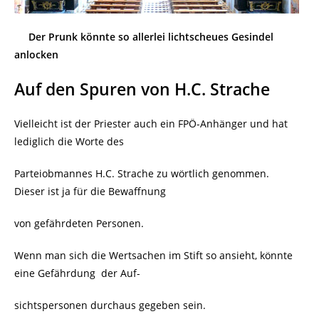
Der Prunk könnte so allerlei lichtscheues Gesindel
anlocken
Auf den Sp
uren von H.C. Strache
Vielleicht ist der Priester auch ein FPÖ-Anhänger und hat
lediglich die Worte des
Parteiobmannes H.C. Strache zu wörtlich genommen.
Dieser ist ja für die Bewaffnung
von gefährdeten Personen.
Wenn man sich die Wertsachen im Stift so ansieht, könnte
eine Gefährdung
der Auf-
sichtspersonen durchaus gegeben sein.