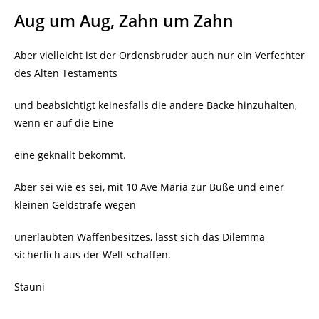
Aug um Aug, Zahn um Zahn
Aber vielleicht ist der Ordensbruder auch nur ein Verfechter
des Alten Testaments
und beabsichtigt keinesfalls die andere Backe hinzuhalten,
wenn er auf die Eine
eine geknallt bekommt.
Aber sei wie es sei, mit 10 Ave Maria zur Buße und einer
kleinen Geldstrafe wegen
unerlaubten Waffenbesitzes, lässt sich das Dilemma
sicherlich aus der Welt schaffen.
Stauni