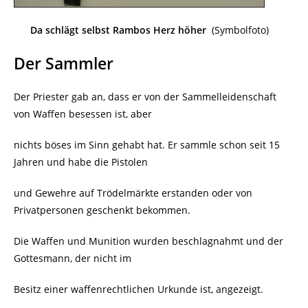
Da schlägt selbst Rambos Herz höher
(Symbolfoto)
Der Sammler
Der Priester gab an, dass er von der Sammelleidenschaft
von Waffen besessen ist, aber
nichts böses im Sinn gehabt hat. Er sammle schon seit 15
Jahren und habe die Pistolen
und Gewehre auf Trödelmärkte erstanden oder von
Privatpersonen geschenkt bekommen.
Die Waffen und Munition wurden beschlagnahmt und der
Gottesmann, der nicht im
Besitz einer waffenrechtlichen Urkunde ist, angezeigt.