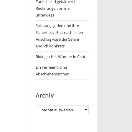
Zurzeit sind gefakte A1-
Rechnungen online
unterwegs
Salzburgs Juden und ihre
Sicherheit: „Erst nach einem
Anschlag wäre die Gefahr
endlich konkret!“
Biologisches Wunder in Ceuta
Ein vermeintliches
Abschiebemärchen
Archiv
Archiv