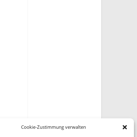
Cookie-Zustimmung verwalten