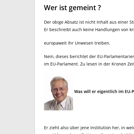
Wer ist gemeint ?
Der obige Absatz ist nicht Inhalt aus einer S
Er beschreibt auch keine Handlungen von kr
europaweit ihr Unwesen treiben.
Nein, dieses berichtet der EU-Parlamentarie
im EU-Parlament. Zu lesen in der Kronen Ze
Was will er eigentlich im EU-
Er zieht also über jene Institution her, in 