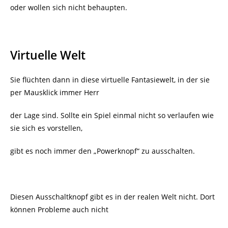
oder wollen sich nicht behaupten.
Virtuelle Welt
Sie flüchten dann in diese virtuelle Fantasiewelt, in der sie
per Mausklick immer Herr
der Lage sind. Sollte ein Spiel einmal nicht so verlaufen wie
sie sich es vorstellen,
gibt es noch immer den „Powerknopf“ zu ausschalten.
Diesen Ausschaltknopf gibt es in der realen Welt nicht. Dort
können Probleme auch nicht