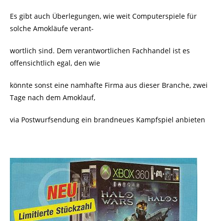
Es gibt auch Überlegungen, wie weit Computerspiele für
solche Amokläufe verant-
wortlich sind. Dem verantwortlichen Fachhandel ist es
offensichtlich egal, den wie
könnte sonst eine namhafte Firma aus dieser Branche, zwei
Tage nach dem Amoklauf,
via Postwurfsendung ein brandneues Kampfspiel anbieten