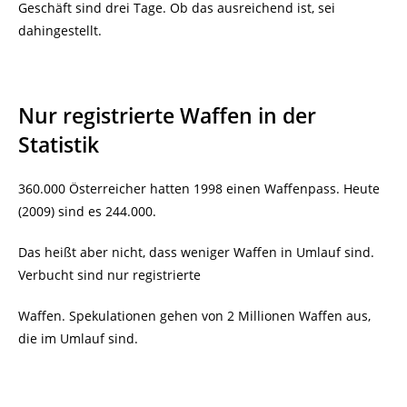
Geschäft sind drei Tage. Ob das ausreichend ist, sei
dahingestellt.
Nur registrierte Waffen in der
Statistik
360.000 Österreicher hatten 1998 einen Waffenpass. Heute
(2009) sind es 244.000.
Das heißt aber nicht, dass weniger Waffen in Umlauf sind.
Verbucht sind nur registrierte
Waffen. Spekulationen gehen von 2 Millionen Waffen aus,
die im Umlauf sind.