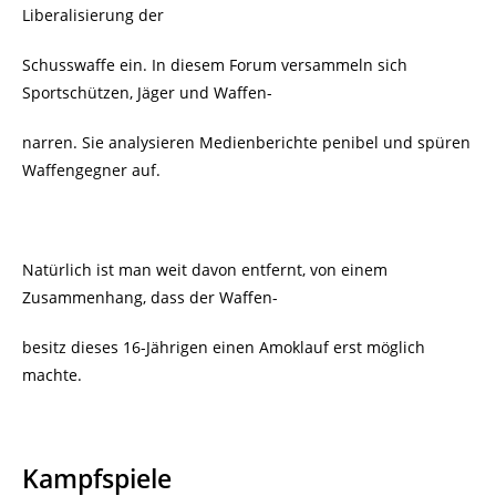
Liberalisierung der
Schusswaffe ein. In diesem Forum versammeln sich
Sportschützen, Jäger und Waffen-
narren. Sie analysieren Medienberichte penibel und spüren
Waffengegner auf.
Natürlich ist man weit davon entfernt, von einem
Zusammenhang, dass der Waffen-
besitz dieses 16-Jährigen einen Amoklauf erst möglich
machte.
Kampfspiele