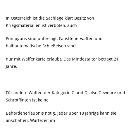
In Österreich ist die Sachlage klar: Besitz von
Kriegsmaterialien ist verboten, auch
Pumpguns sind untersagt. Faustfeuerwaffen und
halbautomatische Schießeisen sind
nur mit Waffenkarte erlaubt. Das Mindestalter beträgt 21
Jahre.
Für andere Waffen der Kategorie C und D, also Gewehre und
Schrotflinten ist keine
Behördenerlaubnis nötig. Jeder über 18 Jährige kann sie
anschaffen. Wartezeit im