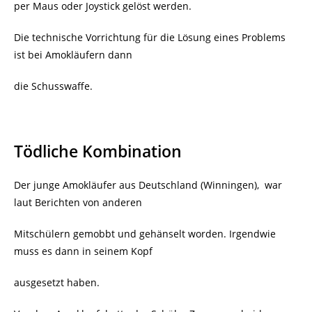
per Maus oder Joystick gelöst werden.
Die technische Vorrichtung für die Lösung eines Problems
ist bei Amokläufern dann
die Schusswaffe.
Tödliche Kombination
Der junge Amokläufer aus Deutschland (Winningen),
war
laut Berichten von anderen
Mitschülern gemobbt und gehänselt worden. Irgendwie
muss es dann in seinem Kopf
ausgesetzt haben.