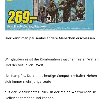
Hier kann man pausenlos andere Menschen erschiessen
Wir glauben es ist die Kombination zwischen realen Waffen
und der virtuellen
Welt
des Kampfes. Durch das heutige Computerzeitalter ziehen
sich immer mehr junge Leute
aus der Gesellschaft zurück. In der realen Welt werden sie
vielleicht gemobbt und können