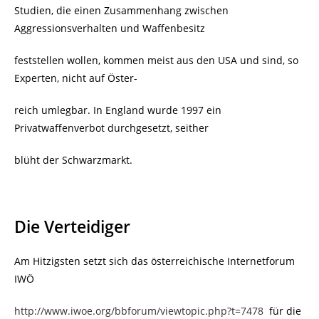
Studien, die einen Zusammenhang zwischen
Aggressionsverhalten und Waffenbesitz
feststellen wollen, kommen meist aus den USA und sind, so
Experten, nicht auf Öster-
reich umlegbar. In England wurde 1997 ein
Privatwaffenverbot durchgesetzt, seither
blüht der Schwarzmarkt.
Die Verteidiger
Am Hitzigsten setzt sich das österreichische Internetforum
IWÖ
http://www.iwoe.org/bbforum/viewtopic.php?t=7478
für die