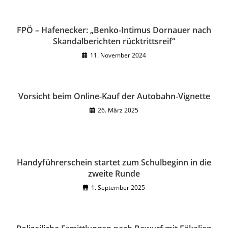
FPÖ – Hafenecker: „Benko-Intimus Dornauer nach
Skandalberichten rücktrittsreif“
11. November 2024
Vorsicht beim Online-Kauf der Autobahn-Vignette
26. März 2025
Handyführerschein startet zum Schulbeginn in die
zweite Runde
1. September 2025