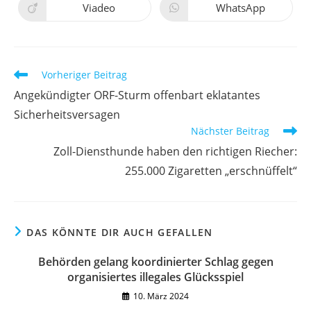
Viadeo
WhatsApp
Vorheriger Beitrag
Angekündigter ORF-Sturm offenbart eklatantes
Sicherheitsversagen
Nächster Beitrag
Zoll-Diensthunde haben den richtigen Riecher:
255.000 Zigaretten „erschnüffelt“
DAS KÖNNTE DIR AUCH GEFALLEN
Behörden gelang koordinierter Schlag gegen
organisiertes illegales Glücksspiel
10. März 2024