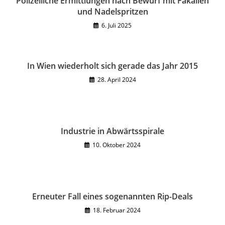
Polizeiliche Ermittlungen nach Bewurf mit Fäkalien
und Nadelspritzen
6. Juli 2025
In Wien wiederholt sich gerade das Jahr 2015
28. April 2024
Industrie in Abwärtsspirale
10. Oktober 2024
Erneuter Fall eines sogenannten Rip-Deals
18. Februar 2024