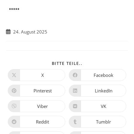
*****
24. August 2025
BITTE TEILE..
X
Facebook
Pinterest
LinkedIn
Viber
VK
Reddit
Tumblr