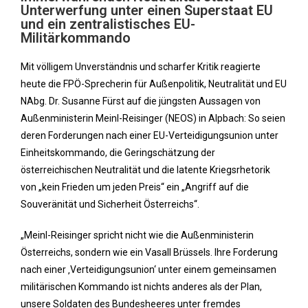
Unterwerfung unter einen Superstaat EU
und ein zentralistisches EU-
Militärkommando
Mit völligem Unverständnis und scharfer Kritik reagierte
heute die FPÖ-Sprecherin für Außenpolitik, Neutralität und EU
NAbg. Dr. Susanne Fürst auf die jüngsten Aussagen von
Außenministerin Meinl-Reisinger (NEOS) in Alpbach: So seien
deren Forderungen nach einer EU-Verteidigungsunion unter
Einheitskommando, die Geringschätzung der
österreichischen Neutralität und die latente Kriegsrhetorik
von „kein Frieden um jeden Preis“ ein „Angriff auf die
Souveränität und Sicherheit Österreichs“.
„Meinl-Reisinger spricht nicht wie die Außenministerin
Österreichs, sondern wie ein Vasall Brüssels. Ihre Forderung
nach einer ‚Verteidigungsunion‘ unter einem gemeinsamen
militärischen Kommando ist nichts anderes als der Plan,
unsere Soldaten des Bundesheeres unter fremdes