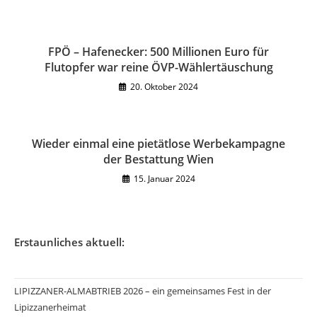
FPÖ – Hafenecker: 500 Millionen Euro für
Flutopfer war reine ÖVP-Wählertäuschung
20. Oktober 2024
Wieder einmal eine pietätlose Werbekampagne
der Bestattung Wien
15. Januar 2024
Erstaunliches aktuell:
LIPIZZANER-ALMABTRIEB 2026 – ein gemeinsames Fest in der
Lipizzanerheimat